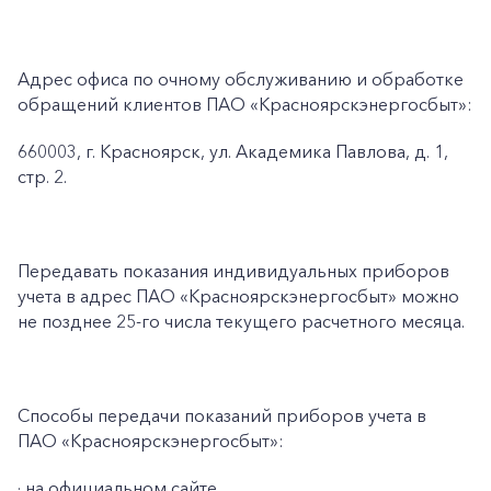
Адрес офиса по очному обслуживанию и обработке
обращений клиентов ПАО «Красноярскэнергосбыт»:
660003, г. Красноярск, ул. Академика Павлова, д. 1,
стр. 2.
Передавать показания индивидуальных приборов
учета в адрес ПАО «Красноярскэнергосбыт» можно
не позднее 25-го числа текущего расчетного месяца.
Способы передачи показаний приборов учета в
ПАО «Красноярскэнергосбыт»:
· на официальном сайте