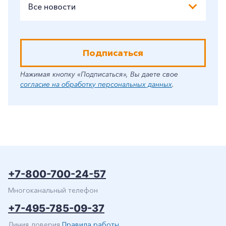
Все новости
Подписаться
Нажимая кнопку «Подписаться», Вы даете свое
согласие на обработку персональных данных
.
+7-800-700-24-57
Многоканальный телефон
+7-495-785-09-37
Линия доверия
Правила работы