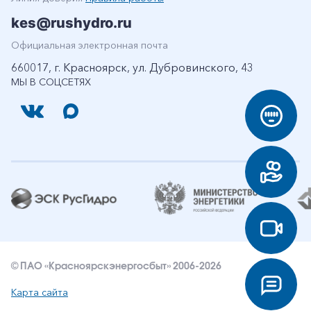
kes@rushydro.ru
Официальная электронная почта
660017, г. Красноярск, ул. Дубровинского, 43
МЫ В СОЦСЕТЯХ
© ПАО «Красноярскэнергосбыт» 2006-2026
Карта сайта