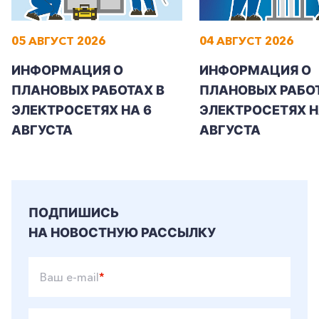
05 АВГУСТ 2026
04 АВГУСТ 2026
ИНФОРМАЦИЯ О
ИНФОРМАЦИЯ О
ПЛАНОВЫХ РАБОТАХ В
ПЛАНОВЫХ РАБОТ
ЭЛЕКТРОСЕТЯХ НА 6
ЭЛЕКТРОСЕТЯХ Н
АВГУСТА
АВГУСТА
ПОДПИШИСЬ
НА НОВОСТНУЮ РАССЫЛКУ
Ваш e-mail
*