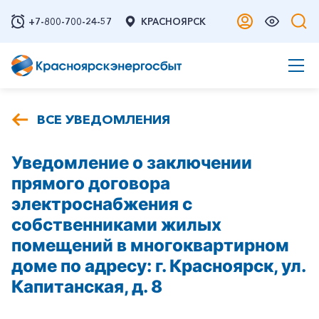
+7-800-700-24-57
КРАСНОЯРСК
ВСЕ УВЕДОМЛЕНИЯ
Уведомление о заключении
прямого договора
электроснабжения с
собственниками жилых
помещений в многоквартирном
доме по адресу: г. Красноярск, ул.
Капитанская, д. 8