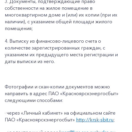
3. Документы, подтверждающие право
собственности на жилое помещение в
многоквартирном доме и (или) их копии (при их
наличии), с указанием общей площади жилого
помещения;
4. Выписку из финансово-лицевого счета о
количестве зарегистрированных граждан, с
указанием их предыдущего места регистрации и
даты выписки из него.
Фотографии и скан-копии документов можно
направить в адрес ПАО «Красноярскэнергосбыт»
следующими способами:
· через «Личный кабинет» на официальном сайте
ПАО «Красноярскэнергосбыт»
http://krsk-sbit.ru
;