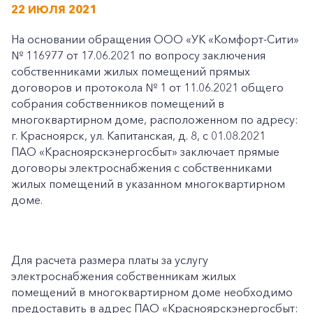
22 ИЮЛЯ 2021
На основании обращения ООО «УК «Комфорт-Сити»
№ 116977 от 17.06.2021 по вопросу заключения
собственниками жилых помещений прямых
договоров и протокола № 1 от 11.06.2021 общего
собрания собственников помещений в
многоквартирном доме, расположенном по адресу:
г. Красноярск, ул. Капитанская, д. 8, с 01.08.2021
ПАО «Красноярскэнергосбыт» заключает прямые
договоры электроснабжения с собственниками
жилых помещений в указанном многоквартирном
доме.
Для расчета размера платы за услугу
электроснабжения собственникам жилых
помещений в многоквартирном доме необходимо
предоставить в адрес ПАО «Красноярскэнергосбыт: