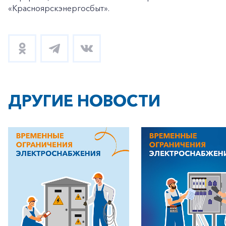
«Красноярскэнергосбыт».
ДРУГИЕ НОВОСТИ