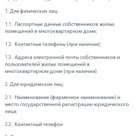
1. Для физических лиц:
1.1.
Паспортные данные собственников жилых
помещений в многоквартирном доме;
1.2.
Контактные телефоны (при наличии);
1.3.
Адреса электронной почты собственников и
пользователей жилых помещений в
многоквартирном доме (при наличии).
2. Для юридических лиц:
2.1.
Наименование (фирменное наименование) и
место государственной регистрации юридического
лица;
2.2.
Контактный телефон.