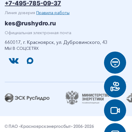
+7-495-785-09-37
Линия доверия
Правила работы
kes@rushydro.ru
Официальная электронная почта
660017, г. Красноярск, ул. Дубровинского, 43
МЫ В СОЦСЕТЯХ
© ПАО «Красноярскэнергосбыт» 2006-2026