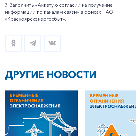
3. Заполнить «Анкету о согласии на получение
информации по каналам связи» в офисах ПАО
«Красноярскэнергосбыт».
ДРУГИЕ НОВОСТИ