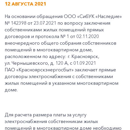
12 АВГУСТА 2021
На основании обращения ООО «СибУК «Наследие»
№ 142398 от 23.07.2021 по вопросу заключения
собственниками жилых помещений прямых
договоров и протокола № 1 от 02.11.2020
внеочередного общего собрания собственников
помещений в многоквартирном доме,
расположенном по адресу: г. Красноярск,
ул. Чернышевского, д. 120 А, с 01.09.2021
ПАО «Красноярскэнергосбыт» заключает прямые
договоры электроснабжения с собственниками
жилых помещений в указанном многоквартирном
доме.
Для расчета размера платы за услугу
электроснабжения собственникам жилых
помещений в многоквартирном доме необходимо