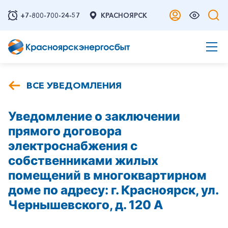
+7-800-700-24-57
КРАСНОЯРСК
ВСЕ УВЕДОМЛЕНИЯ
Уведомление о заключении
прямого договора
электроснабжения с
собственниками жилых
помещений в многоквартирном
доме по адресу: г. Красноярск, ул.
Чернышевского, д. 120 А