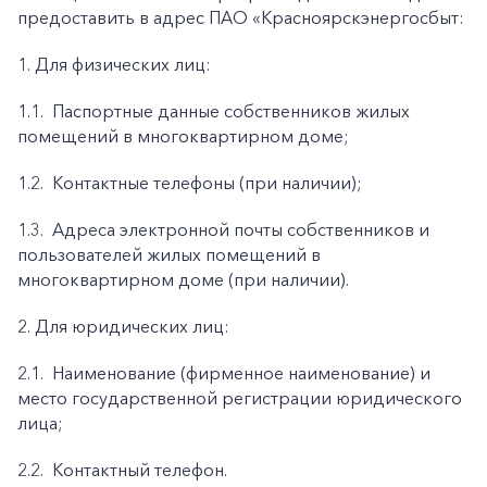
предоставить в адрес ПАО «Красноярскэнергосбыт:
1. Для физических лиц:
1.1.
Паспортные данные собственников жилых
помещений в многоквартирном доме;
1.2.
Контактные телефоны (при наличии);
1.3.
Адреса электронной почты собственников и
пользователей жилых помещений в
многоквартирном доме (при наличии).
2. Для юридических лиц:
2.1.
Наименование (фирменное наименование) и
место государственной регистрации юридического
лица;
2.2.
Контактный телефон.