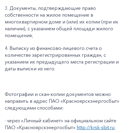
3. Документы, подтверждающие право
собственности на жилое помещение в
многоквартирном доме и (или) их копии (при их
наличии), с указанием общей площади жилого
помещения;
4. Выписку из финансово-лицевого счета о
количестве зарегистрированных граждан, с
указанием их предыдущего места регистрации и
даты выписки из него.
Фотографии и скан-копии документов можно
направить в адрес ПАО «Красноярскэнергосбыт»
следующими способами:
· через «Личный кабинет» на официальном сайте
ПАО «Красноярскэнергосбыт»
http://krsk-sbit.ru
;