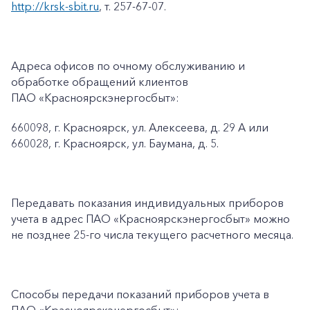
http://krsk-sbit.ru
, т. 257-67-07.
Адреса офисов по очному обслуживанию и
обработке обращений клиентов
ПАО «Красноярскэнергосбыт»:
660098, г. Красноярск, ул. Алексеева, д. 29 А или
660028, г. Красноярск, ул. Баумана, д. 5.
Передавать показания индивидуальных приборов
учета в адрес ПАО «Красноярскэнергосбыт» можно
не позднее 25-го числа текущего расчетного месяца.
Способы передачи показаний приборов учета в