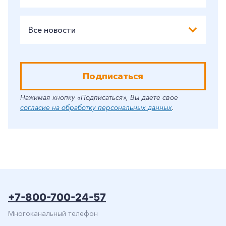
Все новости
Подписаться
Нажимая кнопку «Подписаться», Вы даете свое
согласие на обработку персональных данных
.
+7-800-700-24-57
Многоканальный телефон