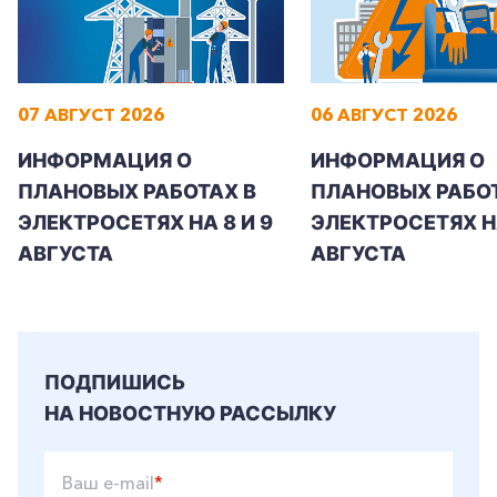
07 АВГУСТ 2026
06 АВГУСТ 2026
ИНФОРМАЦИЯ О
ИНФОРМАЦИЯ О
ПЛАНОВЫХ РАБОТАХ В
ПЛАНОВЫХ РАБОТ
ЭЛЕКТРОСЕТЯХ НА 8 И 9
ЭЛЕКТРОСЕТЯХ Н
АВГУСТА
АВГУСТА
ПОДПИШИСЬ
НА НОВОСТНУЮ РАССЫЛКУ
Ваш e-mail
*