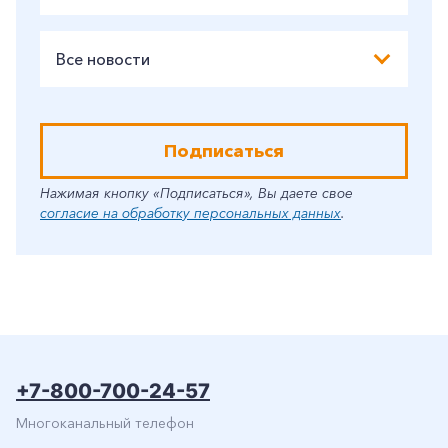
Все новости
Подписаться
Нажимая кнопку «Подписаться», Вы даете свое
согласие на обработку персональных данных
.
+7-800-700-24-57
Многоканальный телефон