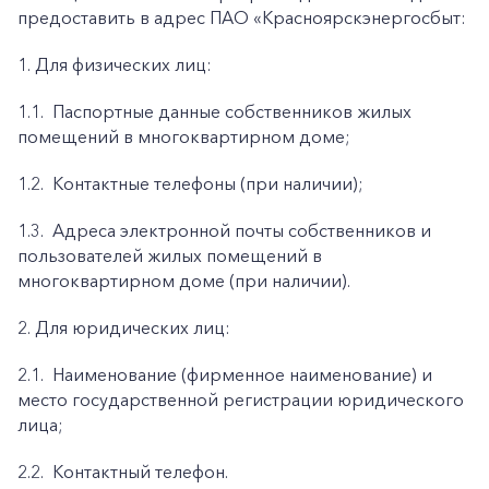
предоставить в адрес ПАО «Красноярскэнергосбыт:
1. Для физических лиц:
1.1.
Паспортные данные собственников жилых
помещений в многоквартирном доме;
1.2.
Контактные телефоны (при наличии);
1.3.
Адреса электронной почты собственников и
пользователей жилых помещений в
многоквартирном доме (при наличии).
2. Для юридических лиц:
2.1.
Наименование (фирменное наименование) и
место государственной регистрации юридического
лица;
2.2.
Контактный телефон.