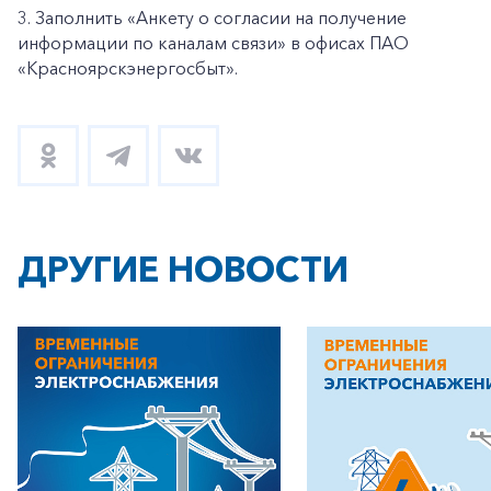
3. Заполнить «Анкету о согласии на получение
информации по каналам связи» в офисах ПАО
«Красноярскэнергосбыт».
ДРУГИЕ НОВОСТИ