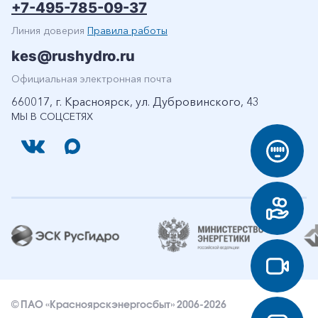
+7-495-785-09-37
Линия доверия
Правила работы
kes@rushydro.ru
Официальная электронная почта
660017, г. Красноярск, ул. Дубровинского, 43
МЫ В СОЦСЕТЯХ
© ПАО «Красноярскэнергосбыт» 2006-2026