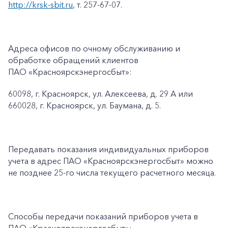
http://krsk-sbit.ru
, т. 257-67-07.
Адреса офисов по очному обслуживанию и
обработке обращений клиентов
ПАО «Красноярскэнергосбыт»:
60098, г. Красноярск, ул. Алексеева, д. 29 А или
660028, г. Красноярск, ул. Баумана, д. 5.
Передавать показания индивидуальных приборов
учета в адрес ПАО «Красноярскэнергосбыт» можно
не позднее 25-го числа текущего расчетного месяца.
Способы передачи показаний приборов учета в