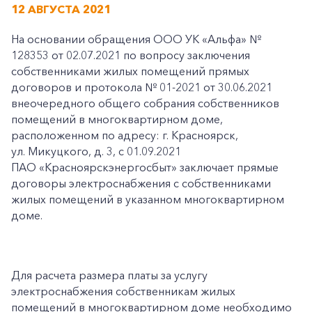
12 АВГУСТА 2021
На основании обращения ООО УК «Альфа» №
128353 от 02.07.2021 по вопросу заключения
собственниками жилых помещений прямых
договоров и протокола № 01-2021 от 30.06.2021
внеочередного общего собрания собственников
помещений в многоквартирном доме,
расположенном по адресу: г. Красноярск,
ул. Микуцкого, д. 3, с 01.09.2021
ПАО «Красноярскэнергосбыт» заключает прямые
договоры электроснабжения с собственниками
жилых помещений в указанном многоквартирном
доме.
Для расчета размера платы за услугу
электроснабжения собственникам жилых
помещений в многоквартирном доме необходимо