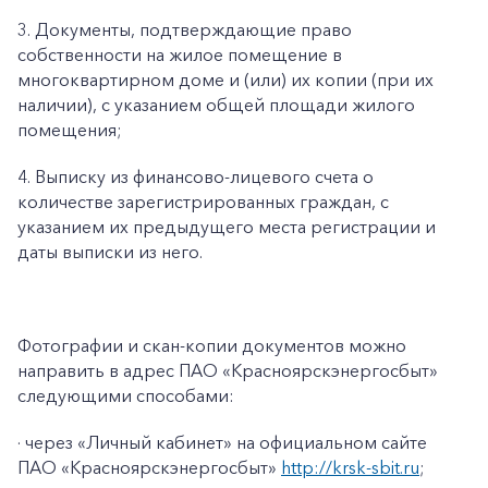
3. Документы, подтверждающие право
собственности на жилое помещение в
многоквартирном доме и (или) их копии (при их
наличии), с указанием общей площади жилого
помещения;
4. Выписку из финансово-лицевого счета о
количестве зарегистрированных граждан, с
указанием их предыдущего места регистрации и
даты выписки из него.
Фотографии и скан-копии документов можно
направить в адрес ПАО «Красноярскэнергосбыт»
следующими способами:
· через «Личный кабинет» на официальном сайте
ПАО «Красноярскэнергосбыт»
http://krsk-sbit.ru
;