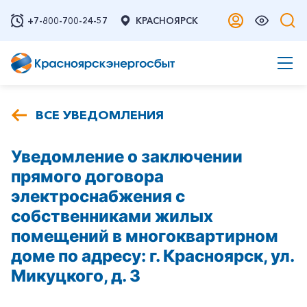
+7-800-700-24-57
КРАСНОЯРСК
ВСЕ УВЕДОМЛЕНИЯ
Уведомление о заключении
прямого договора
электроснабжения с
собственниками жилых
помещений в многоквартирном
доме по адресу: г. Красноярск, ул.
Микуцкого, д. 3