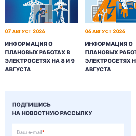
07 АВГУСТ 2026
06 АВГУСТ 2026
ИНФОРМАЦИЯ О
ИНФОРМАЦИЯ О
ПЛАНОВЫХ РАБОТАХ В
ПЛАНОВЫХ РАБОТ
ЭЛЕКТРОСЕТЯХ НА 8 И 9
ЭЛЕКТРОСЕТЯХ Н
АВГУСТА
АВГУСТА
ПОДПИШИСЬ
НА НОВОСТНУЮ РАССЫЛКУ
Ваш e-mail
*