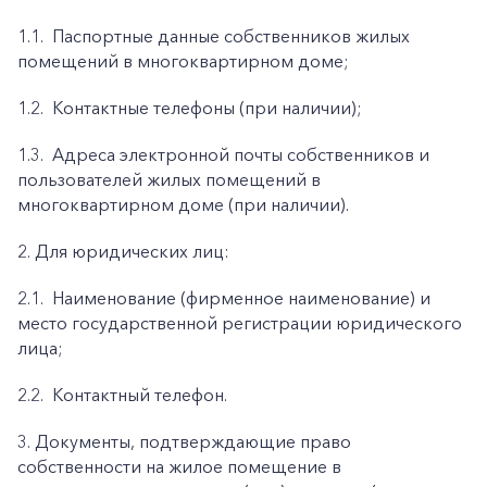
1.1.
Паспортные данные собственников жилых
помещений в многоквартирном доме;
1.2.
Контактные телефоны (при наличии);
1.3.
Адреса электронной почты собственников и
пользователей жилых помещений в
многоквартирном доме (при наличии).
2. Для юридических лиц:
2.1.
Наименование (фирменное наименование) и
место государственной регистрации юридического
лица;
2.2.
Контактный телефон.
3. Документы, подтверждающие право
собственности на жилое помещение в