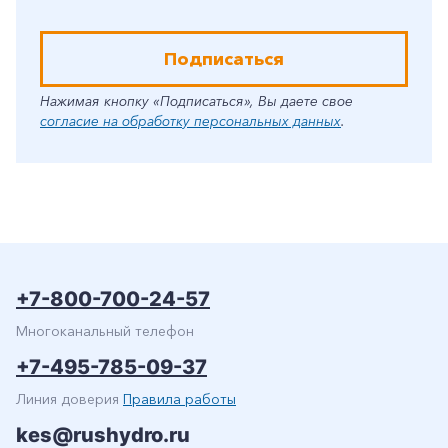
Подписаться
Нажимая кнопку «Подписаться», Вы даете свое
согласие на обработку персональных данных
.
+7-800-700-24-57
Многоканальный телефон
+7-495-785-09-37
Линия доверия
Правила работы
kes@rushydro.ru