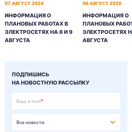
07 АВГУСТ 2026
06 АВГУСТ 2026
ИНФОРМАЦИЯ О
ИНФОРМАЦИЯ О
ПЛАНОВЫХ РАБОТАХ В
ПЛАНОВЫХ РАБОТ
ЭЛЕКТРОСЕТЯХ НА 8 И 9
ЭЛЕКТРОСЕТЯХ Н
АВГУСТА
АВГУСТА
ПОДПИШИСЬ
НА НОВОСТНУЮ РАССЫЛКУ
Ваш e-mail
*
Все новости