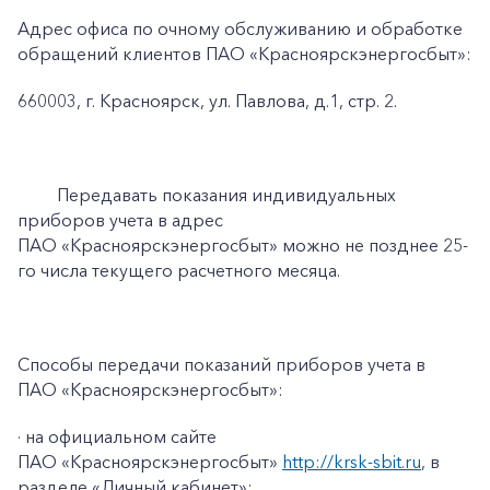
Адрес офиса по очному обслуживанию и обработке
обращений клиентов ПАО «Красноярскэнергосбыт»:
660003, г. Красноярск, ул. Павлова, д.1, стр. 2.
Передавать показания индивидуальных
приборов учета в адрес
ПАО «Красноярскэнергосбыт» можно не позднее 25-
го числа текущего расчетного месяца.
Способы передачи показаний приборов учета в
ПАО «Красноярскэнергосбыт»:
· на официальном сайте
ПАО «Красноярскэнергосбыт»
http://krsk-sbit.ru
, в
разделе «Личный кабинет»;