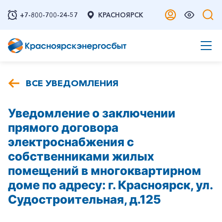
+7-800-700-24-57
КРАСНОЯРСК
ВСЕ УВЕДОМЛЕНИЯ
Уведомление о заключении
прямого договора
электроснабжения с
собственниками жилых
помещений в многоквартирном
доме по адресу: г. Красноярск, ул.
Судостроительная, д.125