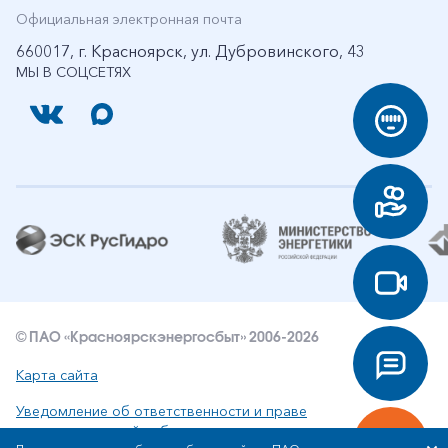
Официальная электронная почта
660017, г. Красноярск, ул. Дубровинского, 43
МЫ В СОЦСЕТЯХ
© ПАО «Красноярскэнергосбыт» 2006-2026
Карта сайта
Уведомление об ответственности и праве
интеллектуальной собственности