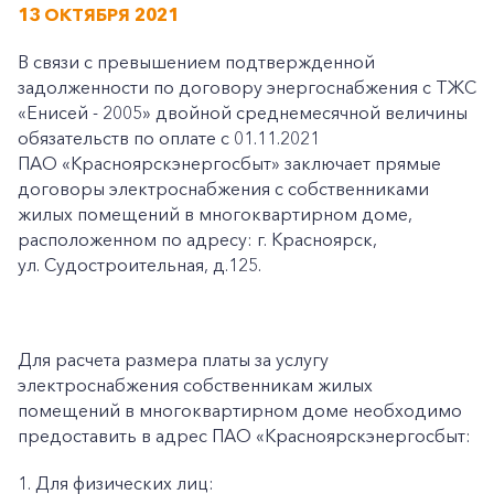
13 ОКТЯБРЯ 2021
В связи с превышением подтвержденной
задолженности по договору энергоснабжения с ТЖС
«Енисей - 2005» двойной среднемесячной величины
обязательств по оплате с 01.11.2021
ПАО «Красноярскэнергосбыт» заключает прямые
договоры электроснабжения с собственниками
жилых помещений в многоквартирном доме,
расположенном по адресу: г. Красноярск,
ул. Судостроительная, д.125.
Для расчета размера платы за услугу
электроснабжения собственникам жилых
помещений в многоквартирном доме необходимо
предоставить в адрес ПАО «Красноярскэнергосбыт:
1. Для физических лиц: