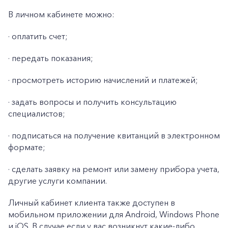
В личном кабинете можно:
· оплатить счет;
· передать показания;
· просмотреть историю начислений и платежей;
· задать вопросы и получить консультацию
специалистов;
· подписаться на получение квитанций в электронном
формате;
· сделать заявку на ремонт или замену прибора учета,
другие услуги компании.
Личный кабинет клиента также доступен в
мобильном приложении для Android, Windows Phone
и iOS. В случае если у вас возникнут какие-либо