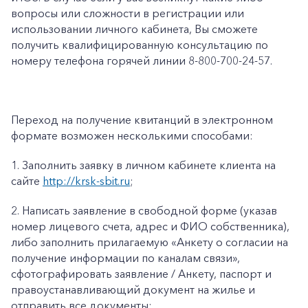
вопросы или сложности в регистрации или
использовании личного кабинета, Вы сможете
получить квалифицированную консультацию по
номеру телефона горячей линии 8-800-700-24-57.
Переход на получение квитанций в электронном
формате возможен несколькими способами:
1.
Заполнить заявку в личном кабинете клиента на
сайте
http://krsk-sbit.ru
;
2.
Написать заявление в свободной форме (указав
номер лицевого счета, адрес и ФИО собственника),
либо заполнить прилагаемую «
Анкету о согласии на
получение информации по каналам связи»
,
сфотографировать заявление / Анкету, паспорт и
правоустанавливающий документ на жилье и
отправить все документы: