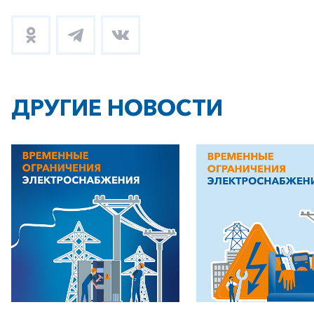
ДРУГИЕ НОВОСТИ