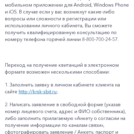
мобильном приложении для Android, Windows Phone
и iOS. В случае если у вас возникнут какие-либо
вопросы или сложности в регистрации или
использовании личного кабинета, Вы сможете
получить квалифицированную консультацию по
номеру телефона горячей линии 8-800-700-24-57.
Переход на получение квитанций в электронном
формате возможен несколькими способами:
1.
Заполнить заявку в личном кабинете клиента на
сайте
http://krsk-sbit.ru
;
2.
Написать заявление в свободной форме (указав
номер лицевого счета, адрес и ФИО собственника),
либо заполнить прилагаемую «
Анкету о согласии на
получение информации по каналам связи»
,
сфотографировать заявление / Анкету, паспорт и