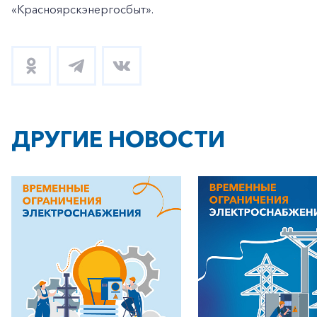
«Красноярскэнергосбыт».
ДРУГИЕ НОВОСТИ