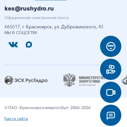
kes@rushydro.ru
Официальная электронная почта
660017, г. Красноярск, ул. Дубровинского, 43
МЫ В СОЦСЕТЯХ
© ПАО «Красноярскэнергосбыт» 2006-2026
Карта сайта