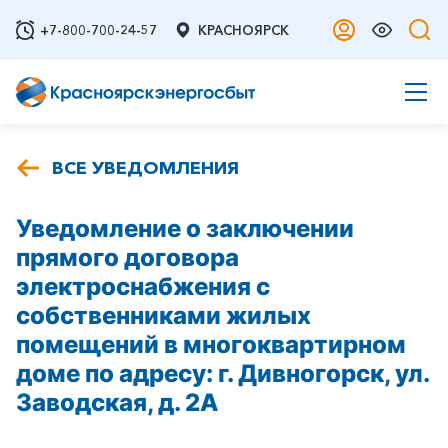
+7-800-700-24-57
КРАСНОЯРСК
ВСЕ УВЕДОМЛЕНИЯ
Уведомление о заключении
прямого договора
электроснабжения с
собственниками жилых
помещений в многоквартирном
доме по адресу: г. Дивногорск, ул.
Заводская, д. 2А