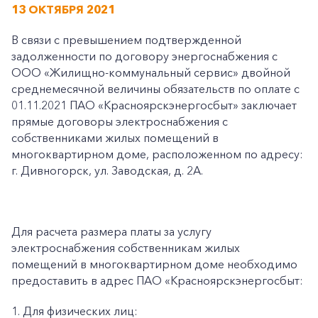
13 ОКТЯБРЯ 2021
В связи с превышением подтвержденной
задолженности по договору энергоснабжения с
ООО «Жилищно-коммунальный сервис» двойной
среднемесячной величины обязательств по оплате с
01.11.2021 ПАО «Красноярскэнергосбыт» заключает
прямые договоры электроснабжения с
собственниками жилых помещений в
многоквартирном доме, расположенном по адресу:
г. Дивногорск, ул. Заводская, д. 2А.
Для расчета размера платы за услугу
электроснабжения собственникам жилых
помещений в многоквартирном доме необходимо
предоставить в адрес ПАО «Красноярскэнергосбыт:
1. Для физических лиц: