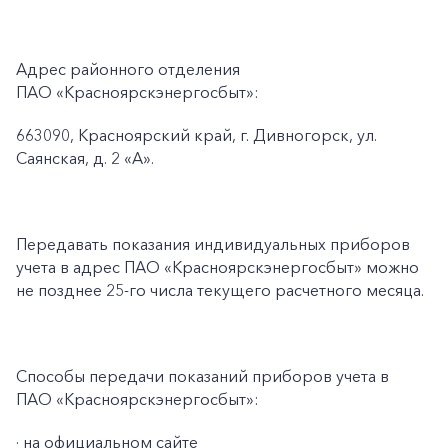
Адрес районного отделения
ПАО «Красноярскэнергосбыт»:
663090, Красноярский край, г. Дивногорск, ул.
Саянская, д. 2 «А».
Передавать показания индивидуальных приборов
учета в адрес ПАО «Красноярскэнергосбыт» можно
не позднее 25-го числа текущего расчетного месяца.
Способы передачи показаний приборов учета в
ПАО «Красноярскэнергосбыт»:
· на официальном сайте