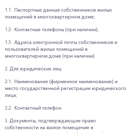
1.1.
Паспортные данные собственников жилых
помещений в многоквартирном доме;
1.2.
Контактные телефоны (при наличии);
1.3.
Адреса электронной почты собственников и
пользователей жилых помещений в
многоквартирном доме (при наличии).
2. Для юридических лиц:
2.1.
Наименование (фирменное наименование) и
место государственной регистрации юридического
лица;
2.2.
Контактный телефон.
3. Документы, подтверждающие право
собственности на жилое помещение в