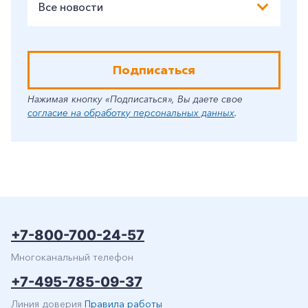
Все новости
Подписаться
Нажимая кнопку «Подписаться», Вы даете свое
согласие на обработку персональных данных
.
+7-800-700-24-57
Многоканальный телефон
+7-495-785-09-37
Линия доверия
Правила работы