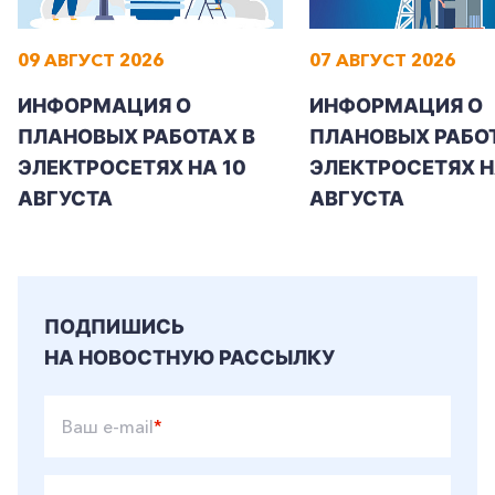
09 АВГУСТ 2026
07 АВГУСТ 2026
ИНФОРМАЦИЯ О
ИНФОРМАЦИЯ О
ПЛАНОВЫХ РАБОТАХ В
ПЛАНОВЫХ РАБОТ
ЭЛЕКТРОСЕТЯХ НА 10
ЭЛЕКТРОСЕТЯХ НА
АВГУСТА
АВГУСТА
ПОДПИШИСЬ
НА НОВОСТНУЮ РАССЫЛКУ
Ваш e-mail
*