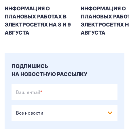
ИНФОРМАЦИЯ О
ИНФОРМАЦИЯ О
ПЛАНОВЫХ РАБОТАХ В
ПЛАНОВЫХ РАБОТ
ЭЛЕКТРОСЕТЯХ НА 8 И 9
ЭЛЕКТРОСЕТЯХ Н
АВГУСТА
АВГУСТА
ПОДПИШИСЬ
НА НОВОСТНУЮ РАССЫЛКУ
Ваш e-mail
*
Все новости