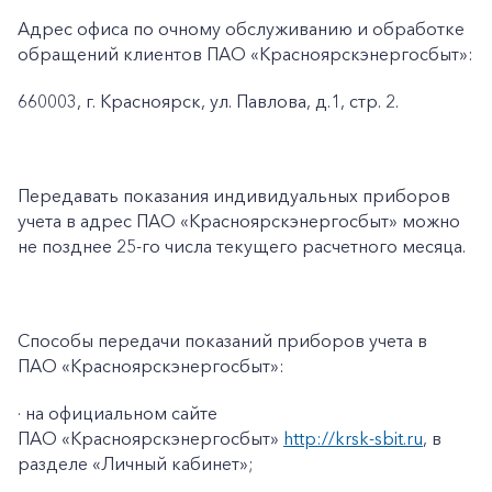
Адрес офиса по очному обслуживанию и обработке
обращений клиентов ПАО «Красноярскэнергосбыт»:
660003, г. Красноярск, ул. Павлова, д.1, стр. 2.
Передавать показания индивидуальных приборов
учета в адрес ПАО «Красноярскэнергосбыт» можно
не позднее 25-го числа текущего расчетного месяца.
Способы передачи показаний приборов учета в
ПАО «Красноярскэнергосбыт»:
· на официальном сайте
ПАО «Красноярскэнергосбыт»
http://krsk-sbit.ru
, в
разделе «Личный кабинет»;