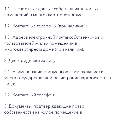
1.1.
Паспортные данные собственников жилых
помещений в многоквартирном доме;
1.2.
Контактные телефоны (при наличии);
1.3.
Адреса электронной почты собственников и
пользователей жилых помещений в
многоквартирном доме (при наличии).
2. Для юридических лиц:
2.1.
Наименование (фирменное наименование) и
место государственной регистрации юридического
лица;
2.2.
Контактный телефон.
3. Документы, подтверждающие право
собственности на жилое помещение в