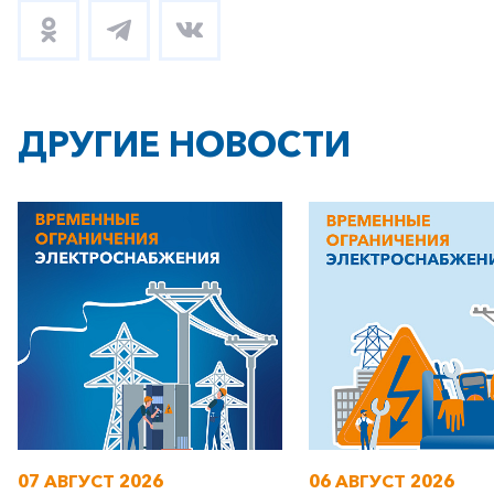
ДРУГИЕ НОВОСТИ
07 АВГУСТ 2026
06 АВГУСТ 2026