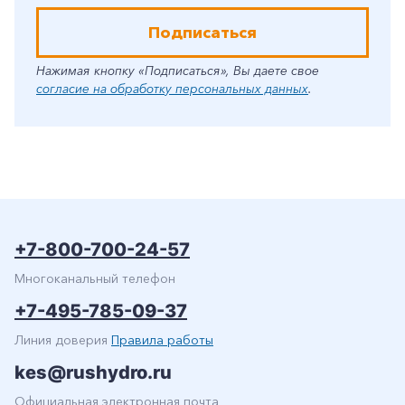
Подписаться
Нажимая кнопку «Подписаться», Вы даете свое
согласие на обработку персональных данных
.
+7-800-700-24-57
Многоканальный телефон
+7-495-785-09-37
Линия доверия
Правила работы
kes@rushydro.ru
Официальная электронная почта