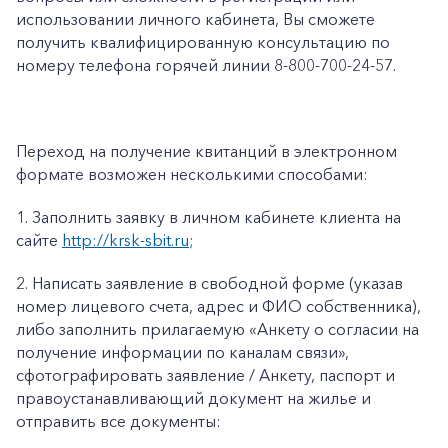
использовании личного кабинета, Вы сможете
получить квалифицированную консультацию по
номеру телефона горячей линии 8-800-700-24-57.
Переход на получение квитанций в электронном
формате возможен несколькими способами:
1.
Заполнить заявку в личном кабинете клиента на
сайте
http://krsk-sbit.ru
;
2.
Написать заявление в свободной форме (указав
номер лицевого счета, адрес и ФИО собственника),
либо заполнить прилагаемую «
Анкету о согласии на
получение информации по каналам связи»
,
сфотографировать заявление / Анкету, паспорт и
правоустанавливающий документ на жилье и
отправить все документы: