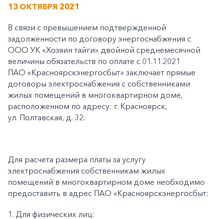
13 ОКТЯБРЯ 2021
В связи с превышением подтвержденной
задолженности по договору энергоснабжения с
ООО УК «Хозяин тайги» двойной среднемесячной
величины обязательств по оплате с 01.11.2021
ПАО «Красноярскэнергосбыт» заключает прямые
договоры электроснабжения с собственниками
жилых помещений в многоквартирном доме,
расположенном по адресу: г. Красноярск,
ул. Полтавская, д. 32.
Для расчета размера платы за услугу
электроснабжения собственникам жилых
помещений в многоквартирном доме необходимо
предоставить в адрес ПАО «Красноярскэнергосбыт:
1. Для физических лиц: