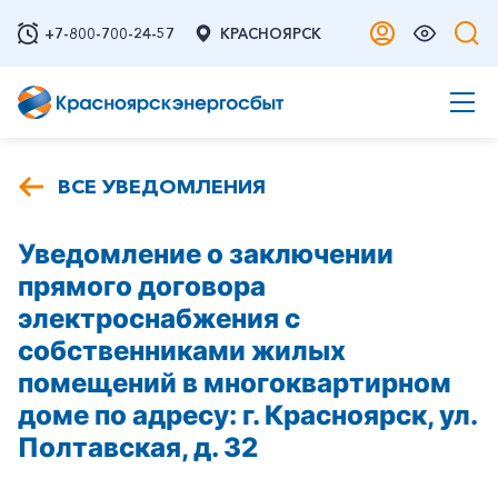
+7-800-700-24-57
КРАСНОЯРСК
ВСЕ УВЕДОМЛЕНИЯ
Уведомление о заключении
прямого договора
электроснабжения с
собственниками жилых
помещений в многоквартирном
доме по адресу: г. Красноярск, ул.
Полтавская, д. 32