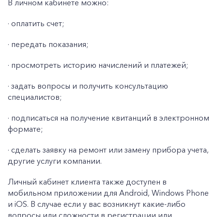
В личном кабинете можно:
· оплатить счет;
· передать показания;
· просмотреть историю начислений и платежей;
· задать вопросы и получить консультацию
специалистов;
· подписаться на получение квитанций в электронном
формате;
· сделать заявку на ремонт или замену прибора учета,
другие услуги компании.
Личный кабинет клиента также доступен в
мобильном приложении для Android, Windows Phone
и iOS. В случае если у вас возникнут какие-либо
вопросы или сложности в регистрации или