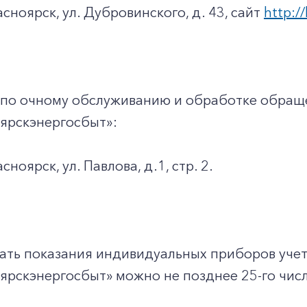
асноярск, ул. Дубровинского, д. 43, сайт
http://
 по очному обслуживанию и обработке обращ
ярскэнергосбыт»:
асноярск, ул. Павлова, д.1, стр. 2.
показания индивидуальных приборов учета
рскэнергосбыт» можно не позднее 25-го числ