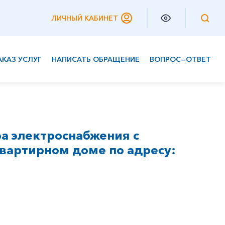
ЛИЧНЫЙ КАБИНЕТ
АКАЗ УСЛУГ
НАПИСАТЬ ОБРАЩЕНИЕ
ВОПРОС—ОТВЕТ
Частным клиентам
Корпоративным клиентам
а электроснабжения с
вартирном доме по адресу: