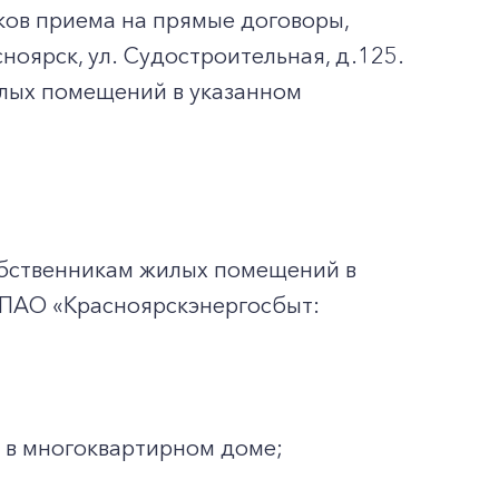
ов приема на прямые договоры,
ноярск, ул. Судостроительная, д.125.
лых помещений в указанном
обственникам жилых помещений в
 ПАО «Красноярскэнергосбыт:
 в многоквартирном доме;