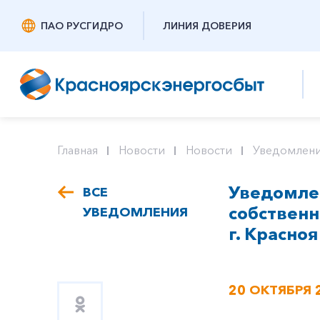
ПАО РУСГИДРО
ЛИНИЯ ДОВЕРИЯ
Главная
Новости
Новости
Уведомлени
Уведомлен
ВСЕ
собствен
УВЕДОМЛЕНИЯ
г. Красно
20 ОКТЯБРЯ 