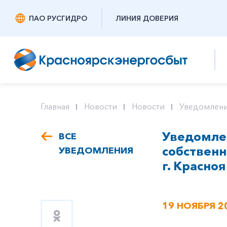
ПАО РУСГИДРО
ЛИНИЯ ДОВЕРИЯ
Главная
Новости
Новости
Уведомлени
Уведомлен
ВСЕ
собствен
УВЕДОМЛЕНИЯ
г. Красноя
19 НОЯБРЯ 2