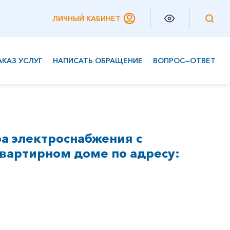
ЛИЧНЫЙ КАБИНЕТ
АКАЗ УСЛУГ
НАПИСАТЬ ОБРАЩЕНИЕ
ВОПРОС—ОТВЕТ
Частным клиентам
Корпоративным клиентам
а электроснабжения с
вартирном доме по адресу: