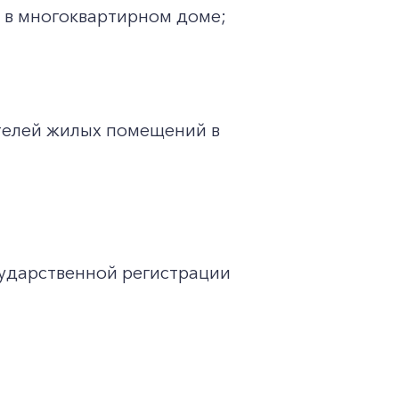
 в многоквартирном доме;
телей жилых помещений в
ударственной регистрации