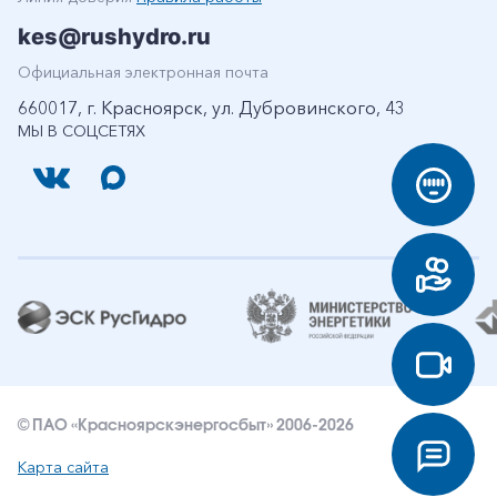
kes@rushydro.ru
Официальная электронная почта
660017, г. Красноярск, ул. Дубровинского, 43
МЫ В СОЦСЕТЯХ
© ПАО «Красноярскэнергосбыт» 2006-2026
Карта сайта