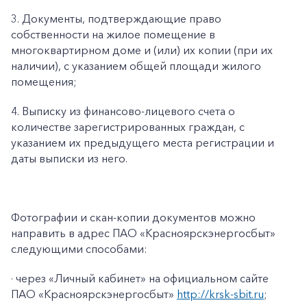
3. Документы, подтверждающие право
собственности на жилое помещение в
многоквартирном доме и (или) их копии (при их
наличии), с указанием общей площади жилого
помещения;
4. Выписку из финансово-лицевого счета о
количестве зарегистрированных граждан, с
указанием их предыдущего места регистрации и
даты выписки из него.
Фотографии и скан-копии документов можно
направить в адрес ПАО «Красноярскэнергосбыт»
следующими способами:
· через «Личный кабинет» на официальном сайте
ПАО «Красноярскэнергосбыт»
http://krsk-sbit.ru
;