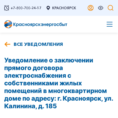
+7-800-700-24-57
КРАСНОЯРСК
ВСЕ УВЕДОМЛЕНИЯ
Уведомление о заключении
прямого договора
электроснабжения с
собственниками жилых
помещений в многоквартирном
доме по адресу: г. Красноярск, ул.
Калинина, д. 185