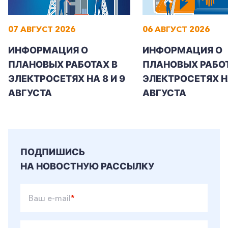
07 АВГУСТ 2026
06 АВГУСТ 2026
ИНФОРМАЦИЯ О
ИНФОРМАЦИЯ О
ПЛАНОВЫХ РАБОТАХ В
ПЛАНОВЫХ РАБОТ
ЭЛЕКТРОСЕТЯХ НА 8 И 9
ЭЛЕКТРОСЕТЯХ Н
АВГУСТА
АВГУСТА
ПОДПИШИСЬ
НА НОВОСТНУЮ РАССЫЛКУ
Ваш e-mail
*