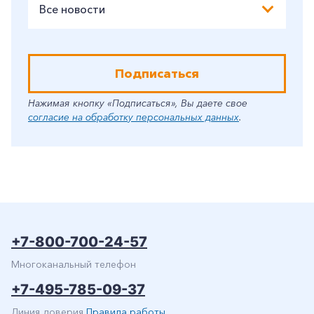
Все новости
Подписаться
Нажимая кнопку «Подписаться», Вы даете свое
согласие на обработку персональных данных
.
+7-800-700-24-57
Многоканальный телефон
+7-495-785-09-37
Линия доверия
Правила работы