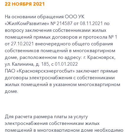
22 НОЯБРЯ 2021
На основании обращения ООО УК
«ЖилКомРазвитие» № 214587 от 08.11.2021 по
вопросу заключения собственниками жилых
помещений прямых договоров и протокола № 1
от 27.10.2021 внеочередного общего собрания
собственников помещений в многоквартирном
доме, расположенном по адресу: г. Красноярск,
ул. Калинина, д. 185, с 01.01.2022
ПАО «Красноярскэнергосбыт» заключает прямые
договоры электроснабжения с собственниками
жилых помещений в указанном многоквартирном
доме.
Для расчета размера платы за услугу
электроснабжения собственникам жилых
помещений в многоквартирном доме необходимо