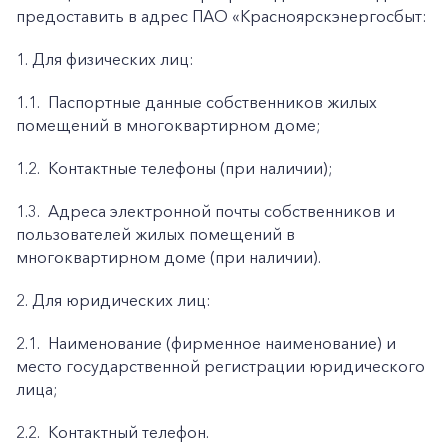
предоставить в адрес ПАО «Красноярскэнергосбыт:
1. Для физических лиц:
1.1.
Паспортные данные собственников жилых
помещений в многоквартирном доме;
1.2.
Контактные телефоны (при наличии);
1.3.
Адреса электронной почты собственников и
пользователей жилых помещений в
многоквартирном доме (при наличии).
2. Для юридических лиц:
2.1.
Наименование (фирменное наименование) и
место государственной регистрации юридического
лица;
2.2.
Контактный телефон.