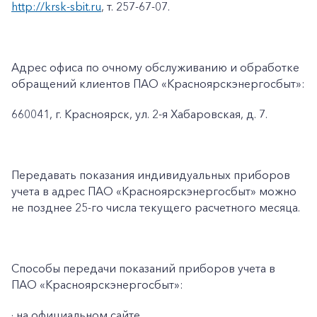
http://krsk-sbit.ru
, т. 257-67-07.
Адрес офиса по очному обслуживанию и обработке
обращений клиентов ПАО «Красноярскэнергосбыт»:
660041, г. Красноярск, ул. 2-я Хабаровская, д. 7.
Передавать показания индивидуальных приборов
учета в адрес ПАО «Красноярскэнергосбыт» можно
не позднее 25-го числа текущего расчетного месяца.
Способы передачи показаний приборов учета в
ПАО «Красноярскэнергосбыт»:
· на официальном сайте