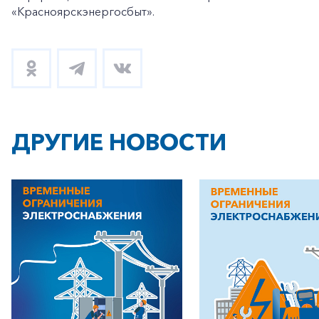
«Красноярскэнергосбыт».
ДРУГИЕ НОВОСТИ