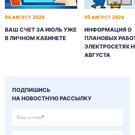
06 АВГУСТ 2026
05 АВГУСТ 2026
ВАШ СЧЕТ ЗА ИЮЛЬ УЖЕ
ИНФОРМАЦИЯ О
В ЛИЧНОМ КАБИНЕТЕ
ПЛАНОВЫХ РАБОТ
ЭЛЕКТРОСЕТЯХ Н
АВГУСТА
ПОДПИШИСЬ
НА НОВОСТНУЮ РАССЫЛКУ
Ваш e-mail
*