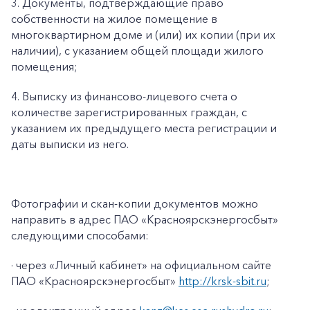
3. Документы, подтверждающие право
собственности на жилое помещение в
многоквартирном доме и (или) их копии (при их
наличии), с указанием общей площади жилого
помещения;
4. Выписку из финансово-лицевого счета о
количестве зарегистрированных граждан, с
указанием их предыдущего места регистрации и
даты выписки из него.
Фотографии и скан-копии документов можно
направить в адрес ПАО «Красноярскэнергосбыт»
следующими способами:
· через «Личный кабинет» на официальном сайте
ПАО «Красноярскэнергосбыт»
http://krsk-sbit.ru
;