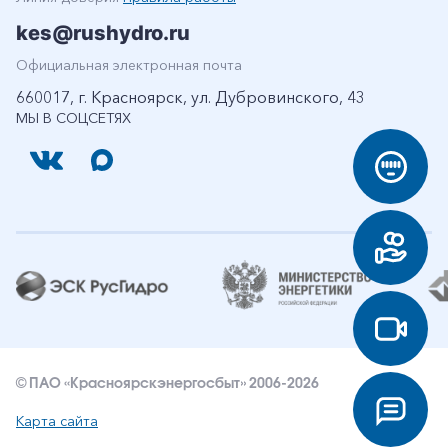
kes@rushydro.ru
Официальная электронная почта
660017, г. Красноярск, ул. Дубровинского, 43
МЫ В СОЦСЕТЯХ
© ПАО «Красноярскэнергосбыт» 2006-2026
Карта сайта