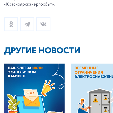
«Красноярскэнергосбыт».
ДРУГИЕ НОВОСТИ