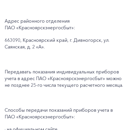
Адрес районного отделения
ПАО «Красноярскэнергосбыт»:
663090, Красноярский край, г. Дивногорск, ул.
Саянская, д. 2 «А».
Передавать показания индивидуальных приборов
учета в адрес ПАО «Красноярскэнергосбыт» можно
не позднее 25-го числа текущего расчетного месяца.
Способы передачи показаний приборов учета в
ПАО «Красноярскэнергосбыт»:
· на официальном сайте