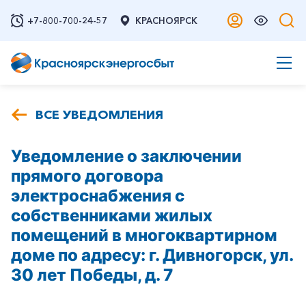
+7-800-700-24-57
КРАСНОЯРСК
ВСЕ УВЕДОМЛЕНИЯ
Уведомление о заключении
прямого договора
электроснабжения с
собственниками жилых
помещений в многоквартирном
доме по адресу: г. Дивногорск, ул.
30 лет Победы, д. 7