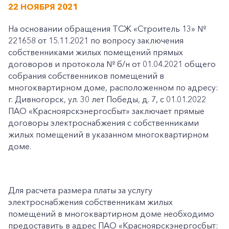
22 НОЯБРЯ 2021
На основании обращения ТСЖ «Строитель 13» №
221658 от 15.11.2021 по вопросу заключения
собственниками жилых помещений прямых
договоров и протокола № б/н от 01.04.2021 общего
собрания собственников помещений в
многоквартирном доме, расположенном по адресу:
г. Дивногорск, ул. 30 лет Победы, д. 7, с 01.01.2022
ПАО «Красноярскэнергосбыт» заключает прямые
договоры электроснабжения с собственниками
жилых помещений в указанном многоквартирном
доме.
Для расчета размера платы за услугу
электроснабжения собственникам жилых
помещений в многоквартирном доме необходимо
предоставить в адрес ПАО «Красноярскэнергосбыт: