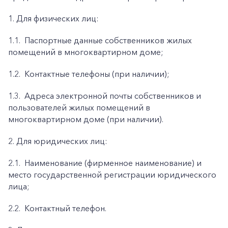
1. Для физических лиц:
1.1.
Паспортные данные собственников жилых
помещений в многоквартирном доме;
1.2.
Контактные телефоны (при наличии);
1.3.
Адреса электронной почты собственников и
пользователей жилых помещений в
многоквартирном доме (при наличии).
2. Для юридических лиц:
2.1.
Наименование (фирменное наименование) и
место государственной регистрации юридического
лица;
2.2.
Контактный телефон.