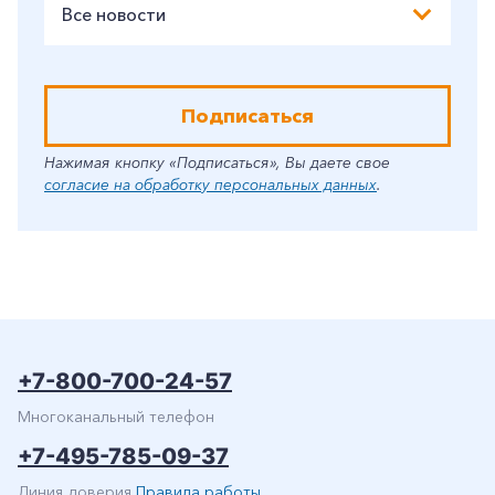
Все новости
Подписаться
Нажимая кнопку «Подписаться», Вы даете свое
согласие на обработку персональных данных
.
+7-800-700-24-57
Многоканальный телефон
+7-495-785-09-37
Линия доверия
Правила работы