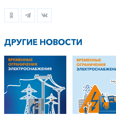
ДРУГИЕ НОВОСТИ