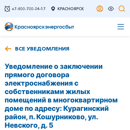
+7-800-700-24-57
КРАСНОЯРСК
ВСЕ УВЕДОМЛЕНИЯ
Уведомление о заключении
прямого договора
электроснабжения с
собственниками жилых
помещений в многоквартирном
доме по адресу: Курагинский
район, п. Кошурниково, ул.
Невского, д. 5