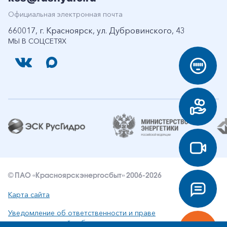
Официальная электронная почта
660017, г. Красноярск, ул. Дубровинского, 43
МЫ В СОЦСЕТЯХ
© ПАО «Красноярскэнергосбыт» 2006-2026
Карта сайта
Уведомление об ответственности и праве
интеллектуальной собственности