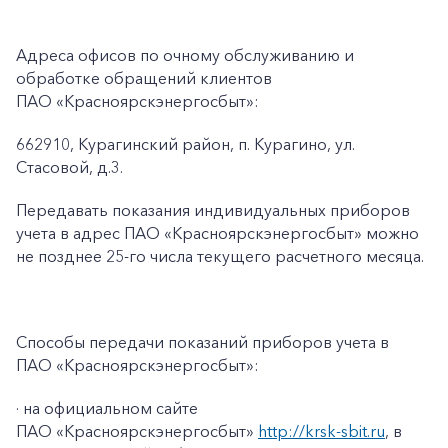
Адреса офисов по очному обслуживанию и
обработке обращений клиентов
ПАО «Красноярскэнергосбыт»:
662910, Курагинский район, п. Курагино, ул.
Стасовой, д.3.
Передавать показания индивидуальных приборов
учета в адрес ПАО «Красноярскэнергосбыт» можно
не позднее 25-го числа текущего расчетного месяца.
Способы передачи показаний приборов учета в
ПАО «Красноярскэнергосбыт»:
· на официальном сайте
ПАО «Красноярскэнергосбыт»
http://krsk-sbit.ru
, в