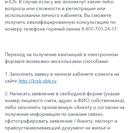
и iOS. В случае если у вас возникнут какие-либо
вопросы или сложности в регистрации или
использовании личного кабинета, Вы сможете
получить квалифицированную консультацию по
номеру телефона горячей линии 8-800-700-24-57.
Переход на получение квитанций в электронном
формате возможен несколькими способами:
1.
Заполнить заявку в личном кабинете клиента на
сайте
http://krsk-sbit.ru
;
2.
Написать заявление в свободной форме (указав
номер лицевого счета, адрес и ФИО собственника),
либо заполнить прилагаемую «
Анкету о согласии на
получение информации по каналам связи»
,
сфотографировать заявление / Анкету, паспорт и
правоустанавливающий документ на жилье и