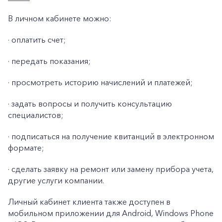
В личном кабинете можно:
· оплатить счет;
· передать показания;
· просмотреть историю начислений и платежей;
· задать вопросы и получить консультацию
специалистов;
· подписаться на получение квитанций в электронном
формате;
· сделать заявку на ремонт или замену прибора учета,
другие услуги компании.
Личный кабинет клиента также доступен в
мобильном приложении для Android, Windows Phone