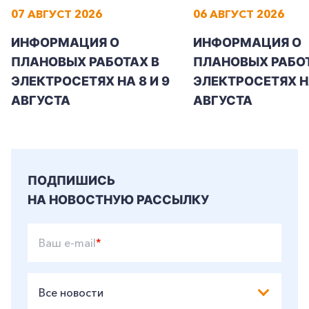
07 АВГУСТ 2026
06 АВГУСТ 2026
ИНФОРМАЦИЯ О
ИНФОРМАЦИЯ О
ПЛАНОВЫХ РАБОТАХ В
ПЛАНОВЫХ РАБОТ
ЭЛЕКТРОСЕТЯХ НА 8 И 9
ЭЛЕКТРОСЕТЯХ Н
АВГУСТА
АВГУСТА
ПОДПИШИСЬ
НА НОВОСТНУЮ РАССЫЛКУ
Ваш e-mail
*
Все новости