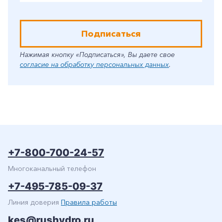
Подписаться
Нажимая кнопку «Подписаться», Вы даете свое
согласие на обработку персональных данных
.
+7-800-700-24-57
Многоканальный телефон
+7-495-785-09-37
Линия доверия
Правила работы
kes@rushydro.ru