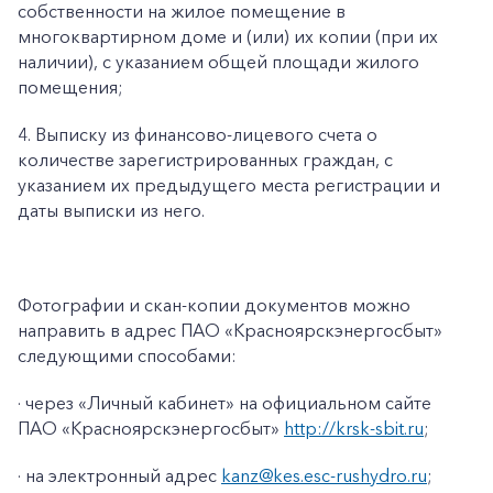
собственности на жилое помещение в
многоквартирном доме и (или) их копии (при их
наличии), с указанием общей площади жилого
помещения;
4. Выписку из финансово-лицевого счета о
количестве зарегистрированных граждан, с
указанием их предыдущего места регистрации и
даты выписки из него.
Фотографии и скан-копии документов можно
направить в адрес ПАО «Красноярскэнергосбыт»
следующими способами:
· через «Личный кабинет» на официальном сайте
ПАО «Красноярскэнергосбыт»
http://krsk-sbit.ru
;
· на электронный адрес
kanz@kes.esc-rushydro.ru
;