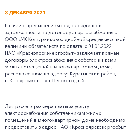
3 ДЕКАБРЯ 2021
В связи с превышением подтвержденной
задолженности по договору энергоснабжения с
ООО «УК Кошурниково» двойной среднемесячной
величины обязательств по оплате, с 01.01.2022
ПАО «Красноярскэнергосбыт» заключает прямые
договоры электроснабжения с собственниками
жилых помещений в многоквартирном доме,
расположенном по адресу: Курагинский район,
п. Кошурниково, ул. Невского, д. 5.
Для расчета размера платы за услугу
электроснабжения собственникам жилых
помещений в многоквартирном доме необходимо
предоставить в адрес ПАО «Красноярскэнергосбыт: