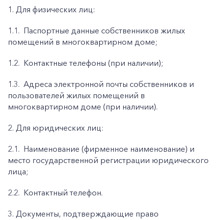
1. Для физических лиц:
1.1.
Паспортные данные собственников жилых
помещений в многоквартирном доме;
1.2.
Контактные телефоны (при наличии);
1.3.
Адреса электронной почты собственников и
пользователей жилых помещений в
многоквартирном доме (при наличии).
2. Для юридических лиц:
2.1.
Наименование (фирменное наименование) и
место государственной регистрации юридического
лица;
2.2.
Контактный телефон.
3. Документы, подтверждающие право