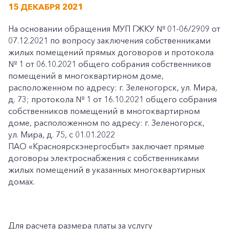
15 ДЕКАБРЯ 2021
На основании обращения МУП ГЖКУ № 01-06/2909 от
07.12.2021 по вопросу заключения собственниками
жилых помещений прямых договоров и протокола
№ 1 от 06.10.2021 общего собрания собственников
помещений в многоквартирном доме,
расположенном по адресу: г. Зеленогорск, ул. Мира,
д. 73; протокола № 1 от 16.10.2021 общего собрания
собственников помещений в многоквартирном
доме, расположенном по адресу: г. Зеленогорск,
ул. Мира, д. 75, с 01.01.2022
ПАО «Красноярскэнергосбыт» заключает прямые
договоры электроснабжения с собственниками
жилых помещений в указанных многоквартирных
домах.
Для расчета размера платы за услугу