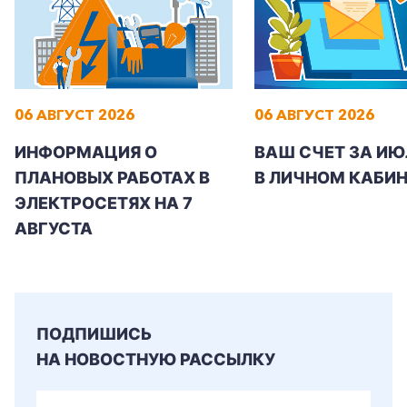
06 АВГУСТ 2026
06 АВГУСТ 2026
ИНФОРМАЦИЯ О
ВАШ СЧЕТ ЗА ИЮ
ПЛАНОВЫХ РАБОТАХ В
В ЛИЧНОМ КАБИН
ЭЛЕКТРОСЕТЯХ НА 7
АВГУСТА
ПОДПИШИСЬ
НА НОВОСТНУЮ РАССЫЛКУ