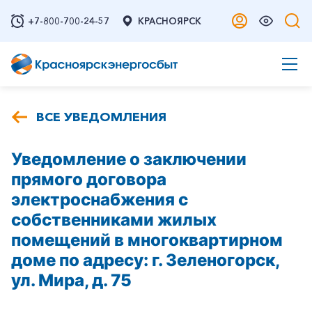
+7-800-700-24-57
КРАСНОЯРСК
ВСЕ УВЕДОМЛЕНИЯ
Уведомление о заключении
прямого договора
электроснабжения с
собственниками жилых
помещений в многоквартирном
доме по адресу: г. Зеленогорск,
ул. Мира, д. 75