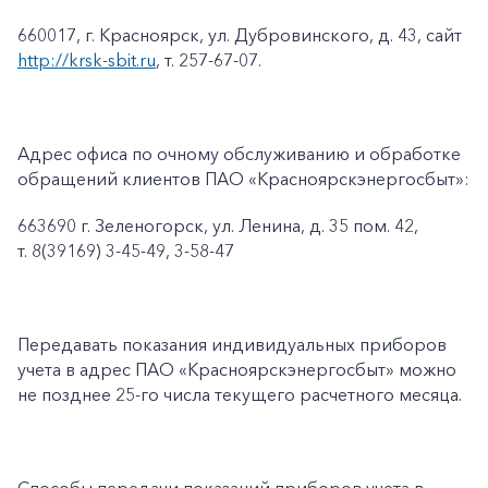
660017, г. Красноярск, ул. Дубровинского, д. 43, сайт
http://krsk-sbit.ru
, т. 257-67-07.
Адрес офиса по очному обслуживанию и обработке
обращений клиентов ПАО «Красноярскэнергосбыт»:
663690 г. Зеленогорск, ул. Ленина, д. 35 пом. 42,
т. 8(39169) 3-45-49, 3-58-47
Передавать показания индивидуальных приборов
учета в адрес ПАО «Красноярскэнергосбыт» можно
не позднее 25-го числа текущего расчетного месяца.