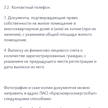
2.2.
Контактный телефон.
3. Документы, подтверждающие право
собственности на жилое помещение в
многоквартирном доме и (или) их копии (при их
наличии), с указанием общей площади жилого
помещения;
4. Выписку из финансово-лицевого счета о
количестве зарегистрированных граждан, с
указанием их предыдущего места регистрации и
даты выписки из него.
Фотографии и скан-копии документов можно
направить в адрес ПАО «Красноярскэнергосбыт»
следующими способами: