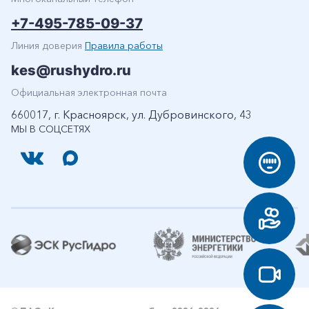
+7-495-785-09-37
Линия доверия
Правила работы
kes@rushydro.ru
Официальная электронная почта
660017, г. Красноярск, ул. Дубровинского, 43
МЫ В СОЦСЕТЯХ