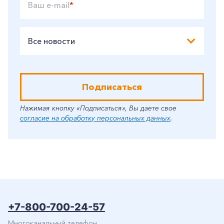
Ваш e-mail
*
Все новости
Подписаться
Нажимая кнопку «Подписаться», Вы даете свое
согласие на обработку персональных данных
.
+7-800-700-24-57
Многоканальный телефон