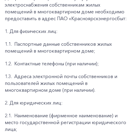
электроснабжения собственникам жилых
помещений в многоквартирном доме необходимо
предоставить в адрес ПАО «Красноярскэнергосбыт:
1. Для физических лиц:
1.1.
Паспортные данные собственников жилых
помещений в многоквартирном доме;
1.2.
Контактные телефоны (при наличии);
1.3.
Адреса электронной почты собственников и
пользователей жилых помещений в
многоквартирном доме (при наличии).
2. Для юридических лиц:
2.1.
Наименование (фирменное наименование) и
место государственной регистрации юридического
лица;