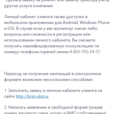
другие услуги компании.
Личный кабинет клиента также доступен в
мобильном приложении для Android, Windows Phone
и iOS. В случае если у вас возникнут какие-либо
вопросы или сложности в регистрации или
использовании личного кабинета, Вы сможете
получить квалифицированную консультацию по
номеру телефона горячей линии 8-800-700-24-57.
Переход на получение квитанций в электронном
формате возможен несколькими способами:
1.
Заполнить заявку в личном кабинете клиента на
сайте
http://krsk-sbit.ru
;
2.
Написать заявление в свободной форме (указав
номер лицевого счета, адрес и ФИО собственника),