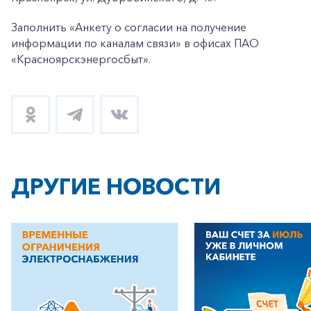
Заполнить «Анкету о согласии на получение
информации по каналам связи» в офисах ПАО
«Красноярскэнергосбыт».
ДРУГИЕ НОВОСТИ