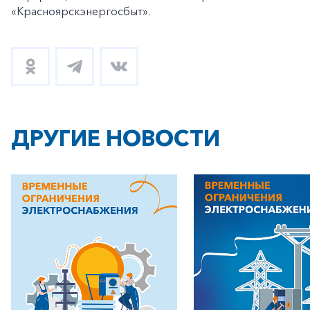
«Красноярскэнергосбыт».
ДРУГИЕ НОВОСТИ