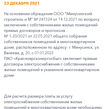
23 ДЕКАБРЯ 2021
На основании обращения ООО "Минусинский
строитель и М" № 247324 от 14.12.2021 по вопросу
заключения с собственниками жилых помещений
прямых договоров и протокола
№ 1-20/2021 от 22.05.2021 общего собрания
собственников помещений в многоквартирном
доме, расположенном по адресу: г. Минусинск, ул.
Ванеева, д. 20, с 01.01.2022
ПАО «Красноярскэнергосбыт» заключает прямые
договоры электроснабжения с собственниками
жилых помещений в указанном многоквартирном
доме.
Для расчета размера платы за услугу
электроснабжения собственникам жилых
помещений в многоквартирном доме необходимо