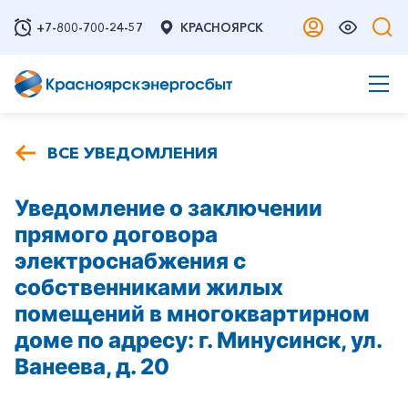
+7-800-700-24-57
КРАСНОЯРСК
ВСЕ УВЕДОМЛЕНИЯ
Уведомление о заключении
прямого договора
электроснабжения с
собственниками жилых
помещений в многоквартирном
доме по адресу: г. Минусинск, ул.
Ванеева, д. 20