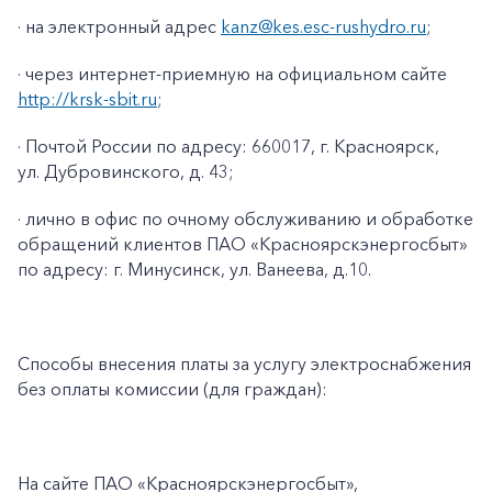
· на электронный адрес
kanz@kes.esc-rushydro.ru
;
· через интернет-приемную на официальном сайте
http://krsk-sbit.ru
;
· Почтой России по адресу: 660017, г. Красноярск,
ул. Дубровинского, д. 43;
· лично в офис по очному обслуживанию и обработке
обращений клиентов ПАО «Красноярскэнергосбыт»
по адресу: г. Минусинск, ул. Ванеева, д.10.
Способы внесения платы за услугу электроснабжения
без оплаты комиссии (для граждан):
На сайте ПАО
«Красноярскэнергосбыт»,