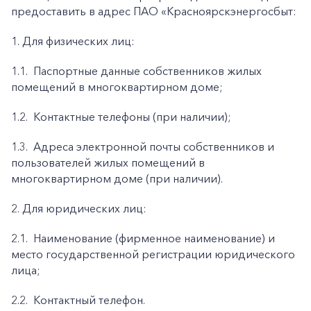
предоставить в адрес ПАО «Красноярскэнергосбыт:
1. Для физических лиц:
1.1.
Паспортные данные собственников жилых
помещений в многоквартирном доме;
1.2.
Контактные телефоны (при наличии);
1.3.
Адреса электронной почты собственников и
пользователей жилых помещений в
многоквартирном доме (при наличии).
2. Для юридических лиц:
2.1.
Наименование (фирменное наименование) и
место государственной регистрации юридического
лица;
2.2.
Контактный телефон.