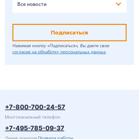
Все новости
Подписаться
Нажимая кнопку «Подписаться», Вы даете свое
согласие на обработку персональных данных
.
+7-800-700-24-57
Многоканальный телефон
+7-495-785-09-37
Линия доверия
Правила работы