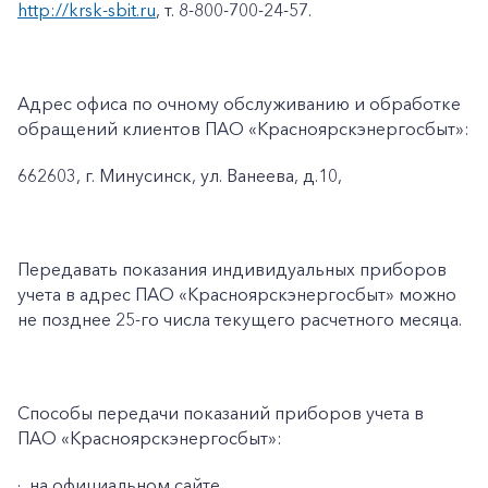
http://krsk-sbit.ru
, т. 8-800-700-24-57.
Адрес офиса по очному обслуживанию и обработке
обращений клиентов ПАО «Красноярскэнергосбыт»:
662603, г. Минусинск, ул. Ванеева, д.10,
Передавать показания индивидуальных приборов
учета в адрес ПАО «Красноярскэнергосбыт» можно
не позднее 25-го числа текущего расчетного месяца.
Способы передачи показаний приборов учета в
ПАО «Красноярскэнергосбыт»:
·
на официальном сайте