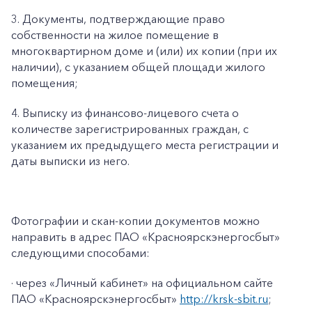
3. Документы, подтверждающие право
собственности на жилое помещение в
многоквартирном доме и (или) их копии (при их
наличии), с указанием общей площади жилого
помещения;
4. Выписку из финансово-лицевого счета о
количестве зарегистрированных граждан, с
указанием их предыдущего места регистрации и
даты выписки из него.
Фотографии и скан-копии документов можно
направить в адрес ПАО «Красноярскэнергосбыт»
следующими способами:
· через «Личный кабинет» на официальном сайте
ПАО «Красноярскэнергосбыт»
http://krsk-sbit.ru
;