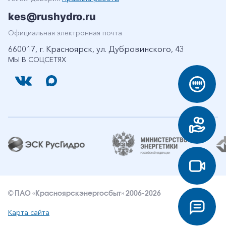
kes@rushydro.ru
Официальная электронная почта
660017, г. Красноярск, ул. Дубровинского, 43
МЫ В СОЦСЕТЯХ
© ПАО «Красноярскэнергосбыт» 2006-2026
Карта сайта