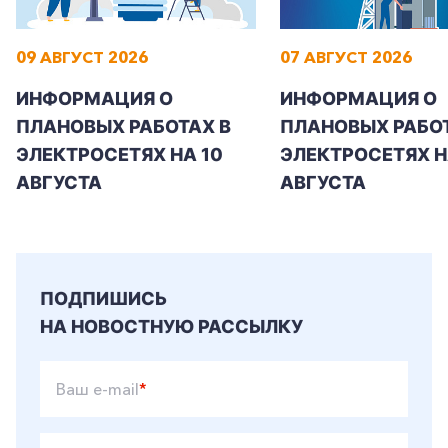
09 АВГУСТ 2026
07 АВГУСТ 2026
ИНФОРМАЦИЯ О
ИНФОРМАЦИЯ О
ПЛАНОВЫХ РАБОТАХ В
ПЛАНОВЫХ РАБОТ
ЭЛЕКТРОСЕТЯХ НА 10
ЭЛЕКТРОСЕТЯХ НА
АВГУСТА
АВГУСТА
ПОДПИШИСЬ
НА НОВОСТНУЮ РАССЫЛКУ
Ваш e-mail
*