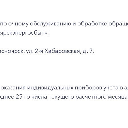
 по очному обслуживанию и обработке обращ
ярскэнергосбыт»:
асноярск, ул. 2-я Хабаровская, д. 7.
показания индивидуальных приборов учета в 
днее 25-го числа текущего расчетного месяца