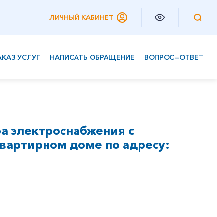
ЛИЧНЫЙ КАБИНЕТ
АКАЗ УСЛУГ
НАПИСАТЬ ОБРАЩЕНИЕ
ВОПРОС—ОТВЕТ
Частным клиентам
Корпоративным клиентам
а электроснабжения с
вартирном доме по адресу: