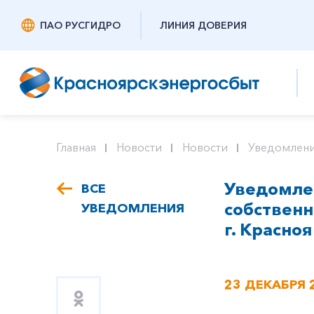
ПАО РУСГИДРО
ЛИНИЯ ДОВЕРИЯ
Главная
Новости
Новости
Уведомлени
Уведомлен
ВСЕ
собствен
УВЕДОМЛЕНИЯ
г. Красноя
23 ДЕКАБРЯ 