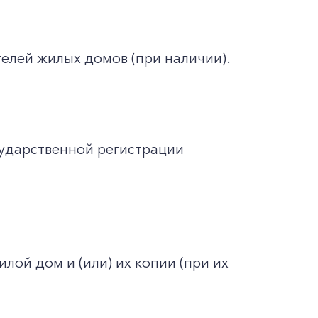
елей жилых домов (при наличии).
ударственной регистрации
ой дом и (или) их копии (при их