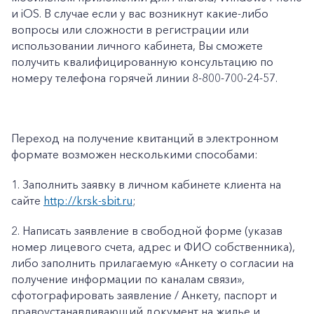
и iOS. В случае если у вас возникнут какие-либо
вопросы или сложности в регистрации или
использовании личного кабинета, Вы сможете
получить квалифицированную консультацию по
номеру телефона горячей линии 8-800-700-24-57.
Переход на получение квитанций в электронном
формате возможен несколькими способами:
1. Заполнить заявку в личном кабинете клиента на
сайте
http://krsk-sbit.ru
;
2. Написать заявление в свободной форме (указав
номер лицевого счета, адрес и ФИО собственника),
либо заполнить прилагаемую «Анкету о согласии на
получение информации по каналам связи»,
сфотографировать заявление / Анкету, паспорт и
правоустанавливающий документ на жилье и