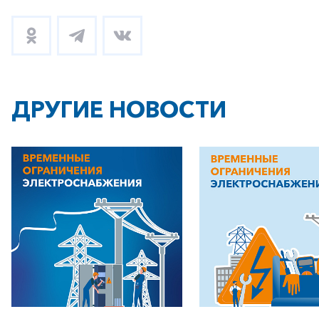
ДРУГИЕ НОВОСТИ