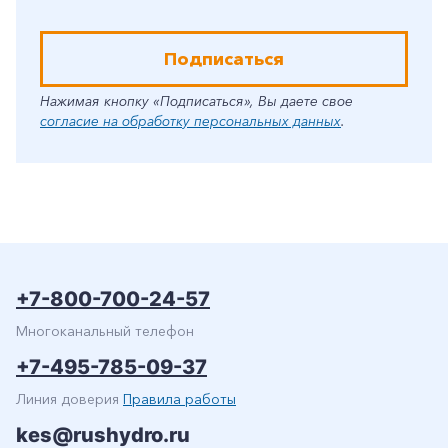
Подписаться
Нажимая кнопку «Подписаться», Вы даете свое
согласие на обработку персональных данных
.
+7-800-700-24-57
Многоканальный телефон
+7-495-785-09-37
Линия доверия
Правила работы
kes@rushydro.ru