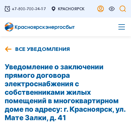
+7-800-700-24-57
КРАСНОЯРСК
ВСЕ УВЕДОМЛЕНИЯ
Уведомление о заключении
прямого договора
электроснабжения с
собственниками жилых
помещений в многоквартирном
доме по адресу: г. Красноярск, ул.
Мате Залки, д. 41