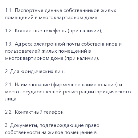
1.1.
Паспортные данные собственников жилых
помещений в многоквартирном доме;
1.2.
Контактные телефоны (при наличии);
1.3.
Адреса электронной почты собственников и
пользователей жилых помещений в
многоквартирном доме (при наличии).
2. Для юридических лиц:
2.1.
Наименование (фирменное наименование) и
место государственной регистрации юридического
лица;
2.2.
Контактный телефон.
3. Документы, подтверждающие право
собственности на жилое помещение в