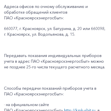
Адреса офисов по очному обслуживанию и
обработке обращений клиентов
ПАО «Красноярскэнергосбыт»:
660077, г. Красноярск, ул. Батурина, д. 20 или 660098,
г. Красноярск, ул. Водопьянова, д. 15.
Передавать показания индивидуальных приборов
учета в адрес ПАО «Красноярскэнергосбыт» можно
не позднее 25-го числа текущего расчетного месяца.
Способы передачи показаний приборов учета в
ПАО «Красноярскэнергосбыт»:
· на официальном сайте
ПАО «Красноярскэнергосбыт»
http://krsk-sbit.ru
, в