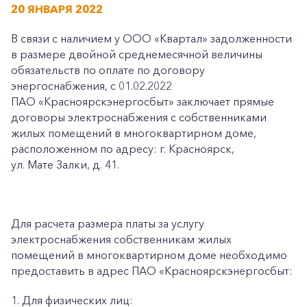
20 ЯНВАРЯ 2022
В связи с наличием у ООО «Квартал» задолженности
в размере двойной среднемесячной величины
обязательств по оплате по договору
энергоснабжения, с 01.02.2022
ПАО «Красноярскэнергосбыт» заключает прямые
договоры электроснабжения с собственниками
жилых помещений в многоквартирном доме,
расположенном по адресу: г. Красноярск,
ул. Мате Залки, д. 41.
Для расчета размера платы за услугу
электроснабжения собственникам жилых
помещений в многоквартирном доме необходимо
предоставить в адрес ПАО «Красноярскэнергосбыт:
1. Для физических лиц: