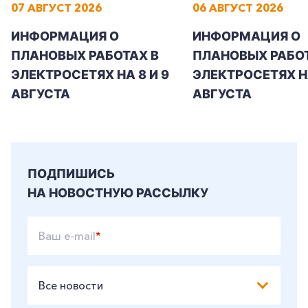
07 АВГУСТ 2026
06 АВГУСТ 2026
ИНФОРМАЦИЯ О
ИНФОРМАЦИЯ О
ПЛАНОВЫХ РАБОТАХ В
ПЛАНОВЫХ РАБОТ
ЭЛЕКТРОСЕТЯХ НА 8 И 9
ЭЛЕКТРОСЕТЯХ Н
АВГУСТА
АВГУСТА
ПОДПИШИСЬ
НА НОВОСТНУЮ РАССЫЛКУ
Ваш e-mail
*
Все новости