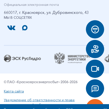
Официальная электронная почта
660017, г. Красноярск, ул. Дубровинского, 43
МЫ В СОЦСЕТЯХ
© ПАО «Красноярскэнергосбыт» 2006-2026
Карта сайта
Уведомление об ответственности и праве
интеллектуальной собственности