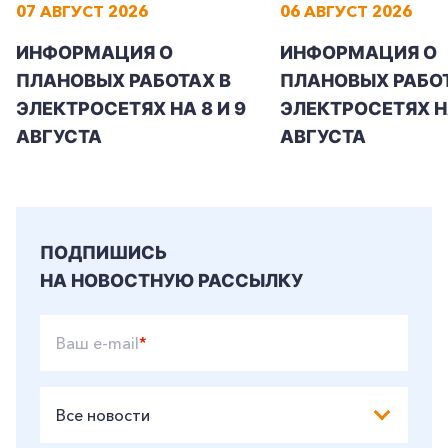
07 АВГУСТ 2026
06 АВГУСТ 2026
ИНФОРМАЦИЯ О
ИНФОРМАЦИЯ О
ПЛАНОВЫХ РАБОТАХ В
ПЛАНОВЫХ РАБОТ
ЭЛЕКТРОСЕТЯХ НА 8 И 9
ЭЛЕКТРОСЕТЯХ Н
АВГУСТА
АВГУСТА
ПОДПИШИСЬ
НА НОВОСТНУЮ РАССЫЛКУ
Ваш e-mail
*
Все новости