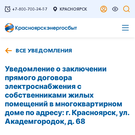
+7-800-700-24-57
КРАСНОЯРСК
ВСЕ УВЕДОМЛЕНИЯ
Уведомление о заключении
прямого договора
электроснабжения с
собственниками жилых
помещений в многоквартирном
доме по адресу: г. Красноярск, ул.
Академгородок, д. 68