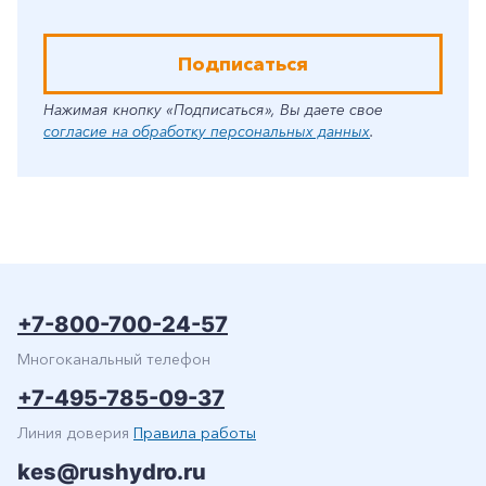
Подписаться
Нажимая кнопку «Подписаться», Вы даете свое
согласие на обработку персональных данных
.
+7-800-700-24-57
Многоканальный телефон
+7-495-785-09-37
Линия доверия
Правила работы
kes@rushydro.ru