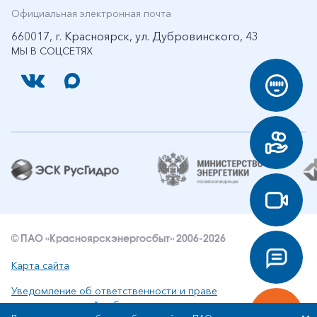
Официальная электронная почта
660017, г. Красноярск, ул. Дубровинского, 43
МЫ В СОЦСЕТЯХ
© ПАО «Красноярскэнергосбыт» 2006-2026
Карта сайта
Уведомление об ответственности и праве
интеллектуальной собственности