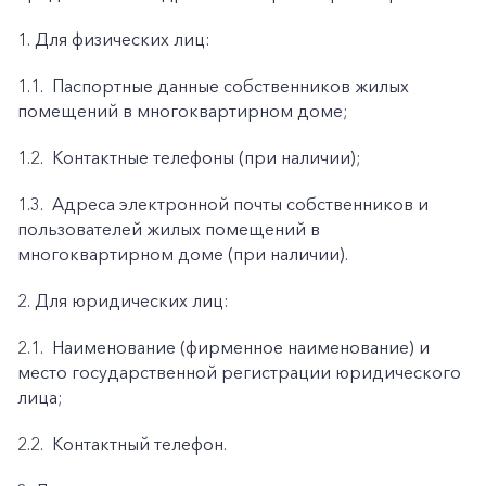
1. Для физических лиц:
1.1.
Паспортные данные собственников жилых
помещений в многоквартирном доме;
1.2.
Контактные телефоны (при наличии);
1.3.
Адреса электронной почты собственников и
пользователей жилых помещений в
многоквартирном доме (при наличии).
2. Для юридических лиц:
2.1.
Наименование (фирменное наименование) и
место государственной регистрации юридического
лица;
2.2.
Контактный телефон.