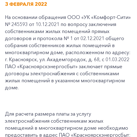
3 ФЕВРАЛЯ 2022
На основании обращения ООО «УК «Комфорт-Сити»
№ 245593 от 10.12.2021 по вопросу заключения
собственниками жилых помещений прямых
договоров и протокола № 1 от 02.12.2021 общего
собрания собственников жилых помещений в
многоквартирном доме, расположенном по адресу:
г. Красноярск, ул. Академгородок, д. 68, с 01.03.2022
ПАО «Красноярскэнергосбыт» заключает прямые
договоры электроснабжения с собственниками
жилых помещений в указанном многоквартирном
доме.
Для расчета размера платы за услугу
электроснабжения собственникам жилых
помещений в многоквартирном доме необходимо
предоставить в адрес ПАО «Красноярскэнергосбыт: