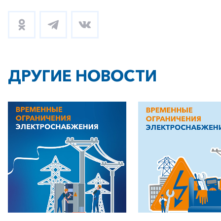
ДРУГИЕ НОВОСТИ