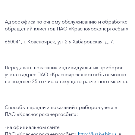
Адрес офиса по очному обслуживанию и обработке
обращений клиентов ПАО «Красноярскэнергосбыт»:
660041, г. Красноярск, ул. 2-я Хабаровская, д. 7.
Передавать показания индивидуальных приборов
учета в адрес ПАО «Красноярскэнергосбыт» можно
не позднее 25-го числа текущего расчетного месяца.
Способы передачи показаний приборов учета в
ПАО «Красноярскэнергосбыт»:
· на официальном сайте
ПАО «Красноярскэнергосбыт»
http://krsk-sbit.ru
, в