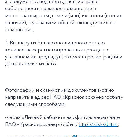
3. Документы, подтверждающие право
собственности на жилое помещение в
многоквартирном доме и (или) их копии (при их
наличии), с указанием общей площади жилого
помещения;
4. Выписку из финансово-лицевого счета о
количестве зарегистрированных граждан, с
указанием их предыдущего места регистрации и
даты выписки из него.
Фотографии и скан-копии документов можно
направить в адрес ПАО «Красноярскэнергосбыт»
следующими способами:
· через «Личный кабинет» на официальном сайте
ПАО «Красноярскэнергосбыт»
http://krsk-sbit.ru
;