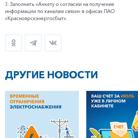
3. Заполнить «Анкету о согласии на получение
информации по каналам связи» в офисах ПАО
«Красноярскэнергосбыт».
ДРУГИЕ НОВОСТИ