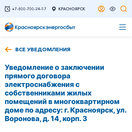
+7-800-700-24-57
КРАСНОЯРСК
ВСЕ УВЕДОМЛЕНИЯ
Уведомление о заключении
прямого договора
электроснабжения с
собственниками жилых
помещений в многоквартирном
доме по адресу: г. Красноярск, ул.
Воронова, д. 14, корп. 3