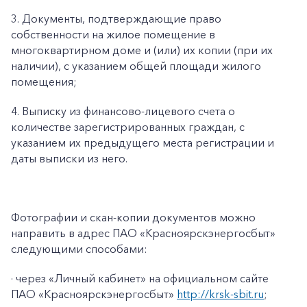
3. Документы, подтверждающие право
собственности на жилое помещение в
многоквартирном доме и (или) их копии (при их
наличии), с указанием общей площади жилого
помещения;
4. Выписку из финансово-лицевого счета о
количестве зарегистрированных граждан, с
указанием их предыдущего места регистрации и
даты выписки из него.
Фотографии и скан-копии документов можно
направить в адрес ПАО «Красноярскэнергосбыт»
следующими способами:
· через «Личный кабинет» на официальном сайте
ПАО «Красноярскэнергосбыт»
http://krsk-sbit.ru
;