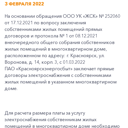
3 ФЕВРАЛЯ 2022
На основании обращения ООО УК «ЖСК» № 252060
от 17.12.2021 по вопросу заключения
собственниками жилых помещений прямых
договоров и протокола № 1 от 08.12.2021
внеочередного общего собрания собственников
жилых помещений в многоквартирном доме,
расположенном по адресу: г. Красноярск, ул.
Воронова, д. 14, корп. 3, с 01.03.2022
ПАО «Красноярскэнергосбыт» заключает прямые
договоры электроснабжения с собственниками
жилых помещений в указанном многоквартирном
доме.
Для расчета размера платы за услугу
электроснабжения собственникам жилых
помещений в многоквартирном доме необходимо