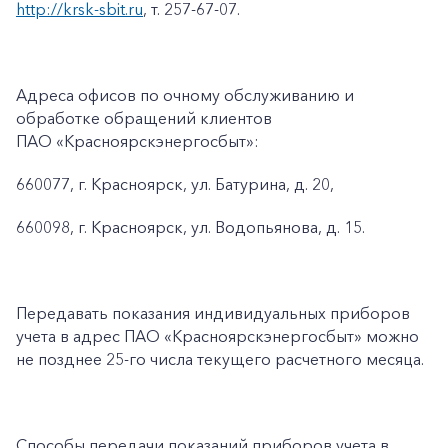
http://krsk-sbit.ru
, т. 257-67-07.
Адреса офисов по очному обслуживанию и
обработке обращений клиентов
ПАО «Красноярскэнергосбыт»:
660077, г. Красноярск, ул. Батурина, д. 20,
660098, г. Красноярск, ул. Водопьянова, д. 15.
Передавать показания индивидуальных приборов
учета в адрес ПАО «Красноярскэнергосбыт» можно
не позднее 25-го числа текущего расчетного месяца.
Способы передачи показаний приборов учета в