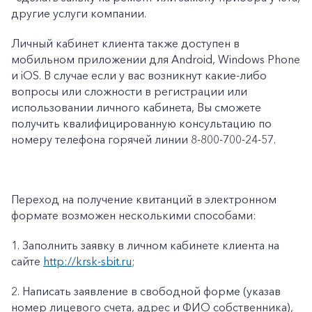
другие услуги компании.
Личный кабинет клиента также доступен в
мобильном приложении для Android, Windows Phone
и iOS. В случае если у вас возникнут какие-либо
вопросы или сложности в регистрации или
использовании личного кабинета, Вы сможете
получить квалифицированную консультацию по
номеру телефона горячей линии 8-800-700-24-57.
Переход на получение квитанций в электронном
формате возможен несколькими способами:
1.
Заполнить заявку в личном кабинете клиента на
сайте
http://krsk-sbit.ru
;
2.
Написать заявление в свободной форме (указав
номер лицевого счета, адрес и ФИО собственника),