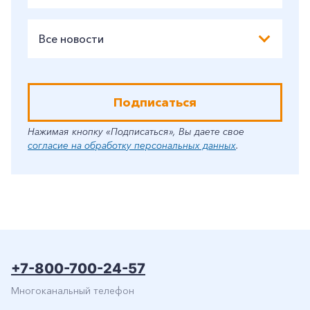
Все новости
Подписаться
Нажимая кнопку «Подписаться», Вы даете свое
согласие на обработку персональных данных
.
+7-800-700-24-57
Многоканальный телефон