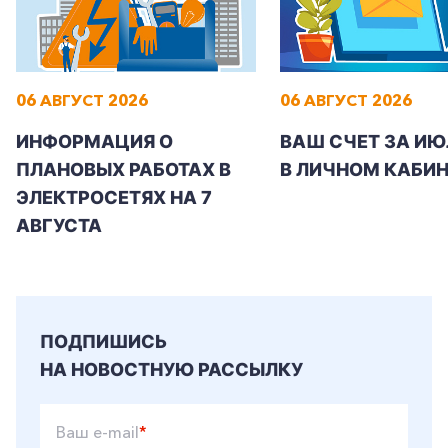
06 АВГУСТ 2026
06 АВГУСТ 2026
ИНФОРМАЦИЯ О
ВАШ СЧЕТ ЗА ИЮ
ПЛАНОВЫХ РАБОТАХ В
В ЛИЧНОМ КАБИН
ЭЛЕКТРОСЕТЯХ НА 7
АВГУСТА
ПОДПИШИСЬ
НА НОВОСТНУЮ РАССЫЛКУ
Ваш e-mail
*