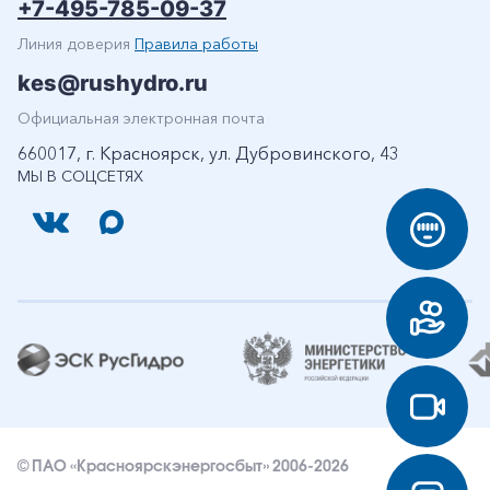
+7-495-785-09-37
Линия доверия
Правила работы
kes@rushydro.ru
Официальная электронная почта
660017, г. Красноярск, ул. Дубровинского, 43
МЫ В СОЦСЕТЯХ
© ПАО «Красноярскэнергосбыт» 2006-2026