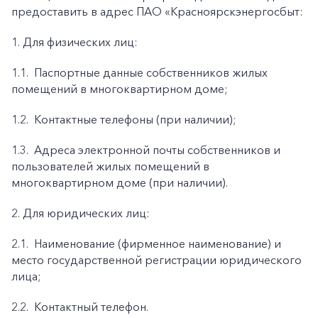
предоставить в адрес ПАО «Красноярскэнергосбыт:
1. Для физических лиц:
1.1.
Паспортные данные собственников жилых
помещений в многоквартирном доме;
1.2.
Контактные телефоны (при наличии);
1.3.
Адреса электронной почты собственников и
пользователей жилых помещений в
многоквартирном доме (при наличии).
2. Для юридических лиц:
2.1.
Наименование (фирменное наименование) и
место государственной регистрации юридического
лица;
2.2.
Контактный телефон.