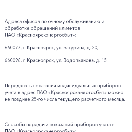
Адреса офисов по очному обслуживанию и
обработке обращений клиентов
ПАО «Красноярскэнергосбыт»:
660077, г. Красноярск, ул. Батурина, д. 20,
660098, г. Красноярск, ул. Водопьянова, д. 15.
Передавать показания индивидуальных приборов
учета в адрес ПАО «Красноярскэнергосбыт» можно
не позднее 25-го числа текущего расчетного месяца.
Способы передачи показаний приборов учета в
ПАО «Красноярскэнергосбыт»: