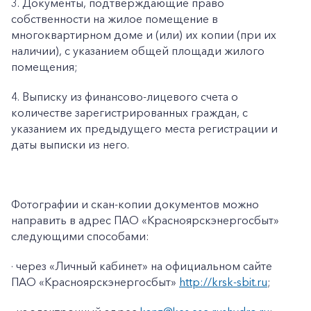
3. Документы, подтверждающие право
собственности на жилое помещение в
многоквартирном доме и (или) их копии (при их
наличии), с указанием общей площади жилого
помещения;
4. Выписку из финансово-лицевого счета о
количестве зарегистрированных граждан, с
указанием их предыдущего места регистрации и
даты выписки из него.
Фотографии и скан-копии документов можно
направить в адрес ПАО «Красноярскэнергосбыт»
следующими способами:
· через «Личный кабинет» на официальном сайте
ПАО «Красноярскэнергосбыт»
http://krsk-sbit.ru
;