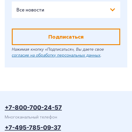
Все новости
Подписаться
Нажимая кнопку «Подписаться», Вы даете свое
согласие на обработку персональных данных
.
+7-800-700-24-57
Многоканальный телефон
+7-495-785-09-37