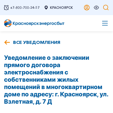
+7-800-700-24-57
КРАСНОЯРСК
ВСЕ УВЕДОМЛЕНИЯ
Уведомление о заключении
прямого договора
электроснабжения с
собственниками жилых
помещений в многоквартирном
доме по адресу: г. Красноярск, ул.
Взлетная, д. 7 Д