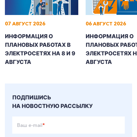
07 АВГУСТ 2026
06 АВГУСТ 2026
ИНФОРМАЦИЯ О
ИНФОРМАЦИЯ О
ПЛАНОВЫХ РАБОТАХ В
ПЛАНОВЫХ РАБОТ
ЭЛЕКТРОСЕТЯХ НА 8 И 9
ЭЛЕКТРОСЕТЯХ Н
АВГУСТА
АВГУСТА
ПОДПИШИСЬ
НА НОВОСТНУЮ РАССЫЛКУ
Ваш e-mail
*