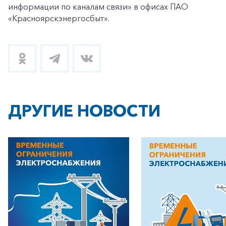
информации по каналам связи» в офисах ПАО
«Красноярскэнергосбыт».
ДРУГИЕ НОВОСТИ