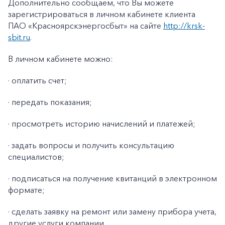
Заказать обратный звонок
Дополнительно сообщаем, что Вы можете
зарегистрироваться в личном кабинете клиента
ПАО «Красноярскэнергосбыт» на сайте
http://krsk-
sbit.ru
.
В личном кабинете можно:
· оплатить счет;
· передать показания;
· просмотреть историю начислений и платежей;
· задать вопросы и получить консультацию
специалистов;
· подписаться на получение квитанций в электронном
формате;
· сделать заявку на ремонт или замену прибора учета,
другие услуги компании.