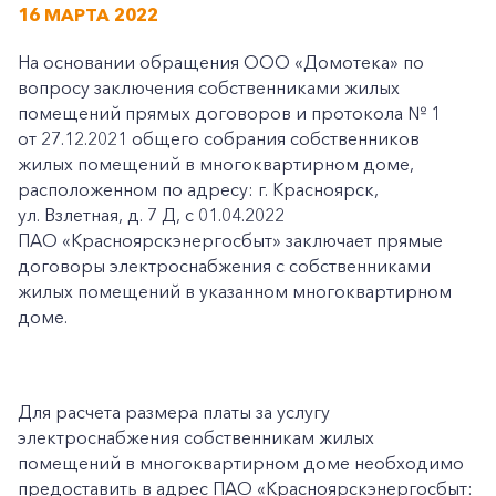
16 МАРТА 2022
На основании обращения ООО «Домотека» по
вопросу заключения собственниками жилых
помещений прямых договоров и протокола № 1
от 27.12.2021 общего собрания собственников
жилых помещений в многоквартирном доме,
расположенном по адресу: г. Красноярск,
ул. Взлетная, д. 7 Д, с 01.04.2022
ПАО «Красноярскэнергосбыт» заключает прямые
договоры электроснабжения с собственниками
жилых помещений в указанном многоквартирном
доме.
Для расчета размера платы за услугу
электроснабжения собственникам жилых
помещений в многоквартирном доме необходимо
предоставить в адрес ПАО «Красноярскэнергосбыт: