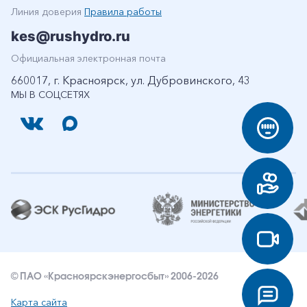
Линия доверия
Правила работы
kes@rushydro.ru
Официальная электронная почта
660017, г. Красноярск, ул. Дубровинского, 43
МЫ В СОЦСЕТЯХ
© ПАО «Красноярскэнергосбыт» 2006-2026
Карта сайта