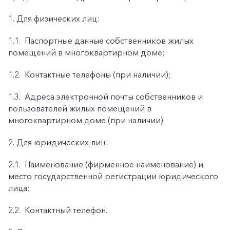
1. Для физических лиц:
1.1.
Паспортные данные собственников жилых
помещений в многоквартирном доме;
1.2.
Контактные телефоны (при наличии);
1.3.
Адреса электронной почты собственников и
пользователей жилых помещений в
многоквартирном доме (при наличии).
2. Для юридических лиц:
2.1.
Наименование (фирменное наименование) и
место государственной регистрации юридического
лица;
2.2.
Контактный телефон.