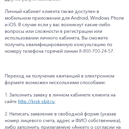
Личный кабинет клиента также доступен в
мобильном приложении для Android, Windows Phone
и iOS. В случае если у вас возникнут какие-либо
вопросы или сложности в регистрации или
использовании личного кабинета, Вы сможете
получить квалифицированную консультацию по
номеру телефона горячей линии 8-800-700-24-57.
Переход на получение квитанций в электронном
формате возможен несколькими способами:
1.
Заполнить заявку в личном кабинете клиента на
сайте
http://krsk-sbit.ru
;
2.
Написать заявление в свободной форме (указав
номер лицевого счета, адрес и ФИО собственника),
либо заполнить прилагаемую «
Анкету о согласии на