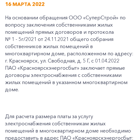
16 МАРТА 2022
На основании обращения ООО «СуперСтрой» по
вопросу заключения собственниками жилых
помещений прямых договоров и протокола
№ 1 - 5г/2021 от 24.11.2021 общего собрания
собственников жилых помещений в
многоквартирном доме, расположенном по адресу:
г. Красноярск, ул. Свободная, д. 5 Г, с 01.04.2022
ПАО «Красноярскэнергосбыт» заключает прямые
договоры электроснабжения с собственниками
жилых помещений в указанном многоквартирном
доме.
Для расчета размера платы за услугу
электроснабжения собственникам жилых
помещений в многоквартирном доме необходимо
предоставить в адрес ПАО «Красноярскэнергосбыт: