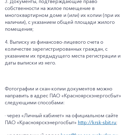
3. Документы, подтверждающие право
собственности на жилое помещение в
многоквартирном доме и (или) их копии (при их
наличии), с указанием общей площади жилого
помещения;
4. Выписку из финансово-лицевого счета о
количестве зарегистрированных граждан, с
указанием их предыдущего места регистрации и
даты выписки из него.
Фотографии и скан-копии документов можно
направить в адрес ПАО «Красноярскэнергосбыт»
следующими способами:
· через «Личный кабинет» на официальном сайте
ПАО «Красноярскэнергосбыт»
http://krsk-sbit.ru
;