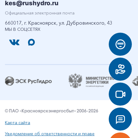
kes@rushydro.ru
Официальная электронная почта
660017, г. Красноярск, ул. Дубровинского, 43
МЫ В СОЦСЕТЯХ
© ПАО «Красноярскэнергосбыт» 2006-2026
Карта сайта
Уведомление об ответственности и праве