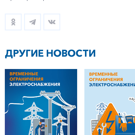
ДРУГИЕ НОВОСТИ