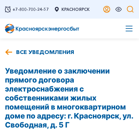
+7-800-700-24-57
КРАСНОЯРСК
ВСЕ УВЕДОМЛЕНИЯ
Уведомление о заключении
прямого договора
электроснабжения с
собственниками жилых
помещений в многоквартирном
доме по адресу: г. Красноярск, ул.
Свободная, д. 5 Г