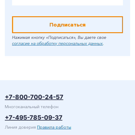
Подписаться
Нажимая кнопку «Подписаться», Вы даете свое
согласие на обработку персональных данных
.
+7-800-700-24-57
Многоканальный телефон
+7-495-785-09-37
Линия доверия
Правила работы