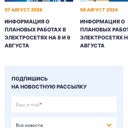
07 АВГУСТ 2026
06 АВГУСТ 2026
ИНФОРМАЦИЯ О
ИНФОРМАЦИЯ О
ПЛАНОВЫХ РАБОТАХ В
ПЛАНОВЫХ РАБОТ
ЭЛЕКТРОСЕТЯХ НА 8 И 9
ЭЛЕКТРОСЕТЯХ Н
АВГУСТА
АВГУСТА
ПОДПИШИСЬ
НА НОВОСТНУЮ РАССЫЛКУ
Ваш e-mail
*
Все новости