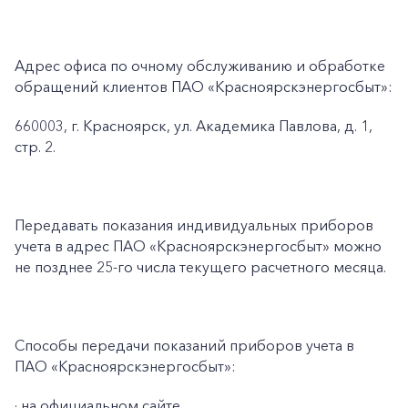
Адрес офиса по очному обслуживанию и обработке
обращений клиентов ПАО «Красноярскэнергосбыт»:
660003, г. Красноярск, ул. Академика Павлова, д. 1,
стр. 2.
Передавать показания индивидуальных приборов
учета в адрес ПАО «Красноярскэнергосбыт» можно
не позднее 25-го числа текущего расчетного месяца.
Способы передачи показаний приборов учета в
ПАО «Красноярскэнергосбыт»:
· на официальном сайте