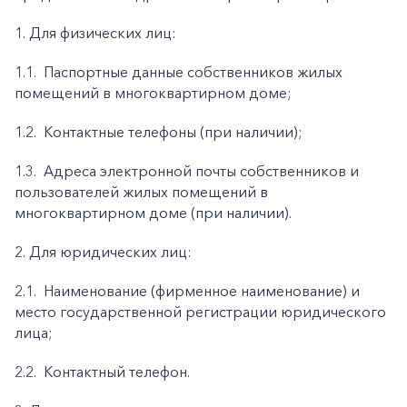
1. Для физических лиц:
1.1.
Паспортные данные собственников жилых
помещений в многоквартирном доме;
1.2.
Контактные телефоны (при наличии);
1.3.
Адреса электронной почты собственников и
пользователей жилых помещений в
многоквартирном доме (при наличии).
2. Для юридических лиц:
2.1.
Наименование (фирменное наименование) и
место государственной регистрации юридического
лица;
2.2.
Контактный телефон.