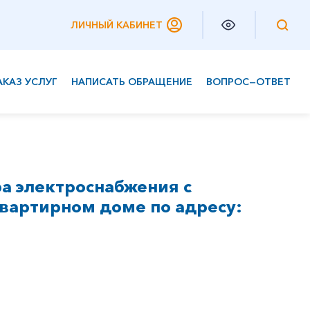
ЛИЧНЫЙ КАБИНЕТ
АКАЗ УСЛУГ
НАПИСАТЬ ОБРАЩЕНИЕ
ВОПРОС—ОТВЕТ
Частным клиентам
Корпоративным клиентам
а электроснабжения с
вартирном доме по адресу: