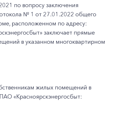
2021 по вопросу заключения
отокола № 1 от 27.01.2022 общего
ме, расположенном по адресу:
оярскэнергосбыт» заключает прямые
ещений в указанном многоквартирном
обственникам жилых помещений в
 ПАО «Красноярскэнергосбыт: