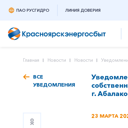
ПАО РУСГИДРО
ЛИНИЯ ДОВЕРИЯ
Главная
Новости
Новости
Уведомлени
Уведомлен
ВСЕ
собствен
УВЕДОМЛЕНИЯ
г. Абалако
23 МАРТА 20