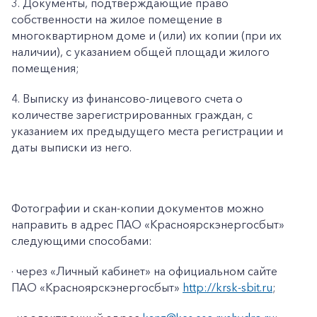
3. Документы, подтверждающие право
собственности на жилое помещение в
многоквартирном доме и (или) их копии (при их
наличии), с указанием общей площади жилого
помещения;
4. Выписку из финансово-лицевого счета о
количестве зарегистрированных граждан, с
указанием их предыдущего места регистрации и
даты выписки из него.
Фотографии и скан-копии документов можно
направить в адрес ПАО «Красноярскэнергосбыт»
следующими способами:
· через «Личный кабинет» на официальном сайте
ПАО «Красноярскэнергосбыт»
http://krsk-sbit.ru
;