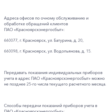
Адреса офисов по очному обслуживанию и
обработке обращений клиентов
ПАО «Красноярскэнергосбыт»:
660077, г. Красноярск, ул. Батурина, д. 20,
660098, г. Красноярск, ул. Водопьянова, д. 15.
Передавать показания индивидуальных приборов
учета в адрес ПАО «Красноярскэнергосбыт» можно
не позднее 25-го числа текущего расчетного месяца.
Способы передачи показаний приборов учета в
ПАО «Красноярскэнергосбыт»: