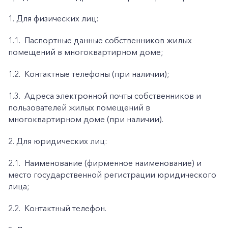
1. Для физических лиц:
1.1.
Паспортные данные собственников жилых
помещений в многоквартирном доме;
1.2.
Контактные телефоны (при наличии);
1.3.
Адреса электронной почты собственников и
пользователей жилых помещений в
многоквартирном доме (при наличии).
2. Для юридических лиц:
2.1.
Наименование (фирменное наименование) и
место государственной регистрации юридического
лица;
2.2.
Контактный телефон.