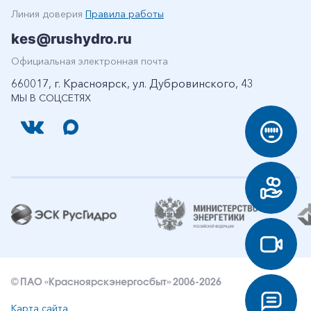
Линия доверия
Правила работы
kes@rushydro.ru
Официальная электронная почта
660017, г. Красноярск, ул. Дубровинского, 43
МЫ В СОЦСЕТЯХ
© ПАО «Красноярскэнергосбыт» 2006-2026
Карта сайта