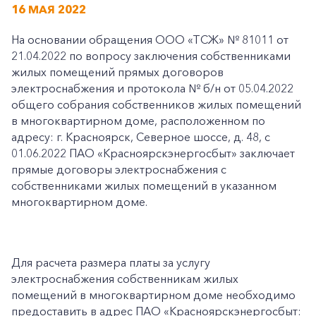
16 МАЯ 2022
На основании обращения ООО «ТСЖ» № 81011 от
21.04.2022 по вопросу заключения собственниками
жилых помещений прямых договоров
электроснабжения и протокола № б/н от 05.04.2022
общего собрания собственников жилых помещений
в многоквартирном доме, расположенном по
адресу: г. Красноярск, Северное шоссе, д. 48, с
01.06.2022 ПАО «Красноярскэнергосбыт» заключает
прямые договоры электроснабжения с
собственниками жилых помещений в указанном
многоквартирном доме.
Для расчета размера платы за услугу
электроснабжения собственникам жилых
помещений в многоквартирном доме необходимо
предоставить в адрес ПАО «Красноярскэнергосбыт: