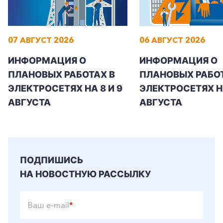
07 АВГУСТ 2026
06 АВГУСТ 2026
ИНФОРМАЦИЯ О
ИНФОРМАЦИЯ О
ПЛАНОВЫХ РАБОТАХ В
ПЛАНОВЫХ РАБОТ
ЭЛЕКТРОСЕТЯХ НА 8 И 9
ЭЛЕКТРОСЕТЯХ Н
АВГУСТА
АВГУСТА
ПОДПИШИСЬ
НА НОВОСТНУЮ РАССЫЛКУ
Ваш e-mail
*