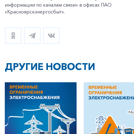
информации по каналам связи» в офисах ПАО
«Красноярскэнергосбыт».
ДРУГИЕ НОВОСТИ