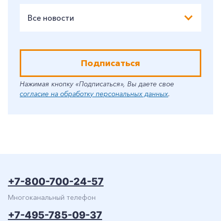
Все новости
Подписаться
Нажимая кнопку «Подписаться», Вы даете свое
согласие на обработку персональных данных
.
+7-800-700-24-57
Многоканальный телефон
+7-495-785-09-37