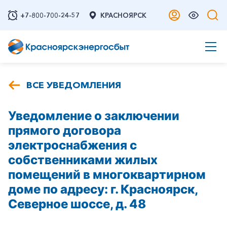
+7-800-700-24-57
КРАСНОЯРСК
ВСЕ УВЕДОМЛЕНИЯ
Уведомление о заключении
прямого договора
электроснабжения с
собственниками жилых
помещений в многоквартирном
доме по адресу: г. Красноярск,
Северное шоссе, д. 48