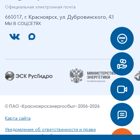
Официальная электронная почта
660017, г. Красноярск, ул. Дубровинского, 43
МЫ В СОЦСЕТЯХ
© ПАО «Красноярскэнергосбыт» 2006-2026
Карта сайта
Уведомление об ответственности и праве
интеллектуальной собственности