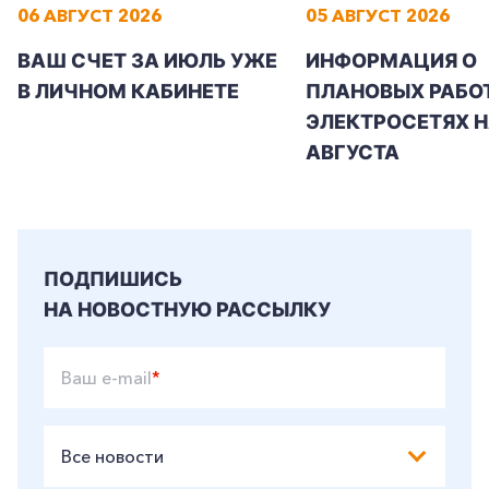
06 АВГУСТ 2026
05 АВГУСТ 2026
ВАШ СЧЕТ ЗА ИЮЛЬ УЖЕ
ИНФОРМАЦИЯ О
В ЛИЧНОМ КАБИНЕТЕ
ПЛАНОВЫХ РАБОТ
ЭЛЕКТРОСЕТЯХ Н
АВГУСТА
ПОДПИШИСЬ
НА НОВОСТНУЮ РАССЫЛКУ
Ваш e-mail
*
Все новости