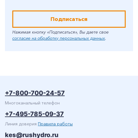
Подписаться
Нажимая кнопку «Подписаться», Вы даете свое
согласие на обработку персональных данных
.
+7-800-700-24-57
Многоканальный телефон
+7-495-785-09-37
Линия доверия
Правила работы
kes@rushydro.ru