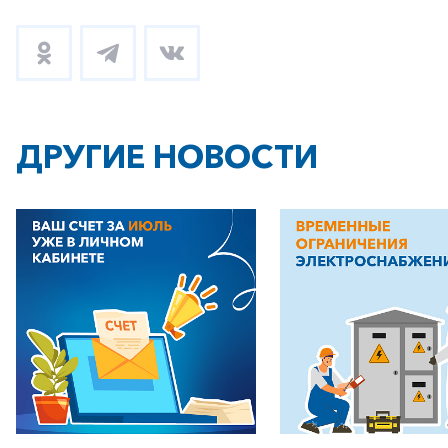
ДРУГИЕ НОВОСТИ