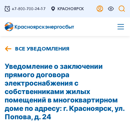
+7-800-700-24-57
КРАСНОЯРСК
ВСЕ УВЕДОМЛЕНИЯ
Уведомление о заключении
прямого договора
электроснабжения с
собственниками жилых
помещений в многоквартирном
доме по адресу: г. Красноярск, ул.
Попова, д. 24