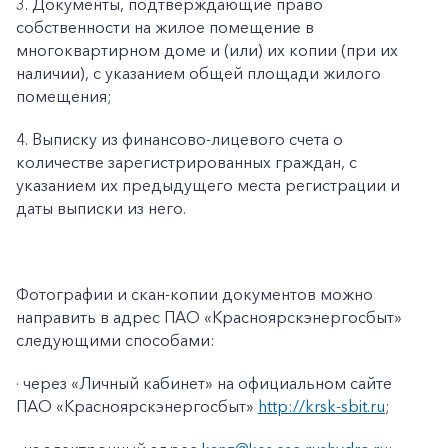
3. Документы, подтверждающие право
собственности на жилое помещение в
многоквартирном доме и (или) их копии (при их
наличии), с указанием общей площади жилого
помещения;
4. Выписку из финансово-лицевого счета о
количестве зарегистрированных граждан, с
указанием их предыдущего места регистрации и
даты выписки из него.
Фотографии и скан-копии документов можно
направить в адрес ПАО «Красноярскэнергосбыт»
следующими способами:
· через «Личный кабинет» на официальном сайте
ПАО «Красноярскэнергосбыт»
http://krsk-sbit.ru
;