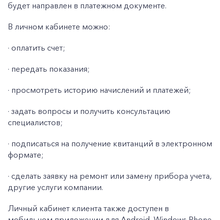
будет направлен в платежном документе.
В личном кабинете можно:
· оплатить счет;
· передать показания;
· просмотреть историю начислений и платежей;
· задать вопросы и получить консультацию
специалистов;
· подписаться на получение квитанций в электронном
формате;
· сделать заявку на ремонт или замену прибора учета,
другие услуги компании.
Личный кабинет клиента также доступен в
мобильном приложении для Android, Windows Phone