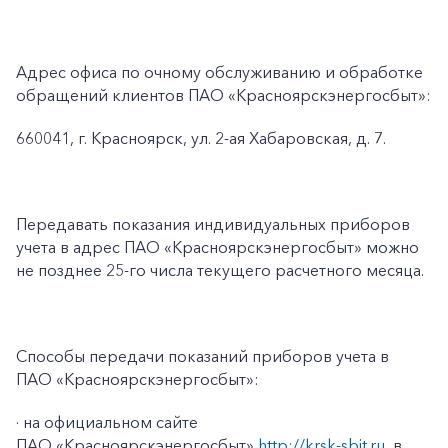
Адрес офиса по очному обслуживанию и обработке
обращений клиентов ПАО «Красноярскэнергосбыт»:
660041, г. Красноярск, ул. 2-ая Хабаровская, д. 7.
Передавать показания индивидуальных приборов
учета в адрес ПАО «Красноярскэнергосбыт» можно
не позднее 25-го числа текущего расчетного месяца.
Способы передачи показаний приборов учета в
ПАО «Красноярскэнергосбыт»:
· на официальном сайте
ПАО «Красноярскэнергосбыт»
http://krsk-sbit.ru
, в