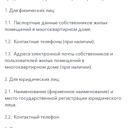
1. Для физических лиц:
1.1.
Паспортные данные собственников жилых
помещений в многоквартирном доме;
1.2.
Контактные телефоны (при наличии);
1.3.
Адреса электронной почты собственников и
пользователей жилых помещений в
многоквартирном доме (при наличии).
2. Для юридических лиц:
2.1.
Наименование (фирменное наименование) и
место государственной регистрации юридического
лица;
2.2.
Контактный телефон.