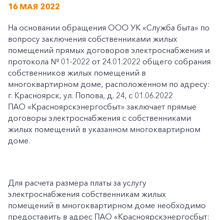
16 МАЯ 2022
На основании обращения ООО УК «Служба быта» по
вопросу заключения собственниками жилых
помещений прямых договоров электроснабжения и
протокола № 01-2022 от 24.01.2022 общего собрания
собственников жилых помещений в
многоквартирном доме, расположенном по адресу:
г. Красноярск, ул. Попова, д. 24, с 01.06.2022
ПАО «Красноярскэнергосбыт» заключает прямые
договоры электроснабжения с собственниками
жилых помещений в указанном многоквартирном
доме.
Для расчета размера платы за услугу
электроснабжения собственникам жилых
помещений в многоквартирном доме необходимо
предоставить в адрес ПАО «Красноярскэнергосбыт: