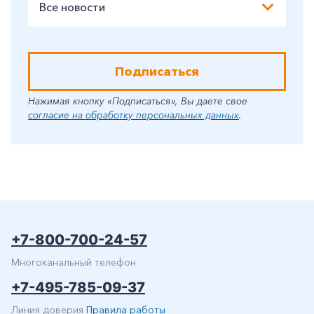
Все новости
Подписаться
Нажимая кнопку «Подписаться», Вы даете свое
согласие на обработку персональных данных
.
+7-800-700-24-57
Многоканальный телефон
+7-495-785-09-37
Линия доверия
Правила работы