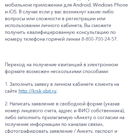
мобильном приложении для Android, Windows Phone
и iOS. В случае если у вас возникнут какие-либо
вопросы или сложности в регистрации или
использовании личного кабинета, Вы сможете
получить квалифицированную консультацию по
номеру телефона горячей линии 8-800-700-24-57.
Переход на получение квитанций в электронном
формате возможен несколькими способами:
1.
Заполнить заявку в личном кабинете клиента на
сайте
http://krsk-sbit.ru
;
2.
Написать заявление в свободной форме (указав
номер лицевого счета, адрес и ФИО собственника),
либо заполнить прилагаемую «
Анкету о согласии на
получение информации по каналам связи»
,
сфотографировать заявление / Анкету, паспорт и