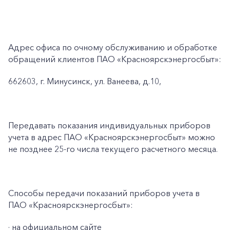
Адрес офиса по очному обслуживанию и обработке
обращений клиентов ПАО «Красноярскэнергосбыт»:
662603, г. Минусинск, ул. Ванеева, д.10,
Передавать показания индивидуальных приборов
учета в адрес ПАО «Красноярскэнергосбыт» можно
не позднее 25-го числа текущего расчетного месяца.
Способы передачи показаний приборов учета в
ПАО «Красноярскэнергосбыт»:
· на официальном сайте