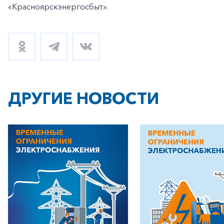
«Красноярскэнергосбыт».
ДРУГИЕ НОВОСТИ