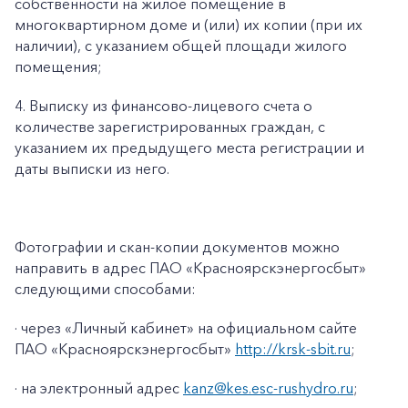
собственности на жилое помещение в
многоквартирном доме и (или) их копии (при их
наличии), с указанием общей площади жилого
помещения;
4. Выписку из финансово-лицевого счета о
количестве зарегистрированных граждан, с
указанием их предыдущего места регистрации и
даты выписки из него.
Фотографии и скан-копии документов можно
направить в адрес ПАО «Красноярскэнергосбыт»
следующими способами:
· через «Личный кабинет» на официальном сайте
ПАО «Красноярскэнергосбыт»
http://krsk-sbit.ru
;
· на электронный адрес
kanz@kes.esc-rushydro.ru
;