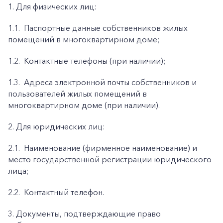
1. Для физических лиц:
1.1.
Паспортные данные собственников жилых
помещений в многоквартирном доме;
1.2.
Контактные телефоны (при наличии);
1.3.
Адреса электронной почты собственников и
пользователей жилых помещений в
многоквартирном доме (при наличии).
2. Для юридических лиц:
2.1.
Наименование (фирменное наименование) и
место государственной регистрации юридического
лица;
2.2.
Контактный телефон.
3. Документы, подтверждающие право