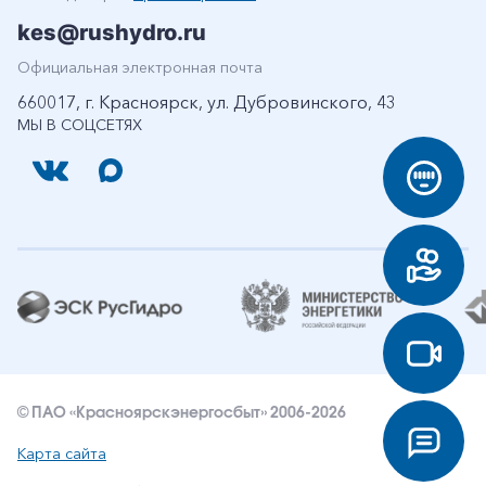
kes@rushydro.ru
Официальная электронная почта
660017, г. Красноярск, ул. Дубровинского, 43
МЫ В СОЦСЕТЯХ
© ПАО «Красноярскэнергосбыт» 2006-2026
Карта сайта