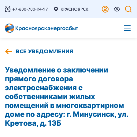
+7-800-700-24-57
КРАСНОЯРСК
ВСЕ УВЕДОМЛЕНИЯ
Уведомление о заключении
прямого договора
электроснабжения с
собственниками жилых
помещений в многоквартирном
доме по адресу: г. Минусинск, ул.
Кретова, д. 13Б