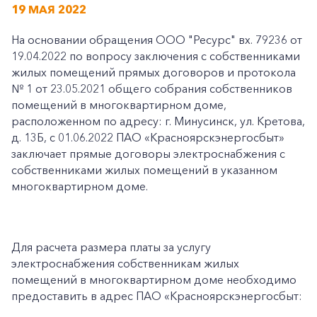
19 МАЯ 2022
На основании обращения ООО "Ресурс" вх. 79236 от
19.04.2022 по вопросу заключения с собственниками
жилых помещений прямых договоров и протокола
№ 1 от 23.05.2021 общего собрания собственников
помещений в многоквартирном доме,
расположенном по адресу: г. Минусинск, ул. Кретова,
д. 13Б, с 01.06.2022 ПАО «Красноярскэнергосбыт»
заключает прямые договоры электроснабжения с
собственниками жилых помещений в указанном
многоквартирном доме.
Для расчета размера платы за услугу
электроснабжения собственникам жилых
помещений в многоквартирном доме необходимо
предоставить в адрес ПАО «Красноярскэнергосбыт: