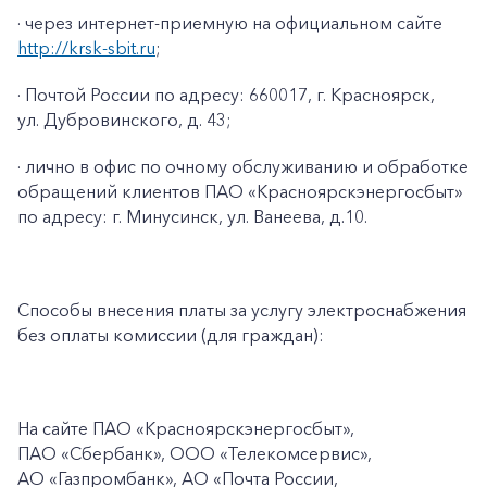
· через интернет-приемную на официальном сайте
http://krsk-sbit.ru
;
· Почтой России по адресу: 660017, г. Красноярск,
ул. Дубровинского, д. 43;
· лично в офис по очному обслуживанию и обработке
обращений клиентов ПАО «Красноярскэнергосбыт»
по адресу: г. Минусинск, ул. Ванеева, д.10.
Способы внесения платы за услугу электроснабжения
без оплаты комиссии (для граждан):
На сайте ПАО
«Красноярскэнергосбыт»,
ПАО
«Сбербанк», ООО «Телекомсервис»,
АО «Газпромбанк», АО «Почта России,