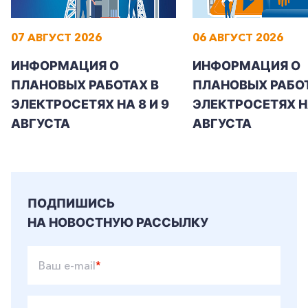
07 АВГУСТ 2026
06 АВГУСТ 2026
ИНФОРМАЦИЯ О
ИНФОРМАЦИЯ О
ПЛАНОВЫХ РАБОТАХ В
ПЛАНОВЫХ РАБОТ
ЭЛЕКТРОСЕТЯХ НА 8 И 9
ЭЛЕКТРОСЕТЯХ Н
АВГУСТА
АВГУСТА
ПОДПИШИСЬ
НА НОВОСТНУЮ РАССЫЛКУ
Ваш e-mail
*