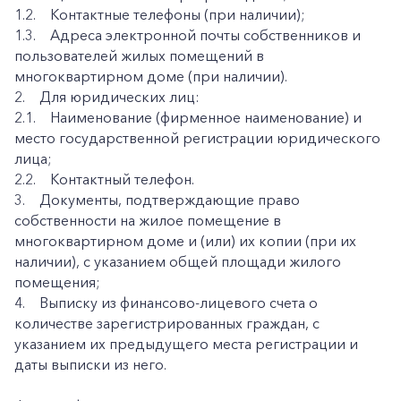
1.2. Контактные телефоны (при наличии);
1.3. Адреса электронной почты собственников и
пользователей жилых помещений в
многоквартирном доме (при наличии).
2. Для юридических лиц:
2.1. Наименование (фирменное наименование) и
место государственной регистрации юридического
лица;
2.2. Контактный телефон.
3. Документы, подтверждающие право
собственности на жилое помещение в
многоквартирном доме и (или) их копии (при их
наличии), с указанием общей площади жилого
помещения;
4. Выписку из финансово-лицевого счета о
количестве зарегистрированных граждан, с
указанием их предыдущего места регистрации и
даты выписки из него.