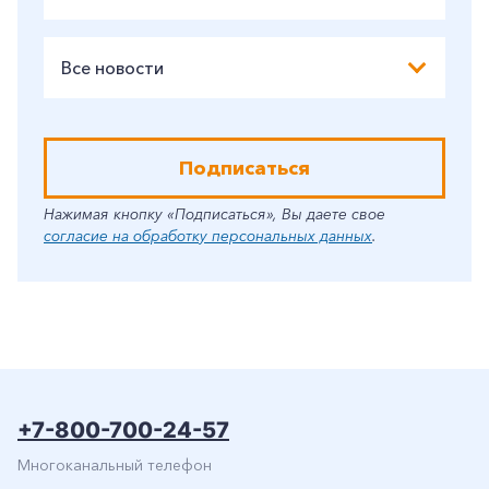
Все новости
Подписаться
Нажимая кнопку «Подписаться», Вы даете свое
согласие на обработку персональных данных
.
+7-800-700-24-57
Многоканальный телефон