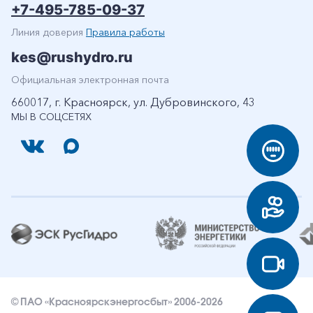
+7-495-785-09-37
Линия доверия
Правила работы
kes@rushydro.ru
Официальная электронная почта
660017, г. Красноярск, ул. Дубровинского, 43
МЫ В СОЦСЕТЯХ
© ПАО «Красноярскэнергосбыт» 2006-2026