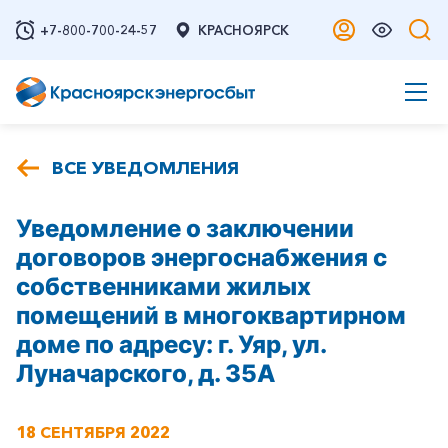
+7-800-700-24-57
КРАСНОЯРСК
ВСЕ УВЕДОМЛЕНИЯ
Уведомление о заключении
договоров энергоснабжения с
собственниками жилых
помещений в многоквартирном
доме по адресу: г. Уяр, ул.
Луначарского, д. 35А
18 СЕНТЯБРЯ 2022