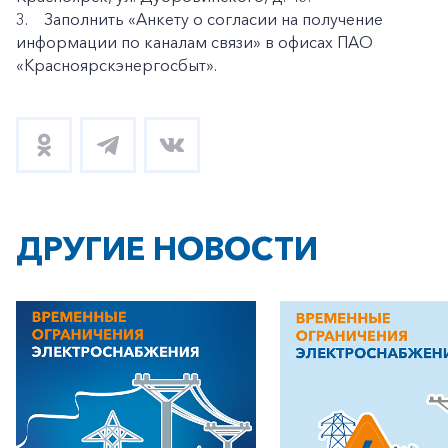
3. Заполнить «Анкету о согласии на получение
информации по каналам связи» в офисах ПАО
«Красноярскэнергосбыт».
ДРУГИЕ НОВОСТИ