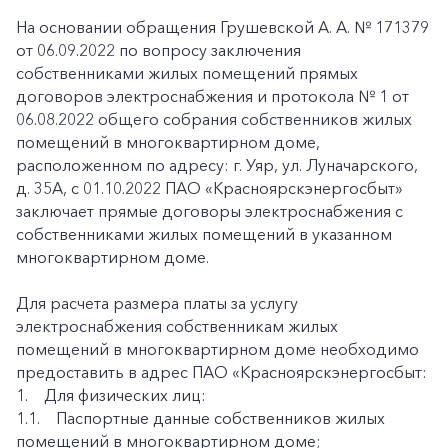
На основании обращения Грушевской А. А. № 171379
от 06.09.2022 по вопросу заключения
собственниками жилых помещений прямых
договоров электроснабжения и протокола № 1 от
06.08.2022 общего собрания собственников жилых
помещений в многоквартирном доме,
расположенном по адресу: г. Уяр, ул. Луначарского,
д. 35А, с 01.10.2022 ПАО «Красноярскэнергосбыт»
заключает прямые договоры электроснабжения с
собственниками жилых помещений в указанном
многоквартирном доме.
Для расчета размера платы за услугу
электроснабжения собственникам жилых
помещений в многоквартирном доме необходимо
предоставить в адрес ПАО «Красноярскэнергосбыт:
1. Для физических лиц:
1.1. Паспортные данные собственников жилых
помещений в многоквартирном доме;