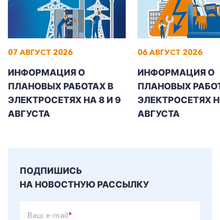
07 АВГУСТ 2026
06 АВГУСТ 2026
ИНФОРМАЦИЯ О
ИНФОРМАЦИЯ О
ПЛАНОВЫХ РАБОТАХ В
ПЛАНОВЫХ РАБОТ
ЭЛЕКТРОСЕТЯХ НА 8 И 9
ЭЛЕКТРОСЕТЯХ Н
АВГУСТА
АВГУСТА
ПОДПИШИСЬ
НА НОВОСТНУЮ РАССЫЛКУ
Ваш e-mail
*