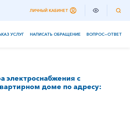
ЛИЧНЫЙ КАБИНЕТ
АКАЗ УСЛУГ
НАПИСАТЬ ОБРАЩЕНИЕ
ВОПРОС—ОТВЕТ
Частным клиентам
Корпоративным клиентам
а электроснабжения с
вартирном доме по адресу: