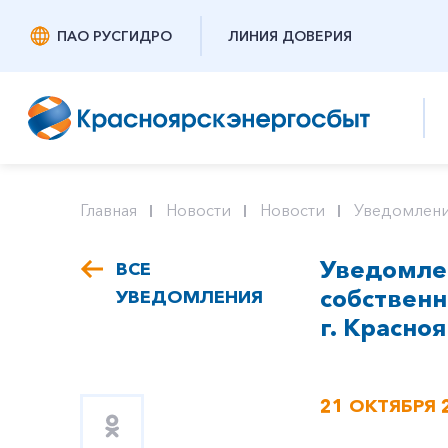
ПАО РУСГИДРО
ЛИНИЯ ДОВЕРИЯ
Главная
Новости
Новости
Уведомлени
Уведомлен
ВСЕ
собствен
УВЕДОМЛЕНИЯ
г. Красноя
21 ОКТЯБРЯ 