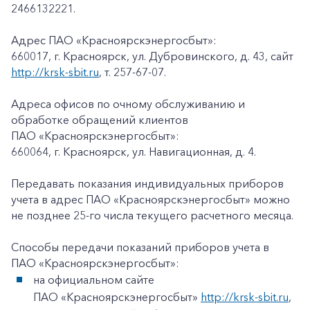
2466132221.
Адрес ПАО «Красноярскэнергосбыт»:
660017, г. Красноярск, ул. Дубровинского, д. 43, сайт
http://krsk-sbit.ru
, т. 257-67-07.
Адреса офисов по очному обслуживанию и
обработке обращений клиентов
ПАО «Красноярскэнергосбыт»:
660064, г. Красноярск, ул. Навигационная, д. 4.
Передавать показания индивидуальных приборов
учета в адрес ПАО «Красноярскэнергосбыт» можно
не позднее 25-го числа текущего расчетного месяца.
Способы передачи показаний приборов учета в
ПАО «Красноярскэнергосбыт»:
на официальном сайте
ПАО «Красноярскэнергосбыт»
http://krsk-sbit.ru
,