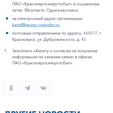
ПАО «Красноярскэнергосбыт» в социальных
сетях: ВКонтакте, Одноклассники;
на электронный адрес организации
kanz@kes.esc-rushydro.ru
;
почтовым отправлением по адресу: 660017, г.
Красноярск, ул. Дубровинского, д. 43.
Заполнить «Анкету о согласии на получение
информации по каналам связи» в офисах
ПАО «Красноярскэнергосбыт».