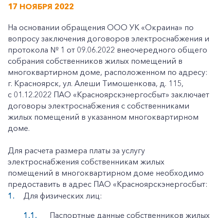
17 НОЯБРЯ 2022
На основании обращения ООО УК «Окраина» по
вопросу заключения договоров электроснабжения и
протокола № 1 от 09.06.2022 внеочередного общего
собрания собственников жилых помещений в
многоквартирном доме, расположенном по адресу:
г. Красноярск, ул. Алеши Тимошенкова, д. 115,
с 01.12.2022 ПАО «Красноярскэнергосбыт» заключает
договоры электроснабжения с собственниками
жилых помещений в указанном многоквартирном
доме.
Для расчета размера платы за услугу
электроснабжения собственникам жилых
помещений в многоквартирном доме необходимо
предоставить в адрес ПАО «Красноярскэнергосбыт:
Для физических лиц:
Паспортные данные собственников жилых