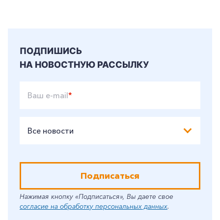
ПОДПИШИСЬ
НА НОВОСТНУЮ РАССЫЛКУ
Ваш e-mail
*
Все новости
Подписаться
Нажимая кнопку «Подписаться», Вы даете свое
согласие на обработку персональных данных
.