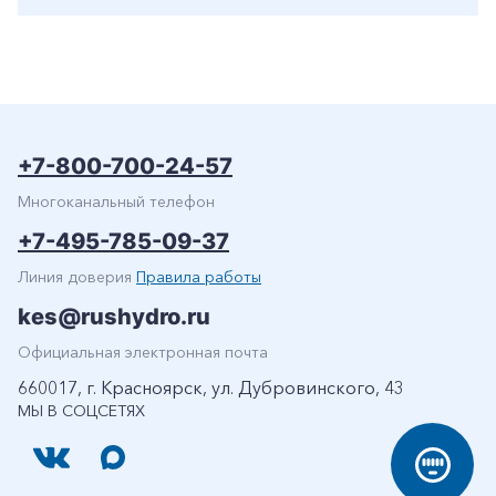
+7-800-700-24-57
Многоканальный телефон
+7-495-785-09-37
Линия доверия
Правила работы
kes@rushydro.ru
Официальная электронная почта
660017, г. Красноярск, ул. Дубровинского, 43
МЫ В СОЦСЕТЯХ