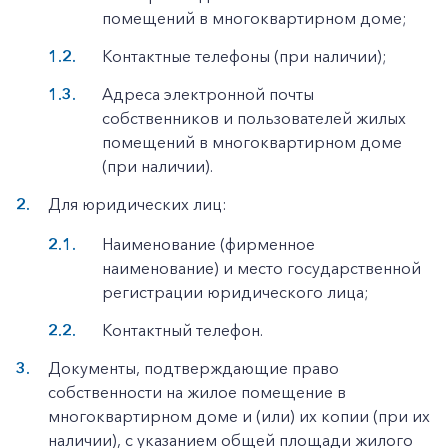
помещений в многоквартирном доме;
Контактные телефоны (при наличии);
Адреса электронной почты
собственников и пользователей жилых
помещений в многоквартирном доме
(при наличии).
Для юридических лиц:
Наименование (фирменное
наименование) и место государственной
регистрации юридического лица;
Контактный телефон.
Документы, подтверждающие право
собственности на жилое помещение в
многоквартирном доме и (или) их копии (при их
наличии), с указанием общей площади жилого