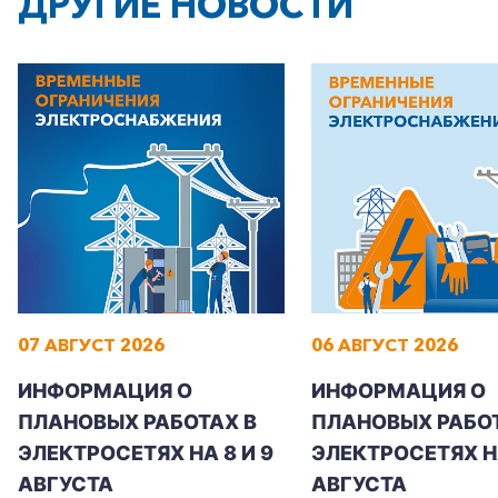
ДРУГИЕ НОВОСТИ
07 АВГУСТ 2026
06 АВГУСТ 2026
ИНФОРМАЦИЯ О
ИНФОРМАЦИЯ О
ПЛАНОВЫХ РАБОТАХ В
ПЛАНОВЫХ РАБОТ
ЭЛЕКТРОСЕТЯХ НА 8 И 9
ЭЛЕКТРОСЕТЯХ Н
АВГУСТА
АВГУСТА