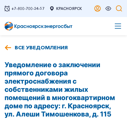
+7-800-700-24-57
КРАСНОЯРСК
ВСЕ УВЕДОМЛЕНИЯ
Уведомление о заключении
прямого договора
электроснабжения с
собственниками жилых
помещений в многоквартирном
доме по адресу: г. Красноярск,
ул. Алеши Тимошенкова, д. 115