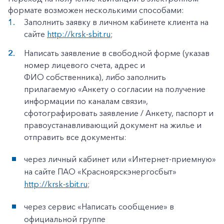
формате возможен несколькими способами:
Заполнить заявку в личном кабинете клиента на
сайте
http://krsk-sbit.ru
;
Написать заявление в свободной форме (указав
номер лицевого счета, адрес и
ФИО собственника), либо заполнить
прилагаемую «Анкету о согласии на получение
информации по каналам связи»,
сфотографировать заявление / Анкету, паспорт и
правоустанавливающий документ на жилье и
отправить все документы:
через личный кабинет или «Интернет-приемную»
на сайте ПАО «Красноярскэнергосбыт»
http://krsk-sbit.ru
;
через сервис «Написать сообщение» в
официальной группе