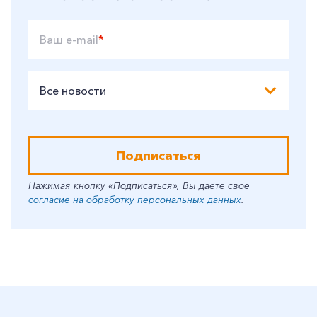
Ваш e-mail
*
Все новости
Подписаться
Нажимая кнопку «Подписаться», Вы даете свое
согласие на обработку персональных данных
.