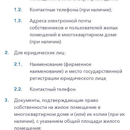
Контактные телефоны (при наличии);
Адреса электронной почты
собственников и пользователей жилых
помещений в многоквартирном доме
(при наличии).
Для юридических лиц:
Наименование (фирменное
наименование) и место государственной
регистрации юридического лица;
Контактный телефон.
Документы, подтверждающие право
собственности на жилое помещение в
многоквартирном доме и (или) их копии (при их
наличии), с указанием общей площади жилого
помещения;