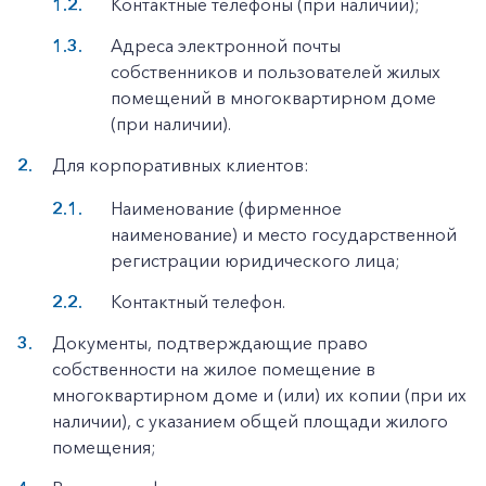
Контактные телефоны (при наличии);
Адреса электронной почты
собственников и пользователей жилых
помещений в многоквартирном доме
(при наличии).
Для корпоративных клиентов:
Наименование (фирменное
наименование) и место государственной
регистрации юридического лица;
Контактный телефон.
Документы, подтверждающие право
собственности на жилое помещение в
многоквартирном доме и (или) их копии (при их
наличии), с указанием общей площади жилого
помещения;