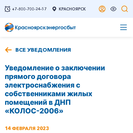
+7-800-700-24-57
КРАСНОЯРСК
ВСЕ УВЕДОМЛЕНИЯ
Уведомление о заключении
прямого договора
электроснабжения с
собственниками жилых
помещений в ДНП
«КОЛОС-2006»
14 ФЕВРАЛЯ 2023