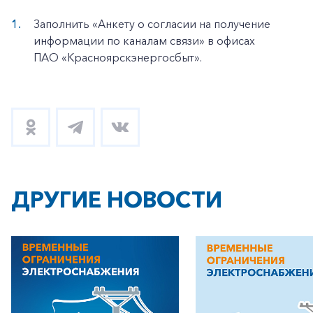
Заполнить «Анкету о согласии на получение
информации по каналам связи» в офисах
ПАО «Красноярскэнергосбыт».
ДРУГИЕ НОВОСТИ