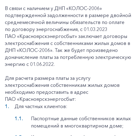
В связи с наличием у ДНП «КОЛОС-2006»
подтвержденной задолженности в размере двойной
среднемесячной величины обязательств по оплате
по договору энергоснабжения, с 01.03.2023
ПАО «Красноярскэнергосбыт» заключает договоры
электроснабжения с собственниками жилых домов в
ДНП «КОЛОС-2006». Так же будет произведено
доначисление платы за потребленную электрическую
энергию с 01.06.2022.
Для расчета размера платы за услугу
электроснабжения собственникам жилых домов
необходимо предоставить в адрес
ПАО «Красноярскэнергосбыт:
Для частных клиентов:
Паспортные данные собственников жилых
помещений в многоквартирном доме;