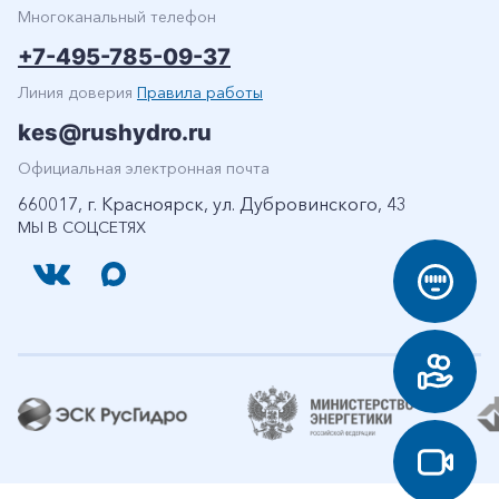
Многоканальный телефон
+7-495-785-09-37
Линия доверия
Правила работы
kes@rushydro.ru
Официальная электронная почта
660017, г. Красноярск, ул. Дубровинского, 43
МЫ В СОЦСЕТЯХ