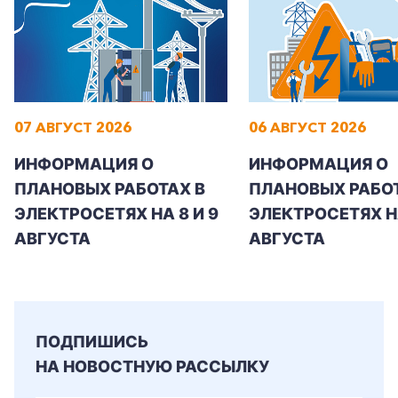
07 АВГУСТ 2026
06 АВГУСТ 2026
ИНФОРМАЦИЯ О
ИНФОРМАЦИЯ О
ПЛАНОВЫХ РАБОТАХ В
ПЛАНОВЫХ РАБОТ
ЭЛЕКТРОСЕТЯХ НА 8 И 9
ЭЛЕКТРОСЕТЯХ Н
АВГУСТА
АВГУСТА
ПОДПИШИСЬ
НА НОВОСТНУЮ РАССЫЛКУ