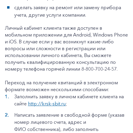
сделать заявку на ремонт или замену прибора
Заказать обратный звонок
учета, другие услуги компании.
Личный кабинет клиента также доступен в
мобильном приложении для Android, Windows Phone
и iOS. В случае если у вас возникнут какие-либо
вопросы или сложности в регистрации или
использовании личного кабинета, Вы сможете
получить квалифицированную консультацию по
номеру телефона горячей линии 8-800-700-24-57.
Переход на получение квитанций в электронном
формате возможен несколькими способами:
Заполнить заявку в личном кабинете клиента на
сайте
http://krsk-sbit.ru
;
Написать заявление в свободной форме (указав
номер лицевого счета, адрес и
ФИО собственника), либо заполнить