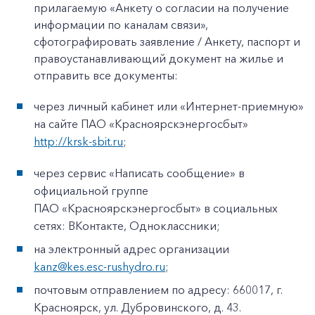
прилагаемую «Анкету о согласии на получение
информации по каналам связи»,
сфотографировать заявление / Анкету, паспорт и
правоустанавливающий документ на жилье и
отправить все документы:
через личный кабинет или «Интернет-приемную»
на сайте ПАО «Красноярскэнергосбыт»
http://krsk-sbit.ru
;
через сервис «Написать сообщение» в
официальной группе
ПАО «Красноярскэнергосбыт» в социальных
сетях: ВКонтакте, Одноклассники;
на электронный адрес организации
kanz@kes.esc-rushydro.ru
;
почтовым отправлением по адресу: 660017, г.
Красноярск, ул. Дубровинского, д. 43.