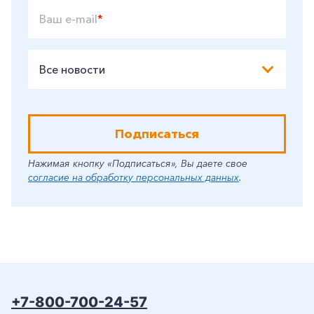
Ваш e-mail
*
Все новости
Подписаться
Нажимая кнопку «Подписаться», Вы даете свое
согласие на обработку персональных данных
.
+7-800-700-24-57