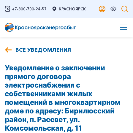
+7-800-700-24-57
КРАСНОЯРСК
ВСЕ УВЕДОМЛЕНИЯ
Уведомление о заключении
прямого договора
электроснабжения с
собственниками жилых
помещений в многоквартирном
доме по адресу: Бирилюсский
район, п. Рассвет, ул.
Комсомольская, д. 11