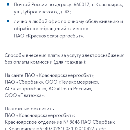
Почтой России по адресу: 660017, г. Красноярск,
ул. Дубровинского, д. 43;
лично в любой офис по очному обслуживанию и
обработке обращений клиентов
ПАО «Красноярскэнергосбыт».
Способы внесения платы за услугу электроснабжения
без оплаты комиссии (для граждан):
На сайте ПАО «Красноярскэнергосбыт»,
ПАО «Сбербанк», ООО «Телекомсервис»,
АО «Газпромбанк», АО «Почта России»,
ООО «Платежка».
Платежные реквизиты
ПАО «Красноярскэнергосбыт»:
Красноярское отделение № 8646 ПАО Сбербанк
г. Красноярск p/c 40702810031020104275, с/с