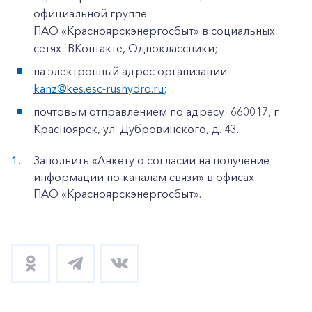
официальной группе
ПАО «Красноярскэнергосбыт» в социальных
сетях: ВКонтакте, Одноклассники;
на электронный адрес организации
kanz@kes.esc-rushydro.ru
;
почтовым отправлением по адресу: 660017, г.
Красноярск, ул. Дубровинского, д. 43.
Заполнить «Анкету о согласии на получение
информации по каналам связи» в офисах
ПАО «Красноярскэнергосбыт».