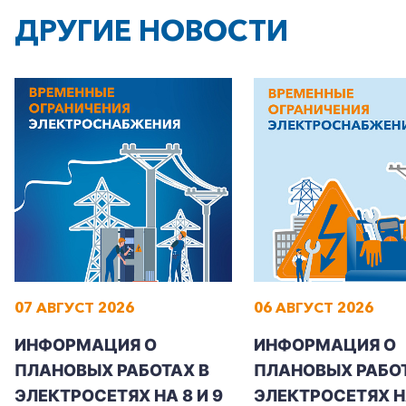
ДРУГИЕ НОВОСТИ
07 АВГУСТ 2026
06 АВГУСТ 2026
ИНФОРМАЦИЯ О
ИНФОРМАЦИЯ О
ПЛАНОВЫХ РАБОТАХ В
ПЛАНОВЫХ РАБОТ
ЭЛЕКТРОСЕТЯХ НА 8 И 9
ЭЛЕКТРОСЕТЯХ Н