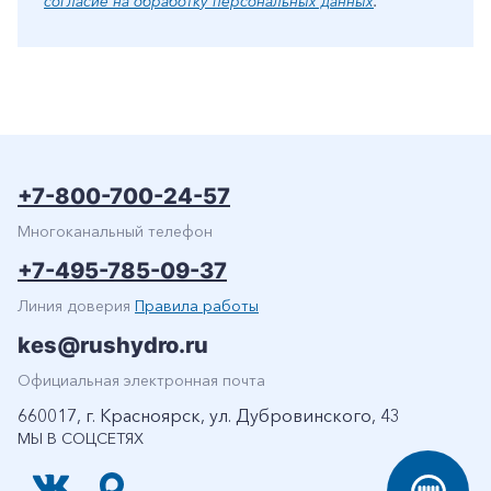
согласие на обработку персональных данных
.
+7-800-700-24-57
Многоканальный телефон
+7-495-785-09-37
Линия доверия
Правила работы
kes@rushydro.ru
Официальная электронная почта
660017, г. Красноярск, ул. Дубровинского, 43
МЫ В СОЦСЕТЯХ