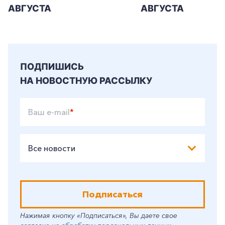
АВГУСТА
АВГУСТА
ПОДПИШИСЬ
НА НОВОСТНУЮ РАССЫЛКУ
Ваш e-mail
*
Все новости
Подписаться
Нажимая кнопку «Подписаться», Вы даете свое