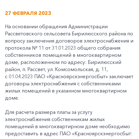
27 ФЕВРАЛЯ 2023
На основании обращения Администрации
Рассветовского сельсовета Бирилюсского района по
вопросу заключения договоров электроснабжения и
протокола № 11 от 31.01.2023 общего собрания
собственников помещений в многоквартирном
доме, расположенном по адресу: Бирилюсский
район, п. Рассвет, ул. Комсомольская, д. 11,
с 01.04.2023 ПАО «Красноярскэнергосбыт» заключает
договоры электроснабжения с собственниками
жилых помещений в указанном многоквартирном
доме.
Для расчета размера платы за услугу
электроснабжения собственникам жилых
помещений в многоквартирном доме необходимо
предоставить в адрес ПАО «Красноярскэнергосбыт: