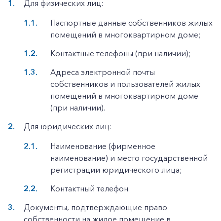
Для физических лиц:
Паспортные данные собственников жилых
помещений в многоквартирном доме;
Контактные телефоны (при наличии);
Адреса электронной почты
собственников и пользователей жилых
помещений в многоквартирном доме
(при наличии).
Для юридических лиц:
Наименование (фирменное
наименование) и место государственной
регистрации юридического лица;
Контактный телефон.
Документы, подтверждающие право
собственности на жилое помещение в