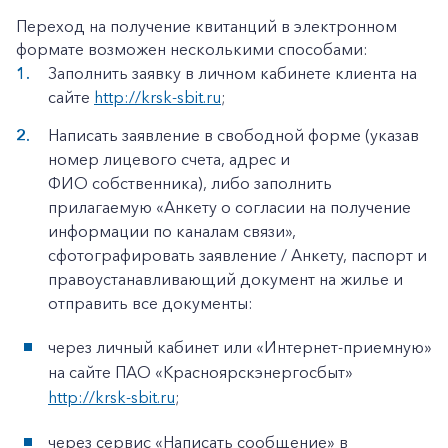
Переход на получение квитанций в электронном
формате возможен несколькими способами:
Заполнить заявку в личном кабинете клиента на
сайте
http://krsk-sbit.ru
;
Написать заявление в свободной форме (указав
номер лицевого счета, адрес и
ФИО собственника), либо заполнить
прилагаемую «Анкету о согласии на получение
информации по каналам связи»,
сфотографировать заявление / Анкету, паспорт и
правоустанавливающий документ на жилье и
отправить все документы:
через личный кабинет или «Интернет-приемную»
на сайте ПАО «Красноярскэнергосбыт»
http://krsk-sbit.ru
;
через сервис «Написать сообщение» в