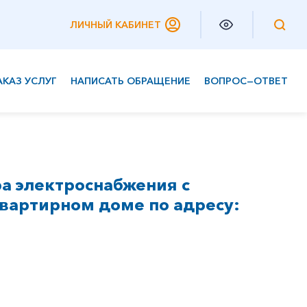
ЛИЧНЫЙ КАБИНЕТ
АКАЗ УСЛУГ
НАПИСАТЬ ОБРАЩЕНИЕ
ВОПРОС—ОТВЕТ
Частным клиентам
Корпоративным клиентам
а электроснабжения с
вартирном доме по адресу: