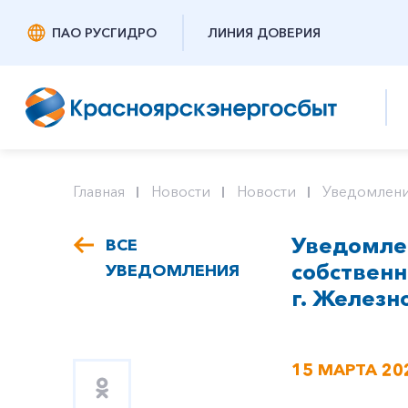
ПАО РУСГИДРО
ЛИНИЯ ДОВЕРИЯ
Главная
Новости
Новости
Уведомлени
Уведомлен
ВСЕ
собствен
УВЕДОМЛЕНИЯ
г. Железно
15 МАРТА 20