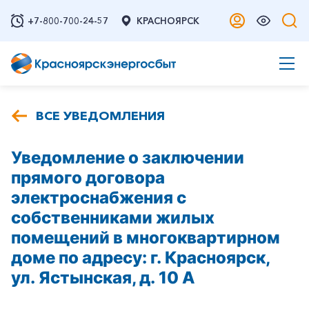
+7-800-700-24-57
КРАСНОЯРСК
ВСЕ УВЕДОМЛЕНИЯ
Уведомление о заключении
прямого договора
электроснабжения с
собственниками жилых
помещений в многоквартирном
доме по адресу: г. Красноярск,
ул. Ястынская, д. 10 А