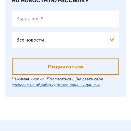
НА НОВОСТНУЮ РАССЫЛКУ
Ваш e-mail
*
Все новости
Подписаться
Нажимая кнопку «Подписаться», Вы даете свое
согласие на обработку персональных данных
.