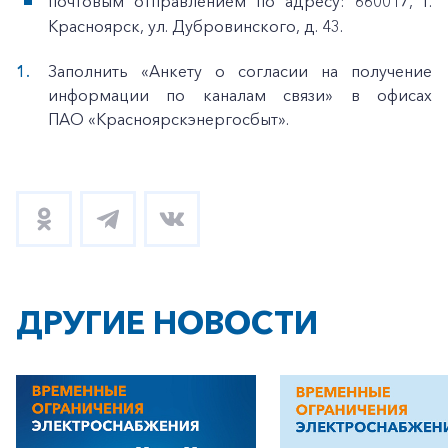
почтовым отправлением по адресу: 660017, г.
Красноярск, ул. Дубровинского, д. 43.
Заполнить «Анкету о согласии на получение
информации по каналам связи» в офисах
ПАО «Красноярскэнергосбыт».
ДРУГИЕ НОВОСТИ