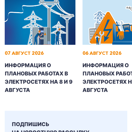
07 АВГУСТ 2026
06 АВГУСТ 2026
ИНФОРМАЦИЯ О
ИНФОРМАЦИЯ О
ПЛАНОВЫХ РАБОТАХ В
ПЛАНОВЫХ РАБОТ
ЭЛЕКТРОСЕТЯХ НА 8 И 9
ЭЛЕКТРОСЕТЯХ Н
АВГУСТА
АВГУСТА
ПОДПИШИСЬ