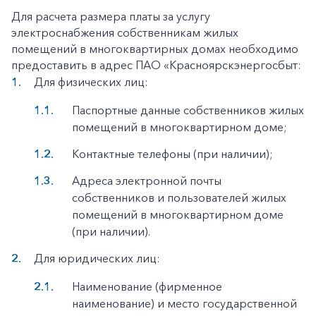
Для расчета размера платы за услугу
электроснабжения собственникам жилых
помещений в многоквартирных домах необходимо
предоставить в адрес ПАО «Красноярскэнергосбыт:
Для физических лиц:
Паспортные данные собственников жилых
помещений в многоквартирном доме;
Контактные телефоны (при наличии);
Адреса электронной почты
собственников и пользователей жилых
помещений в многоквартирном доме
(при наличии).
Для юридических лиц:
Наименование (фирменное
наименование) и место государственной