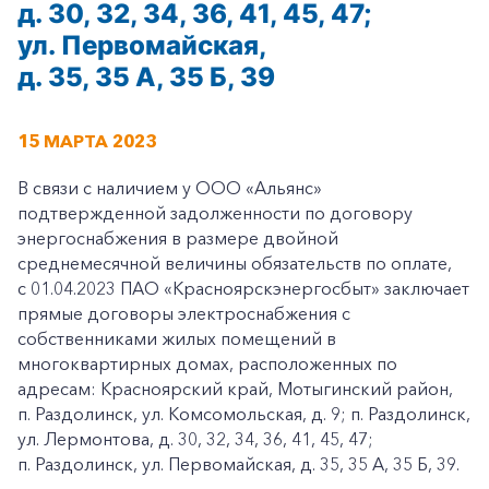
д. 30, 32, 34, 36, 41, 45, 47;
ул. Первомайская,
д. 35, 35 А, 35 Б, 39
15 МАРТА 2023
В связи с наличием у ООО «Альянс»
подтвержденной задолженности по договору
энергоснабжения в размере двойной
среднемесячной величины обязательств по оплате,
с 01.04.2023 ПАО «Красноярскэнергосбыт» заключает
прямые договоры электроснабжения с
собственниками жилых помещений в
многоквартирных домах, расположенных по
адресам: Красноярский край, Мотыгинский район,
п. Раздолинск, ул. Комсомольская, д. 9; п. Раздолинск,
ул. Лермонтова, д. 30, 32, 34, 36, 41, 45, 47;
п. Раздолинск, ул. Первомайская, д. 35, 35 А, 35 Б, 39.