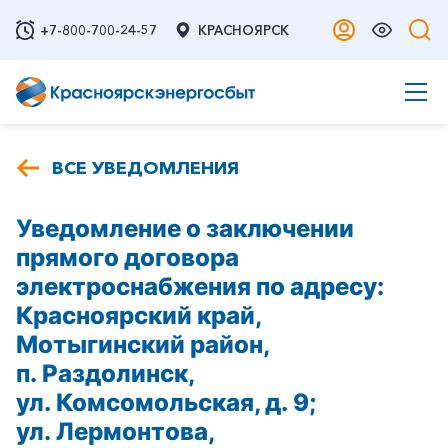
+7-800-700-24-57
КРАСНОЯРСК
ВСЕ УВЕДОМЛЕНИЯ
Уведомление о заключении
прямого договора
электроснабжения по адресу:
Красноярский край,
Мотыгинский район,
п. Раздолинск,
ул. Комсомольская, д. 9;
ул. Лермонтова,