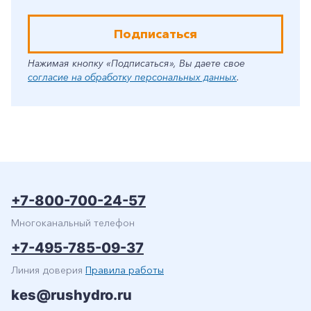
Подписаться
Нажимая кнопку «Подписаться», Вы даете свое
согласие на обработку персональных данных
.
+7-800-700-24-57
Многоканальный телефон
+7-495-785-09-37
Линия доверия
Правила работы
kes@rushydro.ru