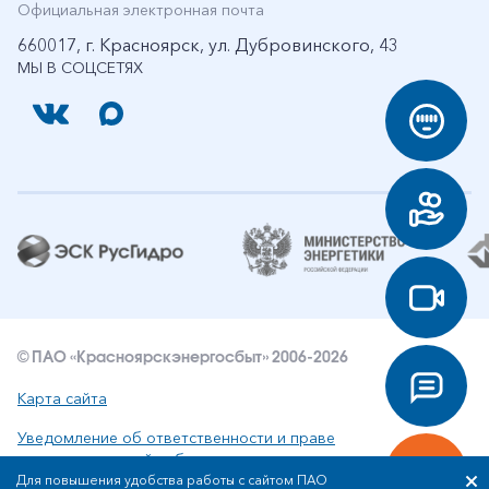
Официальная электронная почта
660017, г. Красноярск, ул. Дубровинского, 43
МЫ В СОЦСЕТЯХ
© ПАО «Красноярскэнергосбыт» 2006-2026
Карта сайта
Уведомление об ответственности и праве
интеллектуальной собственности
Для повышения удобства работы с сайтом ПАО