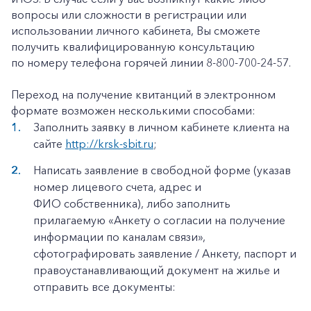
вопросы или сложности в регистрации или
использовании личного кабинета, Вы сможете
получить квалифицированную консультацию
по номеру телефона горячей линии 8-800-700-24-57.
Переход на получение квитанций в электронном
формате возможен несколькими способами:
Заполнить заявку в личном кабинете клиента на
сайте
http://krsk-sbit.ru
;
Написать заявление в свободной форме (указав
номер лицевого счета, адрес и
ФИО собственника), либо заполнить
прилагаемую «Анкету о согласии на получение
информации по каналам связи»,
сфотографировать заявление / Анкету, паспорт и
правоустанавливающий документ на жилье и
отправить все документы: