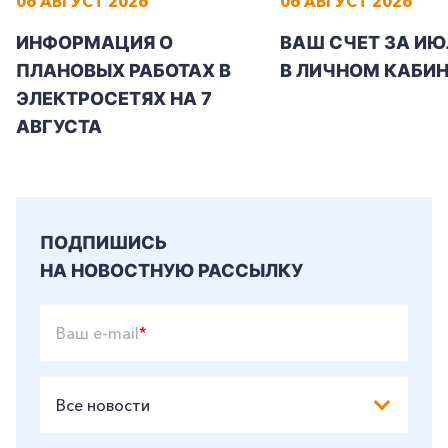
06 АВГУСТ 2026
06 АВГУСТ 2026
ИНФОРМАЦИЯ О
ВАШ СЧЕТ ЗА ИЮ
ПЛАНОВЫХ РАБОТАХ В
В ЛИЧНОМ КАБИН
ЭЛЕКТРОСЕТЯХ НА 7
АВГУСТА
ПОДПИШИСЬ
НА НОВОСТНУЮ РАССЫЛКУ
Ваш e-mail
*
Все новости