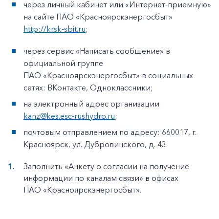
через личный кабинет или «Интернет-приемную»
на сайте ПАО «Красноярскэнергосбыт»
http://krsk-sbit.ru
;
через сервис «Написать сообщение» в
официальной группе
ПАО «Красноярскэнергосбыт» в социальных
сетях: ВКонтакте, Одноклассники;
на электронный адрес организации
kanz@kes.esc-rushydro.ru
;
почтовым отправлением по адресу: 660017, г.
Красноярск, ул. Дубровинского, д. 43.
Заполнить «Анкету о согласии на получение
информации по каналам связи» в офисах
ПАО «Красноярскэнергосбыт».