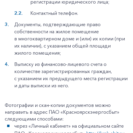
регистрации юридического лица;
Контактный телефон.
Документы, подтверждающие право
собственности на жилое помещение
в многоквартирном доме и (или) их копии (при
их наличии), с указанием общей площади
жилого помещения;
Выписку из финансово-лицевого счета о
количестве зарегистрированных граждан,
с указанием их предыдущего места регистрации
и даты выписки из него.
Фотографии и скан-копии документов можно
направить в адрес ПАО «Красноярскэнергосбыт»
следующими способами:
через «Личный кабинет» на официальном сайте