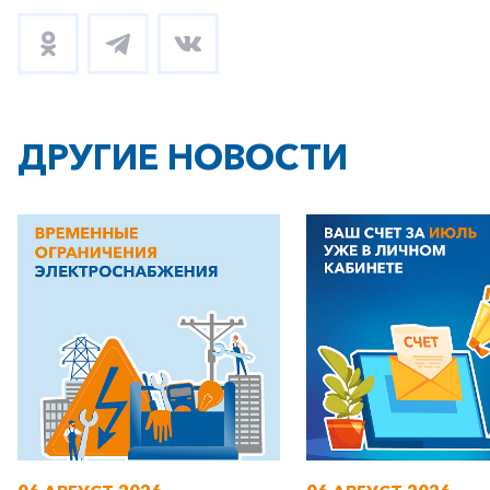
ДРУГИЕ НОВОСТИ