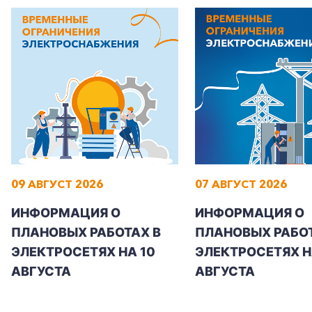
09 АВГУСТ 2026
07 АВГУСТ 2026
ИНФОРМАЦИЯ О
ИНФОРМАЦИЯ О
ПЛАНОВЫХ РАБОТАХ В
ПЛАНОВЫХ РАБОТ
ЭЛЕКТРОСЕТЯХ НА 10
ЭЛЕКТРОСЕТЯХ НА
АВГУСТА
АВГУСТА