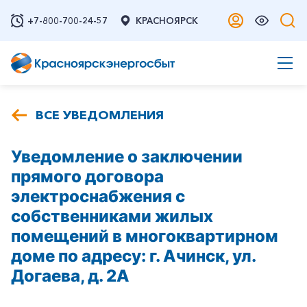
+7-800-700-24-57
КРАСНОЯРСК
ВСЕ УВЕДОМЛЕНИЯ
Уведомление о заключении
прямого договора
электроснабжения с
собственниками жилых
помещений в многоквартирном
доме по адресу: г. Ачинск, ул.
Догаева, д. 2А