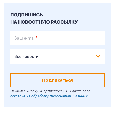
ПОДПИШИСЬ
НА НОВОСТНУЮ РАССЫЛКУ
Ваш e-mail
*
Все новости
Подписаться
Нажимая кнопку «Подписаться», Вы даете свое
согласие на обработку персональных данных
.