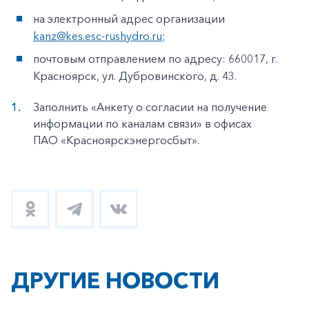
на электронный адрес организации
kanz@kes.esc-rushydro.ru
;
почтовым отправлением по адресу: 660017, г.
Красноярск, ул. Дубровинского, д. 43.
Заполнить «Анкету о согласии на получение
информации по каналам связи» в офисах
ПАО «Красноярскэнергосбыт».
ДРУГИЕ НОВОСТИ