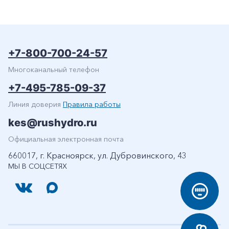
+7-800-700-24-57
Многоканальный телефон
+7-495-785-09-37
Линия доверия
Правила работы
kes@rushydro.ru
Официальная электронная почта
660017, г. Красноярск, ул. Дубровинского, 43
МЫ В СОЦСЕТЯХ