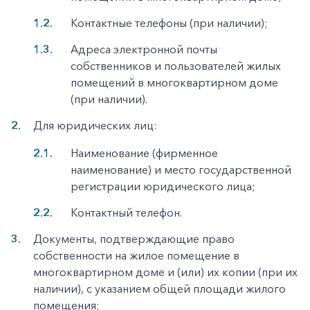
Контактные телефоны (при наличии);
Адреса электронной почты
собственников и пользователей жилых
помещений в многоквартирном доме
(при наличии).
Для юридических лиц:
Наименование (фирменное
наименование) и место государственной
регистрации юридического лица;
Контактный телефон.
Документы, подтверждающие право
собственности на жилое помещение в
многоквартирном доме и (или) их копии (при их
наличии), с указанием общей площади жилого
помещения;