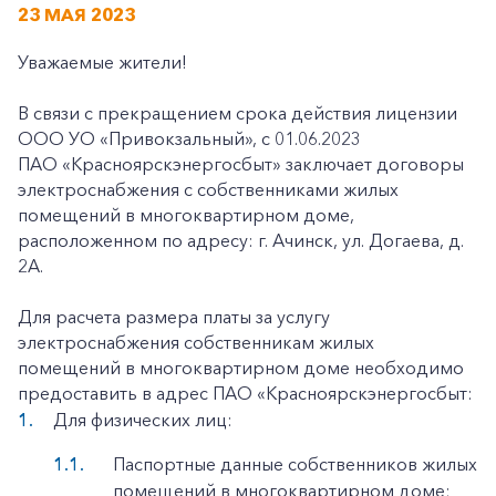
23 МАЯ 2023
Уважаемые жители!
В связи с прекращением срока действия лицензии
ООО УО «Привокзальный», с 01.06.2023
ПАО «Красноярскэнергосбыт» заключает договоры
электроснабжения с собственниками жилых
помещений в многоквартирном доме,
расположенном по адресу: г. Ачинск, ул. Догаева, д.
2А.
Для расчета размера платы за услугу
электроснабжения собственникам жилых
помещений в многоквартирном доме необходимо
предоставить в адрес ПАО «Красноярскэнергосбыт:
Для физических лиц:
Паспортные данные собственников жилых
помещений в многоквартирном доме;