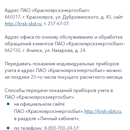
Адрес ПАО «Красноярскэнергосбыт»:
660017, г. Красноярск, ул. Дубровинского, д. 43, сайт
http://krsk-sbit.ru
, т. 257-67-07.
Адрес офиса по очному обслуживанию и обработке
обращений клиентов ПАО «Красноярскэнергосбыт»:
662150, г. Ачинск, ул. Назарова, д. 24.
Передавать показания индивидуальных приборов
учета в адрес ПАО «Красноярскэнергосбыт» можно
не позднее 25-го числа текущего расчетного месяца.
Способы передачи показаний приборов учета в
ПАО «Красноярскэнергосбыт»:
на официальном сайте
ПАО «Красноярскэнергосбыт»
http://krsk-sbit.ru
,
в разделе «Личный кабинет»;
по телефону: 8-800-700-24-57;