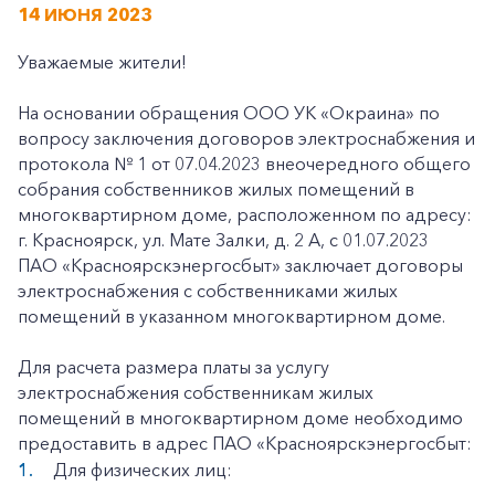
14 ИЮНЯ 2023
Уважаемые жители!
На основании обращения ООО УК «Окраина» по
вопросу заключения договоров электроснабжения и
протокола № 1 от 07.04.2023 внеочередного общего
собрания собственников жилых помещений в
многоквартирном доме, расположенном по адресу:
г. Красноярск, ул. Мате Залки, д. 2 А, с 01.07.2023
ПАО «Красноярскэнергосбыт» заключает договоры
электроснабжения с собственниками жилых
помещений в указанном многоквартирном доме.
Для расчета размера платы за услугу
электроснабжения собственникам жилых
помещений в многоквартирном доме необходимо
предоставить в адрес ПАО «Красноярскэнергосбыт:
Для физических лиц: