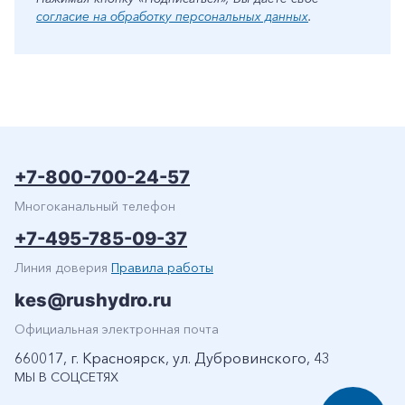
согласие на обработку персональных данных
.
+7-800-700-24-57
Многоканальный телефон
+7-495-785-09-37
Линия доверия
Правила работы
kes@rushydro.ru
Официальная электронная почта
660017, г. Красноярск, ул. Дубровинского, 43
МЫ В СОЦСЕТЯХ