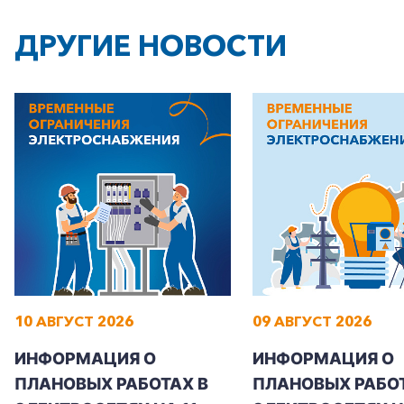
ДРУГИЕ НОВОСТИ
10 АВГУСТ 2026
09 АВГУСТ 2026
ИНФОРМАЦИЯ О
ИНФОРМАЦИЯ О
ПЛАНОВЫХ РАБОТАХ В
ПЛАНОВЫХ РАБОТ