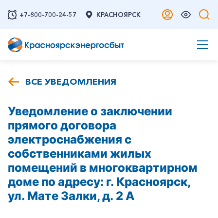
+7-800-700-24-57
КРАСНОЯРСК
ВСЕ УВЕДОМЛЕНИЯ
Уведомление о заключении
прямого договора
электроснабжения с
собственниками жилых
помещений в многоквартирном
доме по адресу: г. Красноярск,
ул. Мате Залки, д. 2 А