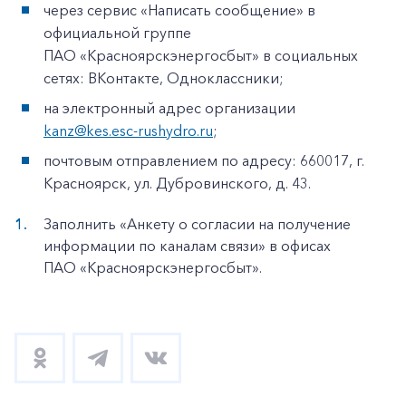
через сервис «Написать сообщение» в
официальной группе
ПАО «Красноярскэнергосбыт» в социальных
сетях: ВКонтакте, Одноклассники;
на электронный адрес организации
kanz@kes.esc-rushydro.ru
;
почтовым отправлением по адресу: 660017, г.
Красноярск, ул. Дубровинского, д. 43.
Заполнить «Анкету о согласии на получение
информации по каналам связи» в офисах
ПАО «Красноярскэнергосбыт».