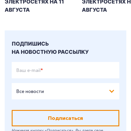
ЭЛЕКТРОСЕТЯХ НА 11
ЭЛЕКТРОСЕТЯХ Н
АВГУСТА
АВГУСТА
ПОДПИШИСЬ
НА НОВОСТНУЮ РАССЫЛКУ
Ваш e-mail
*
Все новости
Подписаться
Нажимая кнопку «Подписаться», Вы даете свое