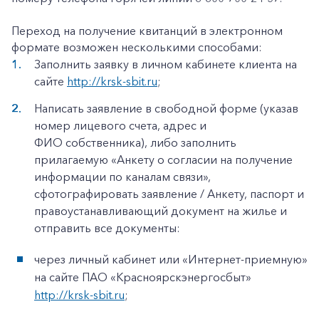
Переход на получение квитанций в электронном
формате возможен несколькими способами:
Заполнить заявку в личном кабинете клиента на
сайте
http://krsk-sbit.ru
;
Написать заявление в свободной форме (указав
номер лицевого счета, адрес и
ФИО собственника), либо заполнить
прилагаемую «Анкету о согласии на получение
информации по каналам связи»,
сфотографировать заявление / Анкету, паспорт и
правоустанавливающий документ на жилье и
отправить все документы:
через личный кабинет или «Интернет-приемную»
на сайте ПАО «Красноярскэнергосбыт»
http://krsk-sbit.ru
;