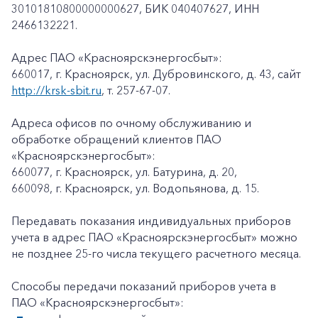
30101810800000000627, БИК 040407627, ИНН
2466132221.
Адрес ПАО «Красноярскэнергосбыт»:
660017, г. Красноярск, ул. Дубровинского, д. 43, сайт
http://krsk-sbit.ru
, т. 257-67-07.
Адреса офисов по очному обслуживанию и
обработке обращений клиентов ПАО
«Красноярскэнергосбыт»:
660077, г. Красноярск, ул. Батурина, д. 20,
660098, г. Красноярск, ул. Водопьянова, д. 15.
Передавать показания индивидуальных приборов
учета в адрес ПАО «Красноярскэнергосбыт» можно
не позднее 25-го числа текущего расчетного месяца.
Способы передачи показаний приборов учета в
ПАО «Красноярскэнергосбыт»: