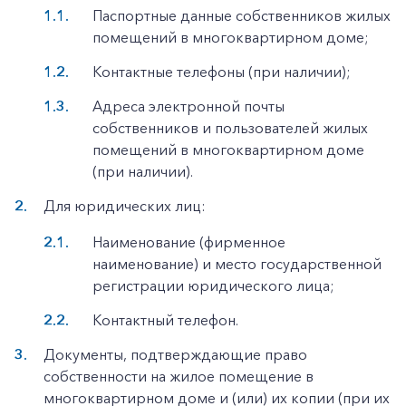
Паспортные данные собственников жилых
помещений в многоквартирном доме;
Контактные телефоны (при наличии);
Адреса электронной почты
собственников и пользователей жилых
помещений в многоквартирном доме
(при наличии).
Для юридических лиц:
Наименование (фирменное
наименование) и место государственной
регистрации юридического лица;
Контактный телефон.
Документы, подтверждающие право
собственности на жилое помещение в
многоквартирном доме и (или) их копии (при их