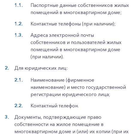
Паспортные данные собственников жилых
помещений в многоквартирном доме;
Контактные телефоны (при наличии);
Адреса электронной почты
собственников и пользователей жилых
помещений в многоквартирном доме
(при наличии).
Для юридических лиц:
Наименование (фирменное
наименование) и место государственной
регистрации юридического лица;
Контактный телефон.
Документы, подтверждающие право
собственности на жилое помещение в
многоквартирном доме и (или) их копии (при их