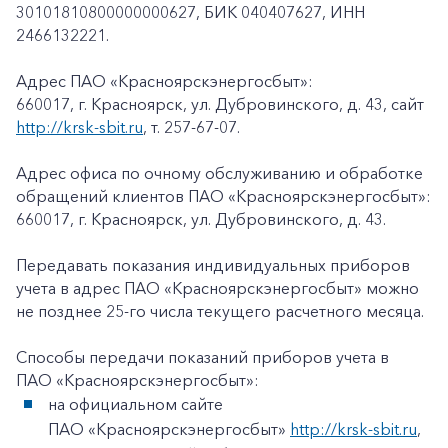
30101810800000000627, БИК 040407627, ИНН
2466132221.
Адрес ПАО «Красноярскэнергосбыт»:
660017, г. Красноярск, ул. Дубровинского, д. 43, сайт
http://krsk-sbit.ru
, т. 257-67-07.
Адрес офиса по очному обслуживанию и обработке
обращений клиентов ПАО «Красноярскэнергосбыт»:
660017, г. Красноярск, ул. Дубровинского, д. 43.
Передавать показания индивидуальных приборов
учета в адрес ПАО «Красноярскэнергосбыт» можно
не позднее 25-го числа текущего расчетного месяца.
Способы передачи показаний приборов учета в
ПАО «Красноярскэнергосбыт»:
на официальном сайте
ПАО «Красноярскэнергосбыт»
http://krsk-sbit.ru
,