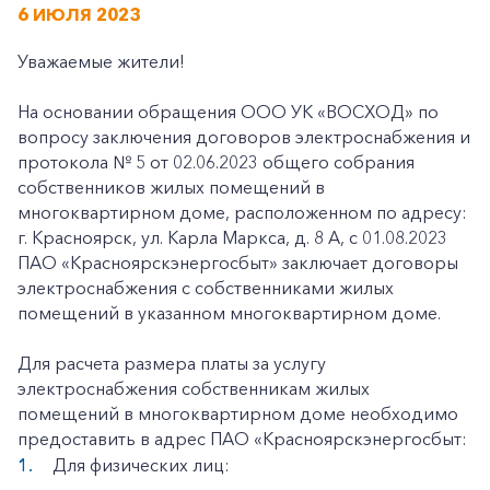
6 ИЮЛЯ 2023
Уважаемые жители!
На основании обращения ООО УК «ВОСХОД» по
вопросу заключения договоров электроснабжения и
протокола № 5 от 02.06.2023 общего собрания
собственников жилых помещений в
многоквартирном доме, расположенном по адресу:
г. Красноярск, ул. Карла Маркса, д. 8 А, с 01.08.2023
ПАО «Красноярскэнергосбыт» заключает договоры
электроснабжения с собственниками жилых
помещений в указанном многоквартирном доме.
Для расчета размера платы за услугу
электроснабжения собственникам жилых
помещений в многоквартирном доме необходимо
предоставить в адрес ПАО «Красноярскэнергосбыт:
Для физических лиц: