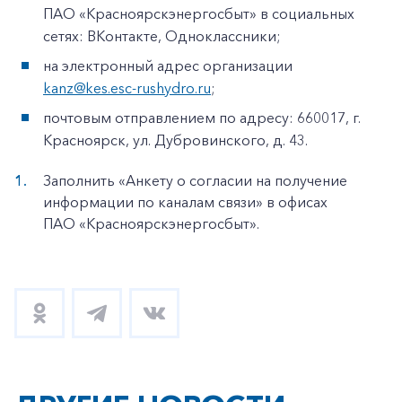
ПАО «Красноярскэнергосбыт» в социальных
сетях: ВКонтакте, Одноклассники;
на электронный адрес организации
kanz@kes.esc-rushydro.ru
;
почтовым отправлением по адресу: 660017, г.
Красноярск, ул. Дубровинского, д. 43.
Заполнить «Анкету о согласии на получение
информации по каналам связи» в офисах
ПАО «Красноярскэнергосбыт».