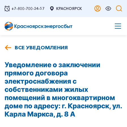
+7-800-700-24-57
КРАСНОЯРСК
ВСЕ УВЕДОМЛЕНИЯ
Уведомление о заключении
прямого договора
электроснабжения с
собственниками жилых
помещений в многоквартирном
доме по адресу: г. Красноярск, ул.
Карла Маркса, д. 8 А