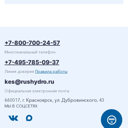
+7-800-700-24-57
Многоканальный телефон
+7-495-785-09-37
Линия доверия
Правила работы
kes@rushydro.ru
Официальная электронная почта
660017, г. Красноярск, ул. Дубровинского, 43
МЫ В СОЦСЕТЯХ