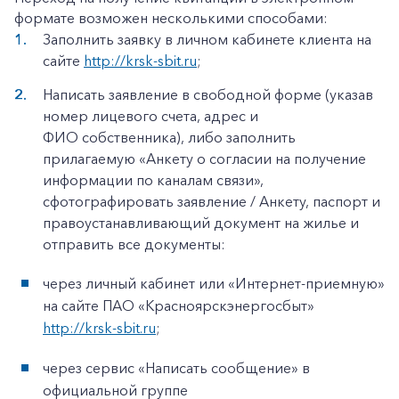
формате возможен несколькими способами:
Заполнить заявку в личном кабинете клиента на
сайте
http://krsk-sbit.ru
;
Написать заявление в свободной форме (указав
номер лицевого счета, адрес и
ФИО собственника), либо заполнить
прилагаемую «Анкету о согласии на получение
информации по каналам связи»,
сфотографировать заявление / Анкету, паспорт и
правоустанавливающий документ на жилье и
отправить все документы:
через личный кабинет или «Интернет-приемную»
на сайте ПАО «Красноярскэнергосбыт»
http://krsk-sbit.ru
;
через сервис «Написать сообщение» в
официальной группе