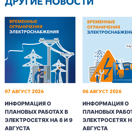
ДРУГИЕ НОВОСТИ
07 АВГУСТ 2026
06 АВГУСТ 2026
ИНФОРМАЦИЯ О
ИНФОРМАЦИЯ О
ПЛАНОВЫХ РАБОТАХ В
ПЛАНОВЫХ РАБОТ
ЭЛЕКТРОСЕТЯХ НА 8 И 9
ЭЛЕКТРОСЕТЯХ Н
АВГУСТА
АВГУСТА