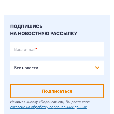
ПОДПИШИСЬ
НА НОВОСТНУЮ РАССЫЛКУ
Ваш e-mail
*
Все новости
Подписаться
Нажимая кнопку «Подписаться», Вы даете свое
согласие на обработку персональных данных
.