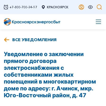
+7-800-700-24-57
КРАСНОЯРСК
ВСЕ УВЕДОМЛЕНИЯ
Уведомление о заключении
прямого договора
электроснабжения с
собственниками жилых
помещений в многоквартирном
доме по адресу: г. Ачинск, мкр.
Юго-Восточный район, д. 47