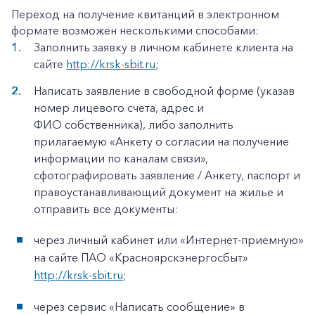
Переход на получение квитанций в электронном
формате возможен несколькими способами:
Заполнить заявку в личном кабинете клиента на
сайте
http://krsk-sbit.ru
;
Написать заявление в свободной форме (указав
номер лицевого счета, адрес и
ФИО собственника), либо заполнить
прилагаемую «Анкету о согласии на получение
информации по каналам связи»,
сфотографировать заявление / Анкету, паспорт и
правоустанавливающий документ на жилье и
отправить все документы:
через личный кабинет или «Интернет-приемную»
на сайте ПАО «Красноярскэнергосбыт»
http://krsk-sbit.ru
;
через сервис «Написать сообщение» в