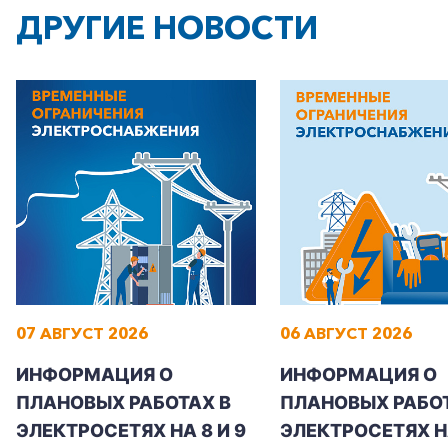
ДРУГИЕ НОВОСТИ
07 АВГУСТ 2026
06 АВГУСТ 2026
ИНФОРМАЦИЯ О
ИНФОРМАЦИЯ О
ПЛАНОВЫХ РАБОТАХ В
ПЛАНОВЫХ РАБОТ
ЭЛЕКТРОСЕТЯХ НА 8 И 9
ЭЛЕКТРОСЕТЯХ Н