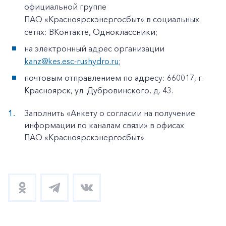
официальной группе
ПАО «Красноярскэнергосбыт» в социальных
сетях: ВКонтакте, Одноклассники;
на электронный адрес организации
kanz@kes.esc-rushydro.ru
;
почтовым отправлением по адресу: 660017, г.
Красноярск, ул. Дубровинского, д. 43.
Заполнить «Анкету о согласии на получение
информации по каналам связи» в офисах
ПАО «Красноярскэнергосбыт».