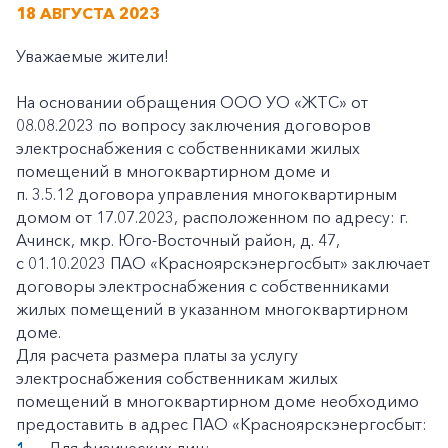
18 АВГУСТА 2023
Уважаемые жители!
На основании обращения ООО УО «ЖТС» от
08.08.2023 по вопросу заключения договоров
электроснабжения с собственниками жилых
помещений в многоквартирном доме и
п. 3.5.12 договора управления многоквартирным
домом от 17.07.2023, расположенном по адресу: г.
Ачинск, мкр. Юго-Восточный район, д. 47,
с 01.10.2023 ПАО «Красноярскэнергосбыт» заключает
договоры электроснабжения с собственниками
жилых помещений в указанном многоквартирном
доме.
Для расчета размера платы за услугу
электроснабжения собственникам жилых
помещений в многоквартирном доме необходимо
предоставить в адрес ПАО «Красноярскэнергосбыт: