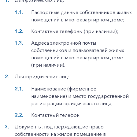
Для физических лиц:
Паспортные данные собственников жилых
помещений в многоквартирном доме;
Контактные телефоны (при наличии);
Адреса электронной почты
собственников и пользователей жилых
помещений в многоквартирном доме
(при наличии).
Для юридических лиц:
Наименование (фирменное
наименование) и место государственной
регистрации юридического лица;
Контактный телефон.
Документы, подтверждающие право
собственности на жилое помещение в