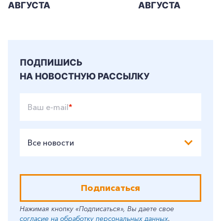
АВГУСТА
АВГУСТА
ПОДПИШИСЬ
НА НОВОСТНУЮ РАССЫЛКУ
Ваш e-mail
*
Все новости
Подписаться
Нажимая кнопку «Подписаться», Вы даете свое
согласие на обработку персональных данных
.