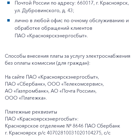
Почтой России по адресу: 660017, г. Красноярск,
ул. Дубровинского, д. 43;
лично в любой офис по очному обслуживанию и
обработке обращений клиентов
ПАО «Красноярскэнергосбыт».
Способы внесения платы за услугу электроснабжения
без оплаты комиссии (для граждан):
На сайте ПАО «Красноярскэнергосбыт»,
ПАО «Сбербанк», ООО «Телекомсервис»,
АО «Газпромбанк», АО «Почта России»,
ООО «Платежка».
Платежные реквизиты
ПАО «Красноярскэнергосбыт»:
Красноярское отделение № 8646 ПАО Сбербанк
г. Красноярск p/c 40702810031020104275, с/с