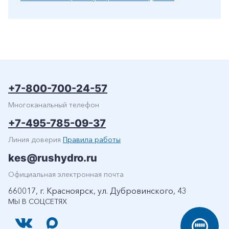
+7-800-700-24-57
Многоканальный телефон
+7-495-785-09-37
Линия доверия
Правила работы
kes@rushydro.ru
Официальная электронная почта
660017, г. Красноярск, ул. Дубровинского, 43
МЫ В СОЦСЕТЯХ