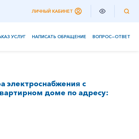
ЛИЧНЫЙ КАБИНЕТ
АКАЗ УСЛУГ
НАПИСАТЬ ОБРАЩЕНИЕ
ВОПРОС—ОТВЕТ
Частным клиентам
Корпоративным клиентам
а электроснабжения с
вартирном доме по адресу: