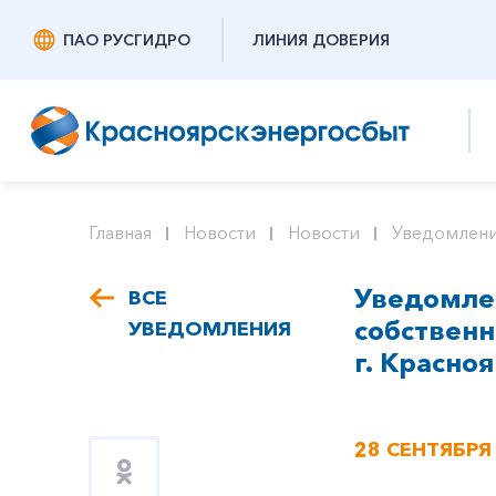
ПАО РУСГИДРО
ЛИНИЯ ДОВЕРИЯ
Главная
Новости
Новости
Уведомлени
Уведомлен
ВСЕ
собствен
УВЕДОМЛЕНИЯ
г. Красноя
28 СЕНТЯБРЯ