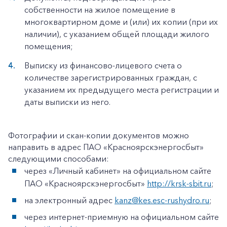
собственности на жилое помещение в
многоквартирном доме и (или) их копии (при их
наличии), с указанием общей площади жилого
помещения;
Выписку из финансово-лицевого счета о
количестве зарегистрированных граждан, с
указанием их предыдущего места регистрации и
даты выписки из него.
Фотографии и скан-копии документов можно
направить в адрес ПАО «Красноярскэнергосбыт»
следующими способами:
через «Личный кабинет» на официальном сайте
ПАО «Красноярскэнергосбыт»
http://krsk-sbit.ru
;
на электронный адрес
kanz@kes.esc-rushydro.ru
;
через интернет-приемную на официальном сайте