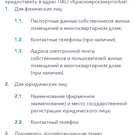
предоставить в адрес ПАО «Красноярскэнергосбыт:
Для физических лиц:
Паспортные данные собственников жилых
помещений в многоквартирном доме;
Контактные телефоны (при наличии);
Адреса электронной почты
собственников и пользователей жилых
помещений в многоквартирном доме
(при наличии).
Для юридических лиц:
Наименование (фирменное
наименование) и место государственной
регистрации юридического лица;
Контактный телефон.
Документы, подтверждающие право