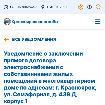
+7-800-700-24-57
КРАСНОЯРСК
ВСЕ УВЕДОМЛЕНИЯ
Уведомление о заключении
прямого договора
электроснабжения с
собственниками жилых
помещений в многоквартирном
доме по адресам: г. Красноярск,
ул. Семафорная, д. 439 Д,
корпус 1