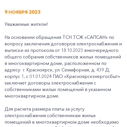
9 НОЯБРЯ 2023
Уважаемые жители!
На основании обращения ТСН ТСЖ «САПСАН» по
вопросу заключения договоров электроснабжения и
выписки из протокола от 18.10.2023 внеочередного
общего собрания собственников жилых помещений
в многоквартирном доме, расположенном по
адресу: г. Красноярск, ул. Семафорная, д. 439 Д,
корпус 1, с 01.01.2024 ПАО «Красноярскэнергосбыт»
заключает договоры электроснабжения с
собственниками жилых помещений в указанном
многоквартирном доме.
Для расчета размера платы за услугу
электроснабжения собственникам жилых
помещений в многоквартирном доме необходимо