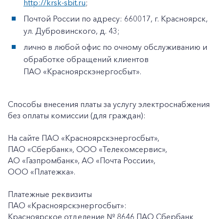
http://krsk-sbit.ru
;
Почтой России по адресу: 660017, г. Красноярск,
ул. Дубровинского, д. 43;
лично в любой офис по очному обслуживанию и
обработке обращений клиентов
ПАО «Красноярскэнергосбыт».
Способы внесения платы за услугу электроснабжения
без оплаты комиссии (для граждан):
На сайте ПАО «Красноярскэнергосбыт»,
ПАО «Сбербанк», ООО «Телекомсервис»,
АО «Газпромбанк», АО «Почта России»,
ООО «Платежка».
Платежные реквизиты
ПАО «Красноярскэнергосбыт»:
Красноярское отделение № 8646 ПАО Сбербанк