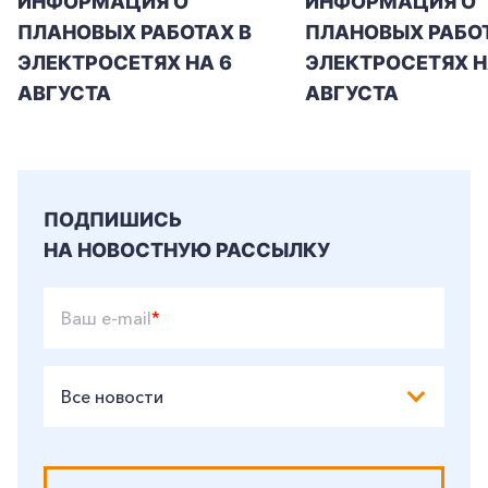
ИНФОРМАЦИЯ О
ИНФОРМАЦИЯ О
ПЛАНОВЫХ РАБОТАХ В
ПЛАНОВЫХ РАБОТ
ЭЛЕКТРОСЕТЯХ НА 6
ЭЛЕКТРОСЕТЯХ Н
АВГУСТА
АВГУСТА
ПОДПИШИСЬ
НА НОВОСТНУЮ РАССЫЛКУ
Ваш e-mail
*
Все новости