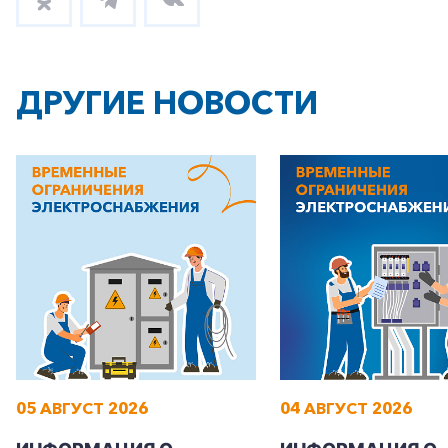
ДРУГИЕ НОВОСТИ
05 АВГУСТ 2026
04 АВГУСТ 2026