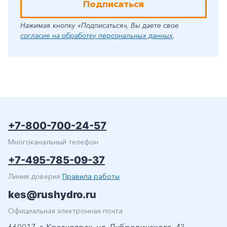
Подписаться
Нажимая кнопку «Подписаться», Вы даете свое
согласие на обработку персональных данных
.
+7-800-700-24-57
Многоканальный телефон
+7-495-785-09-37
Линия доверия
Правила работы
kes@rushydro.ru
Официальная электронная почта