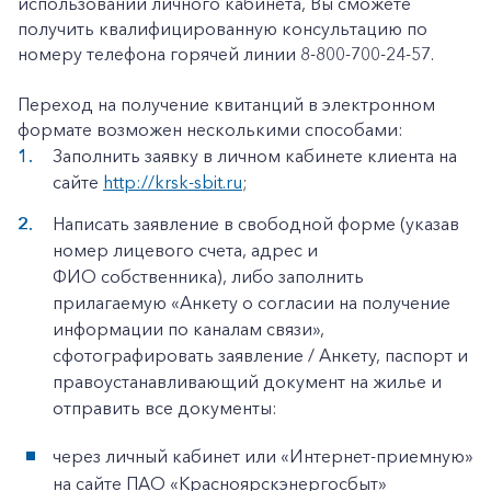
использовании личного кабинета, Вы сможете
получить квалифицированную консультацию по
номеру телефона горячей линии 8-800-700-24-57.
Переход на получение квитанций в электронном
формате возможен несколькими способами:
Заполнить заявку в личном кабинете клиента на
сайте
http://krsk-sbit.ru
;
Написать заявление в свободной форме (указав
номер лицевого счета, адрес и
ФИО собственника), либо заполнить
прилагаемую «Анкету о согласии на получение
информации по каналам связи»,
сфотографировать заявление / Анкету, паспорт и
правоустанавливающий документ на жилье и
отправить все документы:
через личный кабинет или «Интернет-приемную»
на сайте ПАО «Красноярскэнергосбыт»