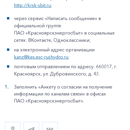
http://krsk-sbit.ru
;
через сервис «Написать сообщение» в
официальной группе
ПАО «Красноярскэнергосбыт» в социальных
сетях: ВКонтакте, Одноклассники;
на электронный адрес организации
kanz@kes.esc-rushydro.ru
;
почтовым отправлением по адресу: 660017, г.
Красноярск, ул. Дубровинского, д. 43.
Заполнить «Анкету о согласии на получение
информации по каналам связи» в офисах
ПАО «Красноярскэнергосбыт».