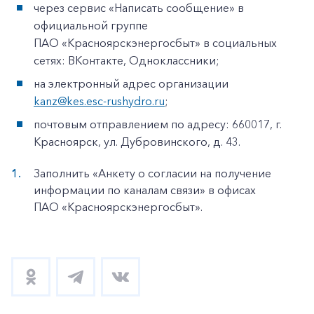
через сервис «Написать сообщение» в
официальной группе
ПАО «Красноярскэнергосбыт» в социальных
сетях: ВКонтакте, Одноклассники;
на электронный адрес организации
kanz@kes.esc-rushydro.ru
;
почтовым отправлением по адресу: 660017, г.
Красноярск, ул. Дубровинского, д. 43.
Заполнить «Анкету о согласии на получение
информации по каналам связи» в офисах
ПАО «Красноярскэнергосбыт».