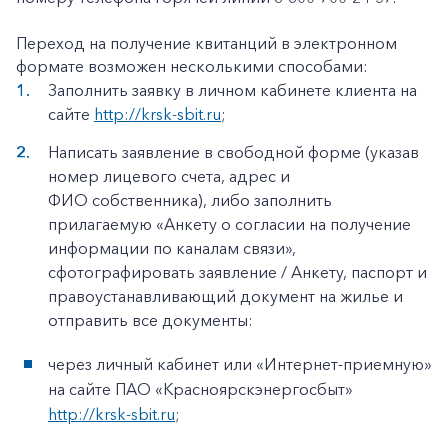
Переход на получение квитанций в электронном
формате возможен несколькими способами:
Заполнить заявку в личном кабинете клиента на
сайте
http://krsk-sbit.ru
;
Написать заявление в свободной форме (указав
номер лицевого счета, адрес и
ФИО собственника), либо заполнить
прилагаемую «Анкету о согласии на получение
информации по каналам связи»,
сфотографировать заявление / Анкету, паспорт и
правоустанавливающий документ на жилье и
отправить все документы:
через личный кабинет или «Интернет-приемную»
на сайте ПАО «Красноярскэнергосбыт»
http://krsk-sbit.ru
;