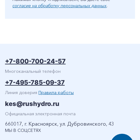
согласие на обработку персональных данных
.
+7-800-700-24-57
Многоканальный телефон
+7-495-785-09-37
Линия доверия
Правила работы
kes@rushydro.ru
Официальная электронная почта
660017, г. Красноярск, ул. Дубровинского, 43
МЫ В СОЦСЕТЯХ