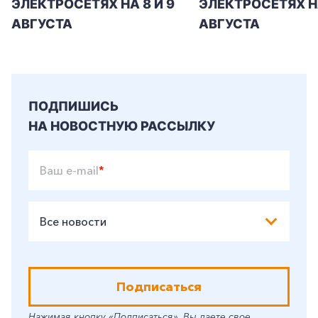
ЭЛЕКТРОСЕТЯХ НА 8 И 9
ЭЛЕКТРОСЕТЯХ Н
АВГУСТА
АВГУСТА
ПОДПИШИСЬ
НА НОВОСТНУЮ РАССЫЛКУ
Ваш e-mail
*
Все новости
Подписаться
Нажимая кнопку «Подписаться», Вы даете свое