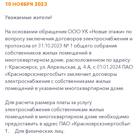
10 НОЯБРЯ 2023
Уважаемые жители!
На основании обращения ООО УК «Новые этажи» по
вопросу заключения договоров электроснабжения и
протокола от 31.10.2023 № 1 общего собрания
собственников жилых помещений в
многоквартирном доме, расположенном по адресу:
г. Красноярск, ул. Апрельская, д. 4 А, с 01.01.2024 ПАО
«Красноярскэнергосбыт» заключает договоры
электроснабжения с собственниками жилых
помещений в указанном многоквартирном доме.
Для расчета размера платы за услугу
электроснабжения собственникам жилых
помещений в многоквартирном доме необходимо
предоставить в адрес ПАО «Красноярскэнергосбыт:
Для физических лиц: