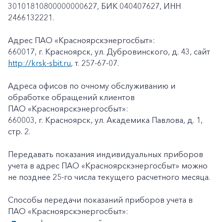
30101810800000000627, БИК 040407627, ИНН
2466132221.
Адрес ПАО «Красноярскэнергосбыт»:
660017, г. Красноярск, ул. Дубровинского, д. 43, сайт
http://krsk-sbit.ru
, т. 257-67-07.
Адреса офисов по очному обслуживанию и
обработке обращений клиентов
ПАО «Красноярскэнергосбыт»:
660003, г. Красноярск, ул. Академика Павлова, д. 1,
стр. 2.
Передавать показания индивидуальных приборов
учета в адрес ПАО «Красноярскэнергосбыт» можно
не позднее 25-го числа текущего расчетного месяца.
Способы передачи показаний приборов учета в
ПАО «Красноярскэнергосбыт»: