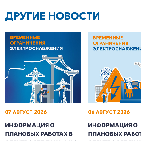
ДРУГИЕ НОВОСТИ
07 АВГУСТ 2026
06 АВГУСТ 2026
ИНФОРМАЦИЯ О
ИНФОРМАЦИЯ О
ПЛАНОВЫХ РАБОТАХ В
ПЛАНОВЫХ РАБОТ