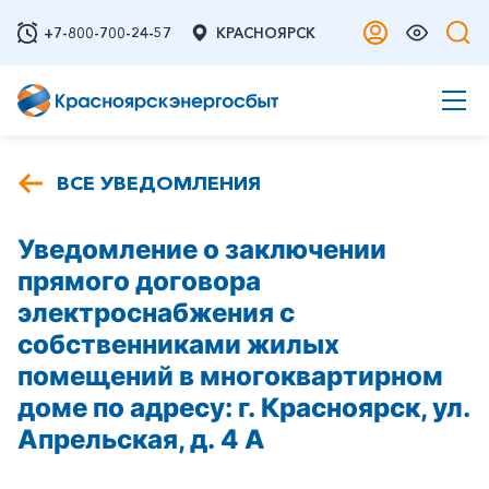
+7-800-700-24-57
КРАСНОЯРСК
ВСЕ УВЕДОМЛЕНИЯ
Уведомление о заключении
прямого договора
электроснабжения с
собственниками жилых
помещений в многоквартирном
доме по адресу: г. Красноярск, ул.
Апрельская, д. 4 А