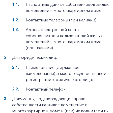
Паспортные данные собственников жилых
помещений в многоквартирном доме;
Контактные телефоны (при наличии);
Адреса электронной почты
собственников и пользователей жилых
помещений в многоквартирном доме
(при наличии).
Для юридических лиц:
Наименование (фирменное
наименование) и место государственной
регистрации юридического лица;
Контактный телефон.
Документы, подтверждающие право
собственности на жилое помещение в
многоквартирном доме и (или) их копии (при их