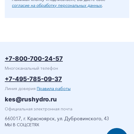
согласие на обработку персональных данных
.
+7-800-700-24-57
Многоканальный телефон
+7-495-785-09-37
Линия доверия
Правила работы
kes@rushydro.ru
Официальная электронная почта
660017, г. Красноярск, ул. Дубровинского, 43
МЫ В СОЦСЕТЯХ