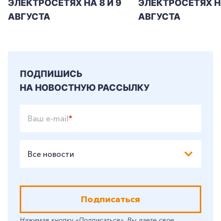
ЭЛЕКТРОСЕТЯХ НА 8 И 9
ЭЛЕКТРОСЕТЯХ Н
АВГУСТА
АВГУСТА
ПОДПИШИСЬ
НА НОВОСТНУЮ РАССЫЛКУ
Ваш e-mail
*
Все новости
Подписаться
Нажимая кнопку «Подписаться», Вы даете свое