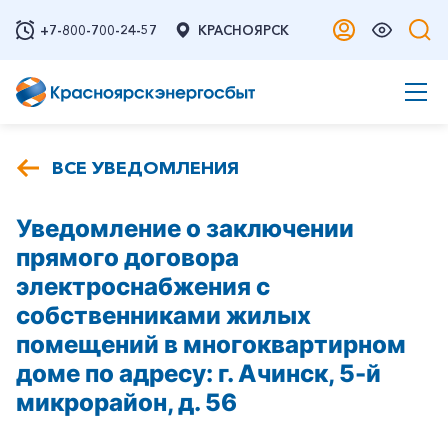
+7-800-700-24-57
КРАСНОЯРСК
ВСЕ УВЕДОМЛЕНИЯ
Уведомление о заключении
прямого договора
электроснабжения с
собственниками жилых
помещений в многоквартирном
доме по адресу: г. Ачинск, 5-й
микрорайон, д. 56