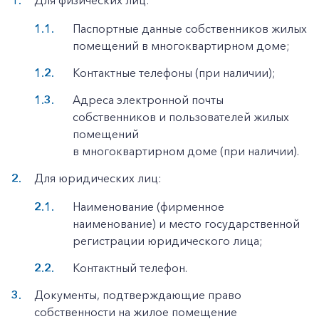
Для физических лиц:
Паспортные данные собственников жилых
помещений в многоквартирном доме;
Контактные телефоны (при наличии);
Адреса электронной почты
собственников и пользователей жилых
помещений
в многоквартирном доме (при наличии).
Для юридических лиц:
Наименование (фирменное
наименование) и место государственной
регистрации юридического лица;
Контактный телефон.
Документы, подтверждающие право
собственности на жилое помещение