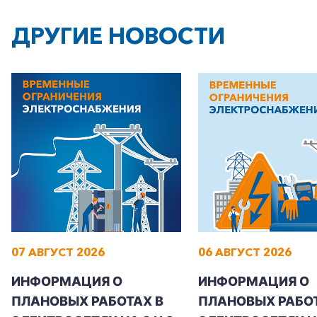
ДРУГИЕ НОВОСТИ
07 АВГУСТ 2026
06 АВГУСТ 2026
ИНФОРМАЦИЯ О
ИНФОРМАЦИЯ О
ПЛАНОВЫХ РАБОТАХ В
ПЛАНОВЫХ РАБОТ