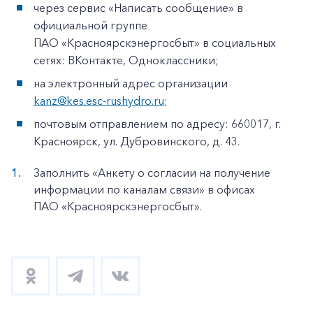
через сервис «Написать сообщение» в
официальной группе
ПАО «Красноярскэнергосбыт» в социальных
сетях: ВКонтакте, Одноклассники;
на электронный адрес организации
kanz@kes.esc-rushydro.ru
;
почтовым отправлением по адресу: 660017, г.
Красноярск, ул. Дубровинского, д. 43.
Заполнить «Анкету о согласии на получение
информации по каналам связи» в офисах
ПАО «Красноярскэнергосбыт».