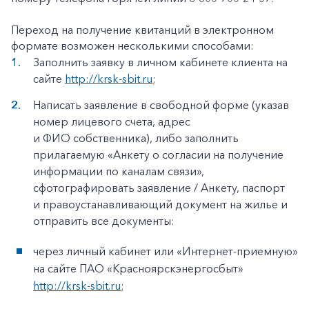
Переход на получение квитанций в электронном
формате возможен несколькими способами:
Заполнить заявку в личном кабинете клиента на
сайте
http://krsk-sbit.ru
;
Написать заявление в свободной форме (указав
номер лицевого счета, адрес
и ФИО собственника), либо заполнить
прилагаемую «Анкету о согласии на получение
информации по каналам связи»,
сфотографировать заявление / Анкету, паспорт
и правоустанавливающий документ на жилье и
отправить все документы:
через личный кабинет или «Интернет-приемную»
на сайте ПАО «Красноярскэнергосбыт»
http://krsk-sbit.ru
;