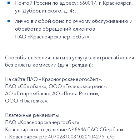
Почтой России по адресу: 660017, г. Красноярск,
ул. Дубровинского, д. 43;
лично в любой офис по очному обслуживанию и
обработке обращений клиентов
ПАО «Красноярскэнергосбыт».
Способы внесения платы за услугу электроснабжения
без оплаты комиссии (для граждан):
На сайте ПАО «Красноярскэнергосбыт»,
ПАО «Сбербанк», ООО «Телекомсервис»,
АО «Газпромбанк», АО «Почта России»,
ООО «Платежка».
Платежные реквизиты
ПАО «Красноярскэнергосбыт»:
Красноярское отделение № 8646 ПАО Сбербанк
г. Красноярск p/c 40702810031020104275, с/с