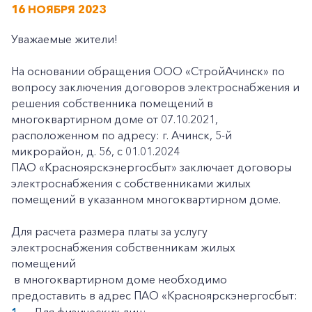
16 НОЯБРЯ 2023
Уважаемые жители!
На основании обращения ООО «СтройАчинск» по
вопросу заключения договоров электроснабжения и
решения собственника помещений в
многоквартирном доме от 07.10.2021,
расположенном по адресу: г. Ачинск, 5-й
микрорайон, д. 56, с 01.01.2024
ПАО «Красноярскэнергосбыт» заключает договоры
электроснабжения с собственниками жилых
помещений в указанном многоквартирном доме.
Для расчета размера платы за услугу
электроснабжения собственникам жилых
помещений
в многоквартирном доме необходимо
предоставить в адрес ПАО «Красноярскэнергосбыт: