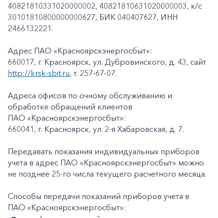
40821810331020000002, 40821810631020000003, к/c
30101810800000000627, БИК 040407627, ИНН
2466132221.
Адрес ПАО «Красноярскэнергосбыт»:
660017, г. Красноярск, ул. Дубровинского, д. 43, сайт
http://krsk-sbit.ru
, т. 257-67-07.
Адреса офисов по очному обслуживанию и
обработке обращений клиентов
ПАО «Красноярскэнергосбыт»:
660041, г. Красноярск, ул. 2-я Хабаровская, д. 7.
Передавать показания индивидуальных приборов
учета в адрес ПАО «Красноярскэнергосбыт» можно
не позднее 25-го числа текущего расчетного месяца.
Способы передачи показаний приборов учета в
ПАО «Красноярскэнергосбыт»: