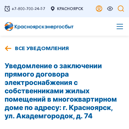
+7-800-700-24-57
КРАСНОЯРСК
ВСЕ УВЕДОМЛЕНИЯ
Уведомление о заключении
прямого договора
электроснабжения с
собственниками жилых
помещений в многоквартирном
доме по адресу: г. Красноярск,
ул. Академгородок, д. 74