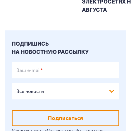
ЭЛЕКТРОСЕТЯХ Н
АВГУСТА
ПОДПИШИСЬ
НА НОВОСТНУЮ РАССЫЛКУ
Ваш e-mail
*
Все новости
Подписаться
Нажимая кнопку «Подписаться», Вы даете свое