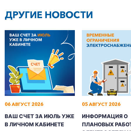
ДРУГИЕ НОВОСТИ
06 АВГУСТ 2026
05 АВГУСТ 2026
ВАШ СЧЕТ ЗА ИЮЛЬ УЖЕ
ИНФОРМАЦИЯ О
В ЛИЧНОМ КАБИНЕТЕ
ПЛАНОВЫХ РАБОТ