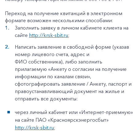
Переход на получение квитанций в электронном
формате возможен несколькими способами:
Заполнить заявку в личном кабинете клиента на
сайте
http://krsk-sbit.ru
;
Написать заявление в свободной форме (указав
номер лицевого счета, адрес и
ФИО собственника), либо заполнить
прилагаемую «Анкету о согласии на получение
информации по каналам связи»,
сфотографировать заявление / Анкету, паспорт и
правоустанавливающий документ на жилье и
отправить все документы:
через личный кабинет или «Интернет-приемную»
на сайте ПАО «Красноярскэнергосбыт»
http://krsk-sbit.ru
;