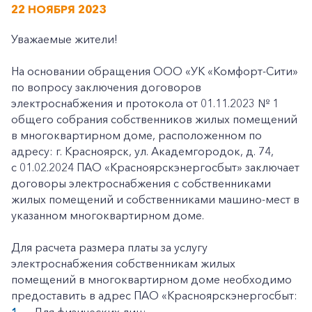
22 НОЯБРЯ 2023
Уважаемые жители!
На основании обращения ООО «УК «Комфорт-Сити»
по вопросу заключения договоров
электроснабжения и протокола от 01.11.2023 № 1
общего собрания собственников жилых помещений
в многоквартирном доме, расположенном по
адресу: г. Красноярск, ул. Академгородок, д. 74,
с 01.02.2024 ПАО «Красноярскэнергосбыт» заключает
договоры электроснабжения с собственниками
жилых помещений и собственниками машино-мест в
указанном многоквартирном доме.
Для расчета размера платы за услугу
электроснабжения собственникам жилых
помещений в многоквартирном доме необходимо
предоставить в адрес ПАО «Красноярскэнергосбыт: