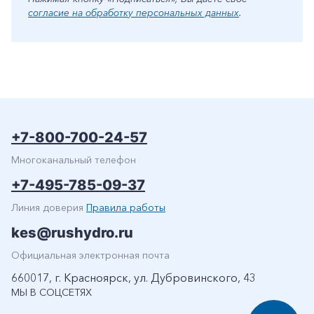
согласие на обработку персональных данных
.
+7-800-700-24-57
Многоканальный телефон
+7-495-785-09-37
Линия доверия
Правила работы
kes@rushydro.ru
Официальная электронная почта
660017, г. Красноярск, ул. Дубровинского, 43
МЫ В СОЦСЕТЯХ