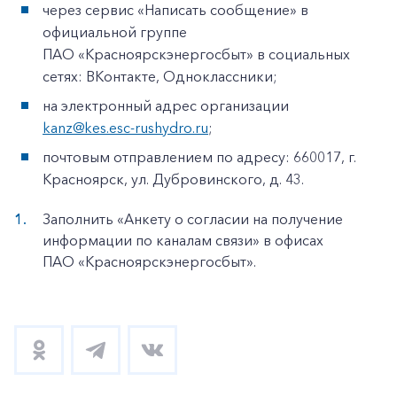
через сервис «Написать сообщение» в
официальной группе
ПАО «Красноярскэнергосбыт» в социальных
сетях: ВКонтакте, Одноклассники;
на электронный адрес организации
kanz@kes.esc-rushydro.ru
;
почтовым отправлением по адресу: 660017, г.
Красноярск, ул. Дубровинского, д. 43.
Заполнить «Анкету о согласии на получение
информации по каналам связи» в офисах
ПАО «Красноярскэнергосбыт».