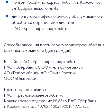
Почтой России по адресу: 660017, г. Красноярск,
ул. Дубровинского, д. 43;
лично в любой офис по очному обслуживанию и
обработке обращений клиентов
ПАО «Красноярскэнергосбыт».
Способы внесения платы за услугу электроснабжения
без оплаты комиссии (для граждан):
На сайте ПАО «Красноярскэнергосбыт»,
ПАО «Сбербанк», ООО «Телекомсервис»,
АО «Газпромбанк», АО «Почта России»,
ООО «Платежка».
Платежные реквизиты
ПАО «Красноярскэнергосбыт»:
Красноярское отделение № 8646 ПАО Сбербанк
г. Красноярск p/c 40702810031020104275, с/с