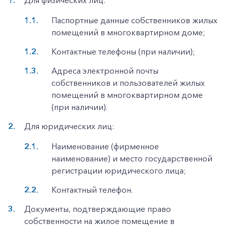
Для физических лиц:
Паспортные данные собственников жилых
помещений в многоквартирном доме;
Контактные телефоны (при наличии);
Адреса электронной почты
собственников и пользователей жилых
помещений в многоквартирном доме
(при наличии).
Для юридических лиц:
Наименование (фирменное
наименование) и место государственной
регистрации юридического лица;
Контактный телефон.
Документы, подтверждающие право
собственности на жилое помещение в