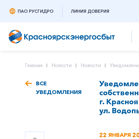
ПАО РУСГИДРО
ЛИНИЯ ДОВЕРИЯ
Главная
Новости
Новости
Уведомлени
Уведомлен
ВСЕ
собствен
УВЕДОМЛЕНИЯ
г. Красноя
ул. Водопь
22 ЯНВАРЯ 2