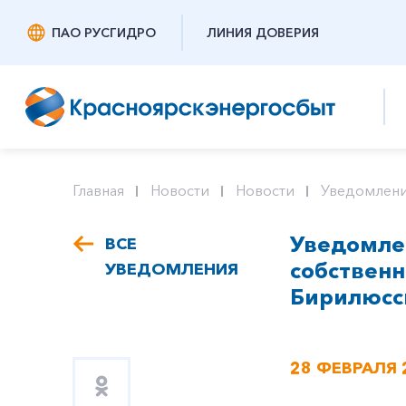
ПАО РУСГИДРО
ЛИНИЯ ДОВЕРИЯ
Главная
Новости
Новости
Уведомлени
Уведомлен
ВСЕ
собствен
УВЕДОМЛЕНИЯ
Бирилюсск
28 ФЕВРАЛЯ 