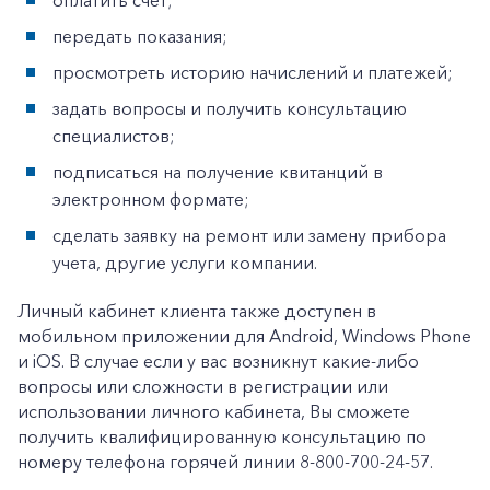
оплатить счет;
Частным клиентам
передать показания;
Корпоративным клиентам
просмотреть историю начислений и платежей;
задать вопросы и получить консультацию
Заказать обратный звонок
специалистов;
подписаться на получение квитанций в
электронном формате;
сделать заявку на ремонт или замену прибора
учета, другие услуги компании.
Личный кабинет клиента также доступен в
мобильном приложении для Android, Windows Phone
и iOS. В случае если у вас возникнут какие-либо
вопросы или сложности в регистрации или
использовании личного кабинета, Вы сможете
получить квалифицированную консультацию по
номеру телефона горячей линии 8-800-700-24-57.