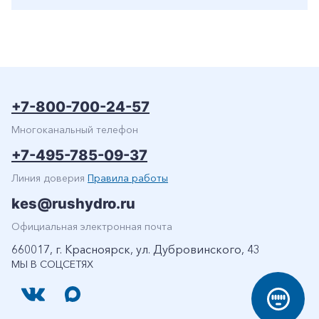
+7-800-700-24-57
Многоканальный телефон
+7-495-785-09-37
Линия доверия
Правила работы
kes@rushydro.ru
Официальная электронная почта
660017, г. Красноярск, ул. Дубровинского, 43
МЫ В СОЦСЕТЯХ