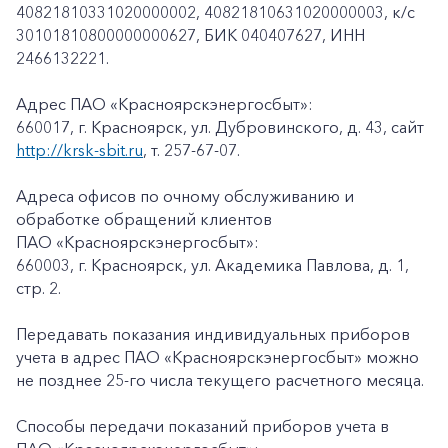
40821810331020000002, 40821810631020000003, к/c
30101810800000000627, БИК 040407627, ИНН
2466132221.
Адрес ПАО «Красноярскэнергосбыт»:
660017, г. Красноярск, ул. Дубровинского, д. 43, сайт
http://krsk-sbit.ru
, т. 257-67-07.
Адреса офисов по очному обслуживанию и
обработке обращений клиентов
ПАО «Красноярскэнергосбыт»:
660003, г. Красноярск, ул. Академика Павлова, д. 1,
стр. 2.
Передавать показания индивидуальных приборов
учета в адрес ПАО «Красноярскэнергосбыт» можно
не позднее 25-го числа текущего расчетного месяца.
Способы передачи показаний приборов учета в