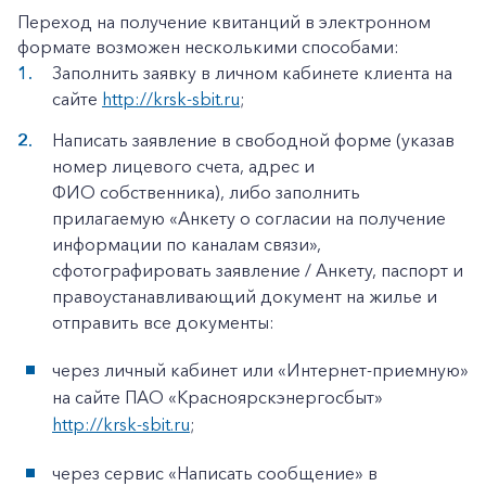
Переход на получение квитанций в электронном
формате возможен несколькими способами:
Заполнить заявку в личном кабинете клиента на
сайте
http://krsk-sbit.ru
;
Написать заявление в свободной форме (указав
номер лицевого счета, адрес и
ФИО собственника), либо заполнить
прилагаемую «Анкету о согласии на получение
информации по каналам связи»,
сфотографировать заявление / Анкету, паспорт и
правоустанавливающий документ на жилье и
отправить все документы:
через личный кабинет или «Интернет-приемную»
на сайте ПАО «Красноярскэнергосбыт»
http://krsk-sbit.ru
;
через сервис «Написать сообщение» в