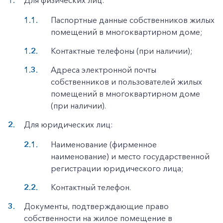
Для физических лиц:
Паспортные данные собственников жилых
помещений в многоквартирном доме;
Контактные телефоны (при наличии);
Адреса электронной почты
собственников и пользователей жилых
помещений в многоквартирном доме
(при наличии).
Для юридических лиц:
Наименование (фирменное
наименование) и место государственной
регистрации юридического лица;
Контактный телефон.
Документы, подтверждающие право
собственности на жилое помещение в