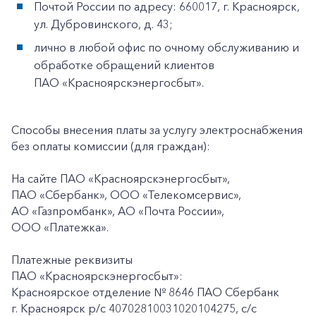
Почтой России по адресу: 660017, г. Красноярск,
ул. Дубровинского, д. 43;
лично в любой офис по очному обслуживанию и
обработке обращений клиентов
ПАО «Красноярскэнергосбыт».
Способы внесения платы за услугу электроснабжения
без оплаты комиссии (для граждан):
На сайте ПАО «Красноярскэнергосбыт»,
ПАО «Сбербанк», ООО «Телекомсервис»,
АО «Газпромбанк», АО «Почта России»,
ООО «Платежка».
Платежные реквизиты
ПАО «Красноярскэнергосбыт»:
Красноярское отделение № 8646 ПАО Сбербанк
г. Красноярск p/c 40702810031020104275, с/с