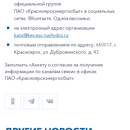
официальной группе
ПАО «Красноярскэнергосбыт» в социальных
сетях: ВКонтакте, Одноклассники;
на электронный адрес организации
kanz@kes.esc-rushydro.ru
;
почтовым отправлением по адресу: 660017, г.
Красноярск, ул. Дубровинского, д. 43.
Заполнить «Анкету о согласии на получение
информации по каналам связи» в офисах
ПАО «Красноярскэнергосбыт».