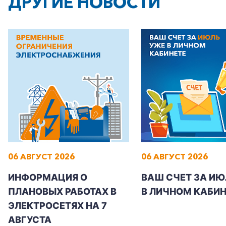
ДРУГИЕ НОВОСТИ
06 АВГУСТ 2026
06 АВГУСТ 2026
ИНФОРМАЦИЯ О
ВАШ СЧЕТ ЗА ИЮ
ПЛАНОВЫХ РАБОТАХ В
В ЛИЧНОМ КАБИН
ЭЛЕКТРОСЕТЯХ НА 7
АВГУСТА