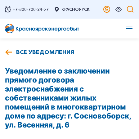
+7-800-700-24-57
КРАСНОЯРСК
ВСЕ УВЕДОМЛЕНИЯ
Уведомление о заключении
прямого договора
электроснабжения с
собственниками жилых
помещений в многоквартирном
доме по адресу: г. Сосновоборск,
ул. Весенняя, д. 6