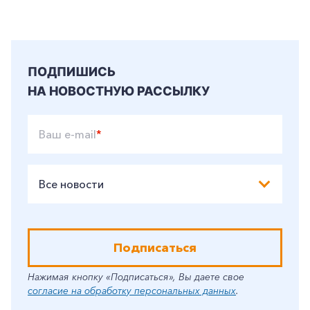
ПОДПИШИСЬ
НА НОВОСТНУЮ РАССЫЛКУ
Ваш e-mail
*
Все новости
Подписаться
Нажимая кнопку «Подписаться», Вы даете свое
согласие на обработку персональных данных
.