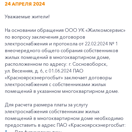
24 АПРЕЛЯ 2024
Уважаемые жители!
На основании обращения ООО УК «Жилкомсервис»
по вопросу заключения договоров
электроснабжения и протокола от 22.02.2024 № 1
внеочередного общего собрания собственников
жилых помещений в многоквартирном доме,
расположенном по адресу: г. Сосновоборск,
ул. Весенняя, д. 6, с 01.06.2024 ПАО
«Красноярскэнергосбыт» заключает договоры
электроснабжения с собственниками жилых
помещений в указанном многоквартирном доме.
Для расчета размера платы за услугу
электроснабжения собственникам жилых
помещений в многоквартирном доме необходимо
предоставить в адрес ПАО «Красноярскэнергосбыт: