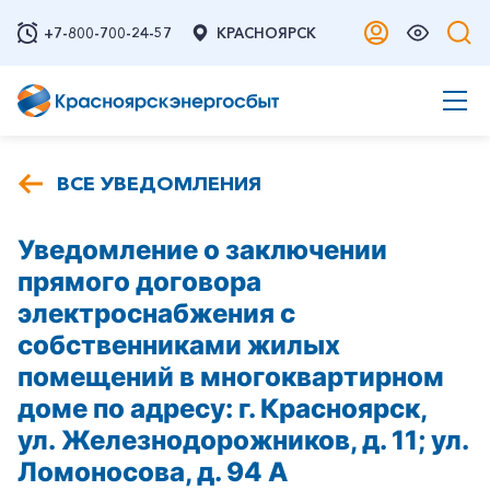
+7-800-700-24-57
КРАСНОЯРСК
ВСЕ УВЕДОМЛЕНИЯ
Уведомление о заключении
прямого договора
электроснабжения с
собственниками жилых
помещений в многоквартирном
доме по адресу: г. Красноярск,
ул. Железнодорожников, д. 11; ул.
Ломоносова, д. 94 А