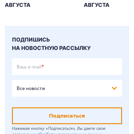
АВГУСТА
АВГУСТА
ПОДПИШИСЬ
НА НОВОСТНУЮ РАССЫЛКУ
Ваш e-mail
*
Все новости
Подписаться
Нажимая кнопку «Подписаться», Вы даете свое