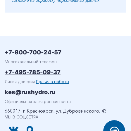
согласие на обработку персональных данных
.
+7-800-700-24-57
Многоканальный телефон
+7-495-785-09-37
Линия доверия
Правила работы
kes@rushydro.ru
Официальная электронная почта
660017, г. Красноярск, ул. Дубровинского, 43
МЫ В СОЦСЕТЯХ