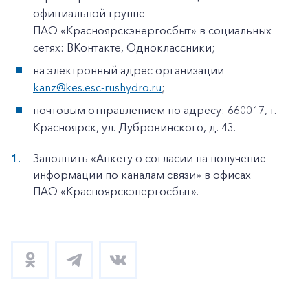
официальной группе
ПАО «Красноярскэнергосбыт» в социальных
сетях: ВКонтакте, Одноклассники;
на электронный адрес организации
kanz@kes.esc-rushydro.ru
;
почтовым отправлением по адресу: 660017, г.
Красноярск, ул. Дубровинского, д. 43.
Заполнить «Анкету о согласии на получение
информации по каналам связи» в офисах
ПАО «Красноярскэнергосбыт».