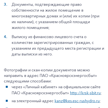
Документы, подтверждающие право
собственности на жилое помещение в
многоквартирных домах и (или) их копии (при
их наличии), с указанием общей площади
жилого помещения;
Выписку из финансово-лицевого счета о
количестве зарегистрированных граждан, с
указанием их предыдущего места регистрации и
даты выписки из него.
Фотографии и скан-копии документов можно
направить в адрес ПАО «Красноярскэнергосбыт»
следующими способами:
через «Личный кабинет» на официальном сайте
ПАО «Красноярскэнергосбыт»
http://krsk-sbit.ru
;
на электронный адрес
kanz@kes.esc-rushydro.ru
;