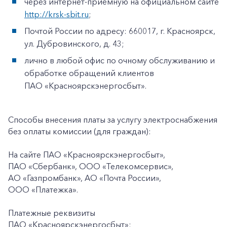
через интернет-приемную на официальном сайте
http://krsk-sbit.ru
;
Почтой России по адресу: 660017, г. Красноярск,
ул. Дубровинского, д. 43;
лично в любой офис по очному обслуживанию и
обработке обращений клиентов
ПАО «Красноярскэнергосбыт».
Способы внесения платы за услугу электроснабжения
без оплаты комиссии (для граждан):
На сайте ПАО «Красноярскэнергосбыт»,
ПАО «Сбербанк», ООО «Телекомсервис»,
АО «Газпромбанк», АО «Почта России»,
ООО «Платежка».
Платежные реквизиты
ПАО «Красноярскэнергосбыт»: