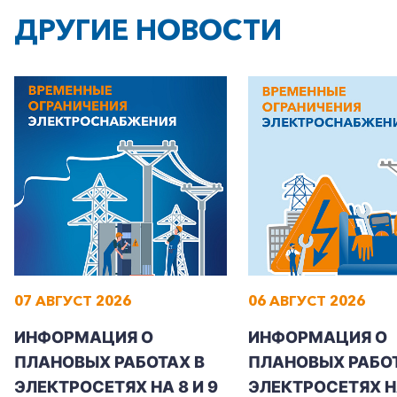
ДРУГИЕ НОВОСТИ
07 АВГУСТ 2026
06 АВГУСТ 2026
ИНФОРМАЦИЯ О
ИНФОРМАЦИЯ О
ПЛАНОВЫХ РАБОТАХ В
ПЛАНОВЫХ РАБОТ
ЭЛЕКТРОСЕТЯХ НА 8 И 9
ЭЛЕКТРОСЕТЯХ Н