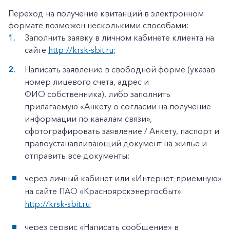
Переход на получение квитанций в электронном
формате возможен несколькими способами:
Заполнить заявку в личном кабинете клиента на
сайте
http://krsk-sbit.ru
;
Написать заявление в свободной форме (указав
номер лицевого счета, адрес и
ФИО собственника), либо заполнить
прилагаемую «Анкету о согласии на получение
информации по каналам связи»,
сфотографировать заявление / Анкету, паспорт и
правоустанавливающий документ на жилье и
отправить все документы:
через личный кабинет или «Интернет-приемную»
на сайте ПАО «Красноярскэнергосбыт»
http://krsk-sbit.ru
;
через сервис «Написать сообщение» в