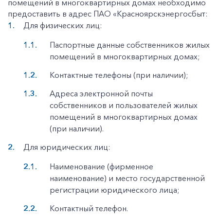
помещений в многоквартирных домах необходимо
предоставить в адрес ПАО «Красноярскэнергосбыт:
Для физических лиц:
Паспортные данные собственников жилых
помещений в многоквартирных домах;
Контактные телефоны (при наличии);
Адреса электронной почты
собственников и пользователей жилых
помещений в многоквартирных домах
(при наличии).
Для юридических лиц:
Наименование (фирменное
наименование) и место государственной
регистрации юридического лица;
Контактный телефон.