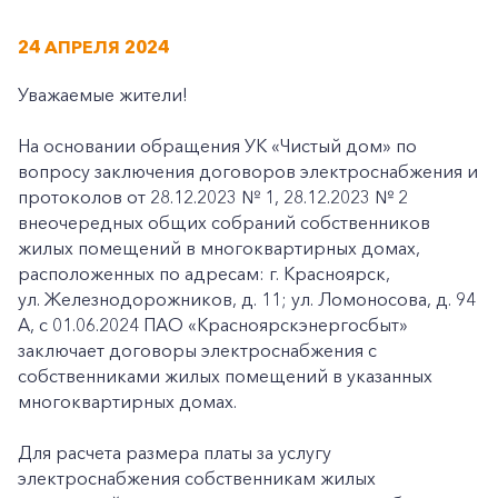
24 АПРЕЛЯ 2024
Уважаемые жители!
На основании обращения УК «Чистый дом» по
вопросу заключения договоров электроснабжения и
протоколов от 28.12.2023 № 1, 28.12.2023 № 2
внеочередных общих собраний собственников
жилых помещений в многоквартирных домах,
расположенных по адресам: г. Красноярск,
ул. Железнодорожников, д. 11; ул. Ломоносова, д. 94
А, с 01.06.2024 ПАО «Красноярскэнергосбыт»
заключает договоры электроснабжения с
собственниками жилых помещений в указанных
многоквартирных домах.
Для расчета размера платы за услугу
электроснабжения собственникам жилых