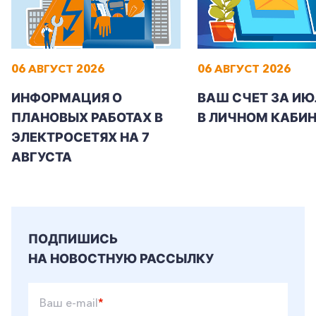
06 АВГУСТ 2026
06 АВГУСТ 2026
ИНФОРМАЦИЯ О
ВАШ СЧЕТ ЗА ИЮ
ПЛАНОВЫХ РАБОТАХ В
В ЛИЧНОМ КАБИН
ЭЛЕКТРОСЕТЯХ НА 7
АВГУСТА
ПОДПИШИСЬ
НА НОВОСТНУЮ РАССЫЛКУ
Ваш e-mail
*