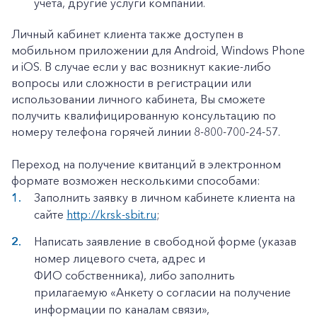
учета, другие услуги компании.
Личный кабинет клиента также доступен в
мобильном приложении для Android, Windows Phone
и iOS. В случае если у вас возникнут какие-либо
вопросы или сложности в регистрации или
использовании личного кабинета, Вы сможете
получить квалифицированную консультацию по
номеру телефона горячей линии 8-800-700-24-57.
Переход на получение квитанций в электронном
формате возможен несколькими способами:
Заполнить заявку в личном кабинете клиента на
сайте
http://krsk-sbit.ru
;
Написать заявление в свободной форме (указав
номер лицевого счета, адрес и
ФИО собственника), либо заполнить
прилагаемую «Анкету о согласии на получение
информации по каналам связи»,