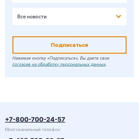
Все новости
Подписаться
Нажимая кнопку «Подписаться», Вы даете свое
согласие на обработку персональных данных
.
+7-800-700-24-57
Многоканальный телефон