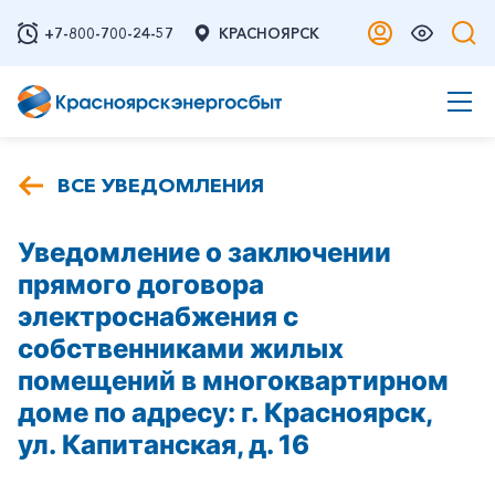
+7-800-700-24-57
КРАСНОЯРСК
ВСЕ УВЕДОМЛЕНИЯ
Уведомление о заключении
прямого договора
электроснабжения с
собственниками жилых
помещений в многоквартирном
доме по адресу: г. Красноярск,
ул. Капитанская, д. 16