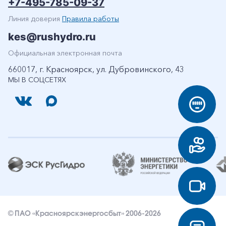
+7-495-785-09-37
Линия доверия
Правила работы
kes@rushydro.ru
Официальная электронная почта
660017, г. Красноярск, ул. Дубровинского, 43
МЫ В СОЦСЕТЯХ
© ПАО «Красноярскэнергосбыт» 2006-2026