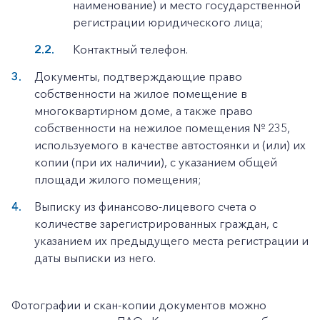
наименование) и место государственной
регистрации юридического лица;
Контактный телефон.
Документы, подтверждающие право
собственности на жилое помещение в
многоквартирном доме, а также право
собственности на нежилое помещения № 235,
используемого в качестве автостоянки и (или) их
копии (при их наличии), с указанием общей
площади жилого помещения;
Выписку из финансово-лицевого счета о
количестве зарегистрированных граждан, с
указанием их предыдущего места регистрации и
даты выписки из него.
Фотографии и скан-копии документов можно