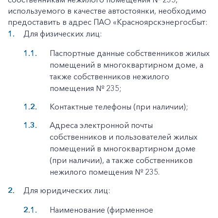
используемого в качестве автостоянки, необходимо
предоставить в адрес ПАО «Красноярскэнергосбыт:
Для физических лиц:
Паспортные данные собственников жилых
помещений в многоквартирном доме, а
также собственников нежилого
помещения № 235;
Контактные телефоны (при наличии);
Адреса электронной почты
собственников и пользователей жилых
помещений в многоквартирном доме
(при наличии), а также собственников
нежилого помещения № 235.
Для юридических лиц:
Наименование (фирменное