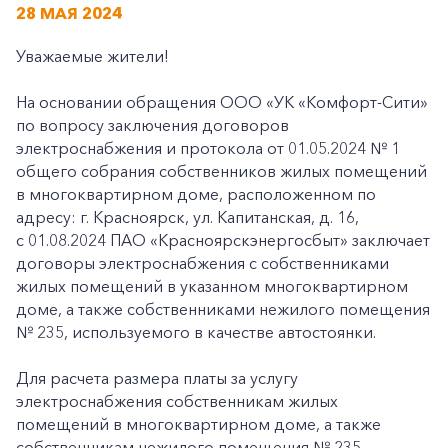
28 МАЯ 2024
Уважаемые жители!
На основании обращения ООО «УК «Комфорт-Сити»
по вопросу заключения договоров
электроснабжения и протокола от 01.05.2024 № 1
общего собрания собственников жилых помещений
в многоквартирном доме, расположенном по
адресу: г. Красноярск, ул. Капитанская, д. 16,
с 01.08.2024 ПАО «Красноярскэнергосбыт» заключает
договоры электроснабжения с собственниками
жилых помещений в указанном многоквартирном
доме, а также собственниками нежилого помещения
№ 235, используемого в качестве автостоянки.
Для расчета размера платы за услугу
электроснабжения собственникам жилых
помещений в многоквартирном доме, а также
собственникам нежилого помещения № 235,