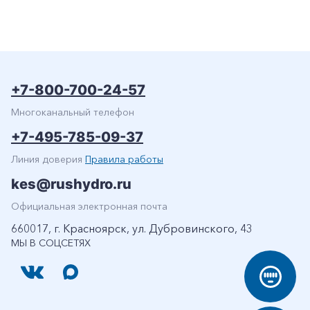
+7-800-700-24-57
Многоканальный телефон
+7-495-785-09-37
Линия доверия
Правила работы
kes@rushydro.ru
Официальная электронная почта
660017, г. Красноярск, ул. Дубровинского, 43
МЫ В СОЦСЕТЯХ