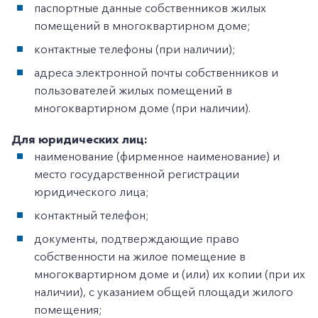
паспортные данные собственников жилых
помещений в многоквартирном доме;
контактные телефоны (при наличии);
адреса электронной почты собственников и
пользователей жилых помещений в
многоквартирном доме (при наличии).
Для юридических лиц:
наименование (фирменное наименование) и
место государственной регистрации
юридического лица;
контактный телефон;
документы, подтверждающие право
собственности на жилое помещение в
многоквартирном доме и (или) их копии (при их
наличии), с указанием общей площади жилого
помещения;