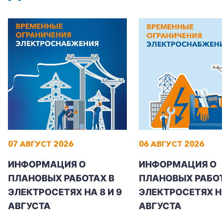
07 АВГУСТ 2026
06 АВГУСТ 2026
ИНФОРМАЦИЯ О
ИНФОРМАЦИЯ О
ПЛАНОВЫХ РАБОТАХ В
ПЛАНОВЫХ РАБОТ
ЭЛЕКТРОСЕТЯХ НА 8 И 9
ЭЛЕКТРОСЕТЯХ Н
АВГУСТА
АВГУСТА