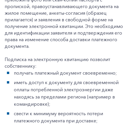
пропиской, правоустанавливающего документа на
жилое помещение, анкеты-согласия (образец
прилагается) и заявления в свободной форме на
получение электронной квитанции. Это необходимо
для идентификации заявителя и подтверждения его
права на изменение способа доставки платежного
документа.
Подписка на электронную квитанцию позволит
собственнику:
получать платежный документ своевременно;
иметь доступ к документу для своевременной
оплаты потребленной электроэнергии даже
находясь за пределами региона (например в
командировке);
свести к минимуму вероятность потери
платежного документа при доставке;