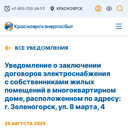
+7-800-700-24-57
КРАСНОЯРСК
ВСЕ УВЕДОМЛЕНИЯ
Уведомление о заключении
договоров электроснабжения
с собственниками жилых
помещений в многоквартирном
доме, расположенном по адресу:
г. Зеленогорск, ул. 8 марта, 4
20 АВГУСТА 2024