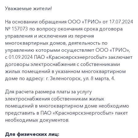
Уважаемые жители!
На основании обращения ООО «ТРИО» от 17.07.2024
№ 157073 по вопросу окончания срока договора
управления и исключения из перечня
многоквартирных домов, деятельность по
управлению которыми осуществляет ООО «ТРИО»,
с 01.09.2024 ПАО «Красноярскэнергосбыт» заключает
договоры электроснабжения с собственниками
жилых помещений в указанном многоквартирном
доме по адресу: г. Зеленогорск, ул. 8 марта, 4.
Для расчета размера платы за услугу
электроснабжения собственникам жилых
помещений в многоквартирном доме необходимо
представить в ПАО «Красноярскэнергосбыт» пакет
необходимых документов.
Для физических лиц: