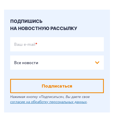
ПОДПИШИСЬ
НА НОВОСТНУЮ РАССЫЛКУ
Ваш e-mail
*
Все новости
Подписаться
Нажимая кнопку «Подписаться», Вы даете свое
согласие на обработку персональных данных
.