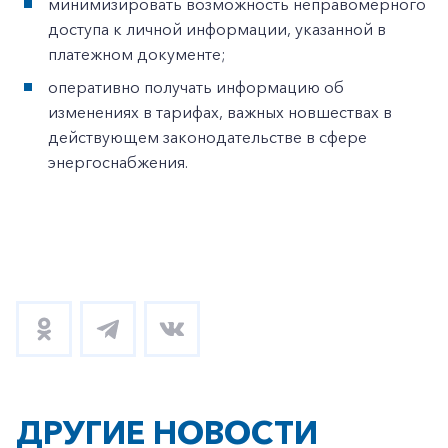
минимизировать возможность неправомерного
доступа к личной информации, указанной в
платежном документе;
оперативно получать информацию об
изменениях в тарифах, важных новшествах в
действующем законодательстве в сфере
энергоснабжения.
ДРУГИЕ НОВОСТИ