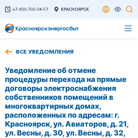
+7-800-700-24-57
КРАСНОЯРСК
ВСЕ УВЕДОМЛЕНИЯ
Уведомление об отмене
процедуры перехода на прямые
договоры электроснабжения
собственников помещений в
многоквартирных домах,
расположенных по адресам: г.
Красноярск, ул. Авиаторов, д. 21,
ул. Весны, д. 30, ул. Весны, д. 32,