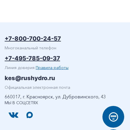
+7-800-700-24-57
Многоканальный телефон
+7-495-785-09-37
Линия доверия
Правила работы
kes@rushydro.ru
Официальная электронная почта
660017, г. Красноярск, ул. Дубровинского, 43
МЫ В СОЦСЕТЯХ