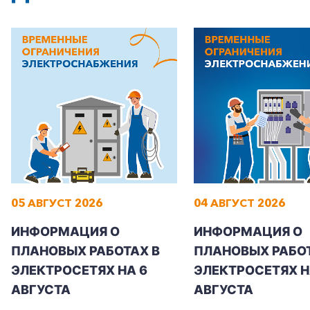
05 АВГУСТ 2026
04 АВГУСТ 2026
ИНФОРМАЦИЯ О
ИНФОРМАЦИЯ О
ПЛАНОВЫХ РАБОТАХ В
ПЛАНОВЫХ РАБОТ
ЭЛЕКТРОСЕТЯХ НА 6
ЭЛЕКТРОСЕТЯХ Н
АВГУСТА
АВГУСТА
+7-800-700-24-57
Частным клиентам