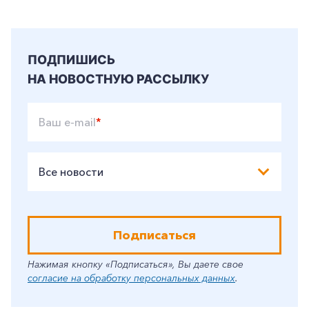
Корпоративным клиентам
ПОДПИШИСЬ
Заказать обратный звонок
НА НОВОСТНУЮ РАССЫЛКУ
Ваш e-mail
*
Все новости
Подписаться
Нажимая кнопку «Подписаться», Вы даете свое
согласие на обработку персональных данных
.