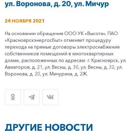
ул. Воронова, д. 20, ул. Мичур
24 НОЯБРЯ 2021
На основании обращения ООО УК «Высота», ПАО
«Красноярскэнергосбыт» отменяет процедуру
перехода на прямые договоры электроснабжения
собственников помещений в многоквартирных
домах, расположенных по адресам: г. Красноярск, ул.
Авиаторов, д. 21, ул. Весны, д. 30, ул. Весны, д. 32, ул.
Воронова, д. 20, ул. Мичурина, д. 2Ж.
ДРУГИЕ НОВОСТИ