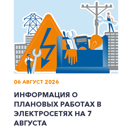
+7-800-700-24-57
Частным клиентам
Корпоративным клиентам
06 АВГУСТ 2026
Заказать обратный звонок
ИНФОРМАЦИЯ О
ПЛАНОВЫХ РАБОТАХ В
ЭЛЕКТРОСЕТЯХ НА 7
АВГУСТА