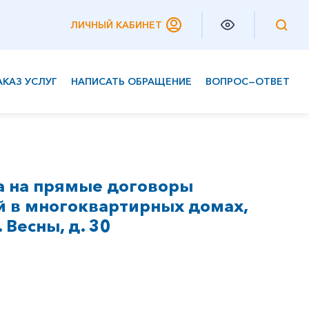
ЛИЧНЫЙ КАБИНЕТ
АКАЗ УСЛУГ
НАПИСАТЬ ОБРАЩЕНИЕ
ВОПРОС—ОТВЕТ
Частным клиентам
Корпоративным клиентам
а на прямые договоры
 в многоквартирных домах,
 Весны, д. 30