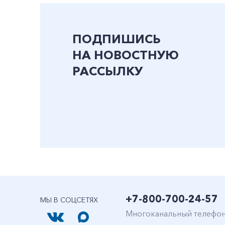
ПОДПИШИСЬ
НА НОВОСТНУЮ
РАССЫЛКУ
+7-800-700-24-57
МЫ В СОЦСЕТЯХ
Многоканальный телефо