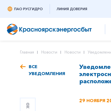
ПАО РУСГИДРО
ЛИНИЯ ДОВЕРИЯ
Главная
Новости
Новости
Уведомлени
Уведомле
ВСЕ
электрос
УВЕДОМЛЕНИЯ
расположе
29 НОЯБРЯ 2