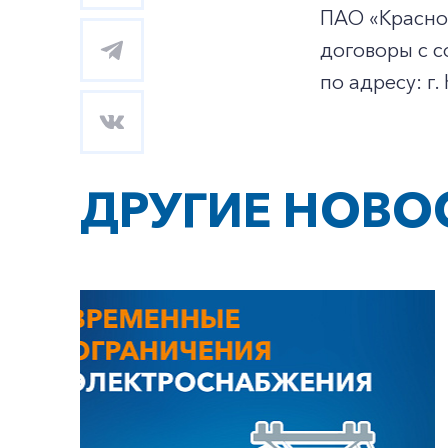
ПАО «Красно
договоры с 
по адресу: г.
ДРУГИЕ НОВО