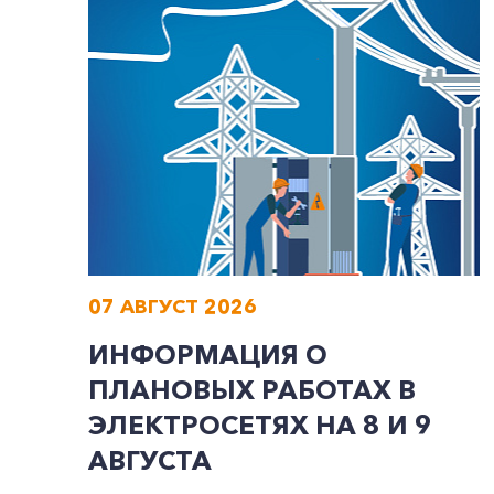
07 АВГУСТ 2026
ИНФОРМАЦИЯ О
ПЛАНОВЫХ РАБОТАХ В
ЭЛЕКТРОСЕТЯХ НА 8 И 9
АВГУСТА