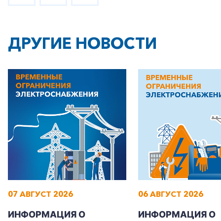
ДРУГИЕ НОВОСТИ
07 АВГУСТ 2026
06 АВГУСТ 2026
ИНФОРМАЦИЯ О
ИНФОРМАЦИЯ О