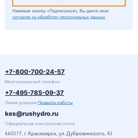
Нажимая кнопку «Подписаться», Вы даете свое
согласие на обработку персональных данных
.
+7-800-700-24-57
Многоканальный телефон
+7-495-785-09-37
Линия доверия
Правила работы
kes@rushydro.ru
Официальная электронная почта
660017, г. Красноярск, ул. Дубровинского, 43