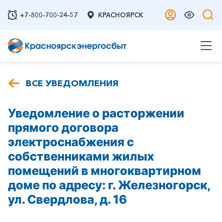
+7-800-700-24-57
КРАСНОЯРСК
ВСЕ УВЕДОМЛЕНИЯ
Уведомление о расторжении
прямого договора
электроснабжения с
собственниками жилых
помещений в многоквартирном
доме по адресу: г. Железногорск,
ул. Свердлова, д. 16