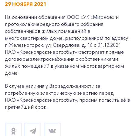
29 НОЯБРЯ 2021
На основании обращения ООО «УК «Мирное» и
протокола очередного общего собрания
собственников жилых помещений в
многоквартирном доме, расположенном по адресу:
г. Железногорск, ул. Свердлова, д. 16 с 01.12.2021
ПАО «Красноярскэнергосбыт» расторгает прямые
договоры электроснабжения с собственниками
жилых помещений в указанном многоквартирном
доме.
В случае наличия у Вас задолженности за
потребленную электрическую энергию перед
ПАО «Красноярс
кэнергосбыт», просим погасить её в
кратчайший срок.